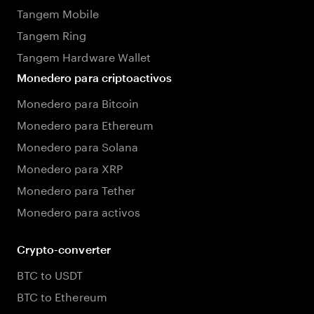
Tangem Mobile
Tangem Ring
Tangem Hardware Wallet
Monedero para criptoactivos
Monedero para Bitcoin
Monedero para Ethereum
Monedero para Solana
Monedero para XRP
Monedero para Tether
Monedero para activos
Crypto-converter
BTC to USDT
BTC to Ethereum