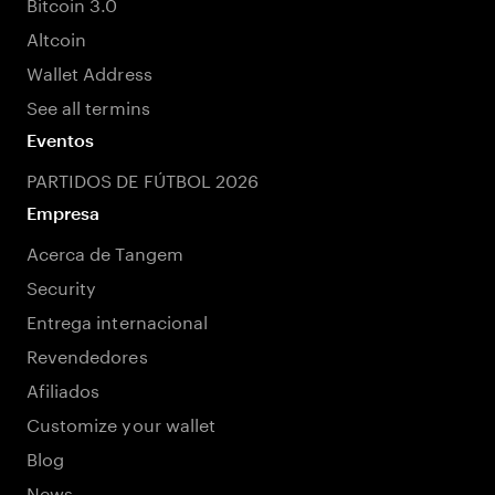
Bitcoin 3.0
Altcoin
Wallet Address
See all termins
Eventos
PARTIDOS DE FÚTBOL 2026
Empresa
Acerca de Tangem
Security
Entrega internacional
Revendedores
Afiliados
Customize your wallet
Blog
News