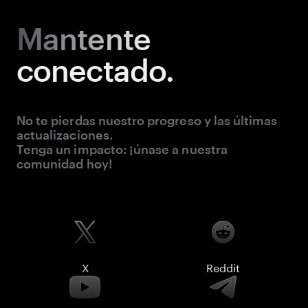
Mantente
conectado.
No te pierdas nuestro progreso y las últimas
actualizaciones.
Tenga un impacto: ¡únase a nuestra
comunidad hoy!
X
Reddit