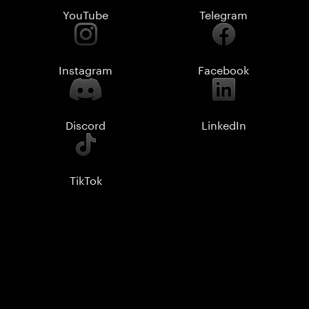
YouTube
Telegram
Instagram
Facebook
Discord
LinkedIn
TikTok