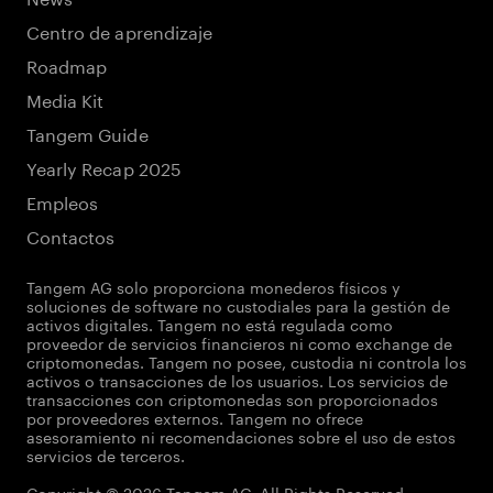
Centro de aprendizaje
Roadmap
Media Kit
Tangem Guide
Yearly Recap 2025
Empleos
Contactos
Tangem AG solo proporciona monederos físicos y
soluciones de software no custodiales para la gestión de
activos digitales. Tangem no está regulada como
proveedor de servicios financieros ni como exchange de
criptomonedas. Tangem no posee, custodia ni controla los
activos o transacciones de los usuarios. Los servicios de
transacciones con criptomonedas son proporcionados
por proveedores externos. Tangem no ofrece
asesoramiento ni recomendaciones sobre el uso de estos
servicios de terceros.