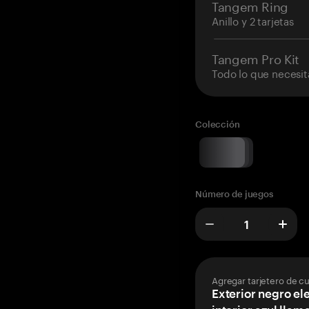
Tangem Ring
Anillo y 2 tarjetas
Tangem Pro Kit
Todo lo que necesit
Colección
Número de juegos
Agregar tarjetero de c
Exterior negro el