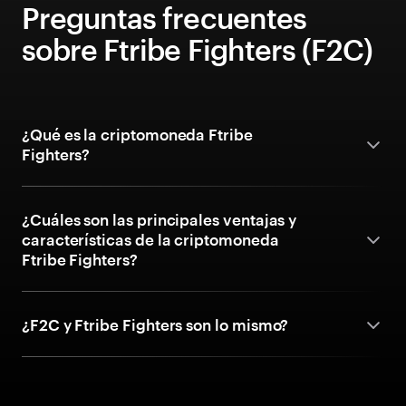
Preguntas frecuentes
sobre Ftribe Fighters (F2C)
¿Qué es la criptomoneda Ftribe
Fighters?
¿Cuáles son las principales ventajas y
características de la criptomoneda
Ftribe Fighters?
¿F2C y Ftribe Fighters son lo mismo?