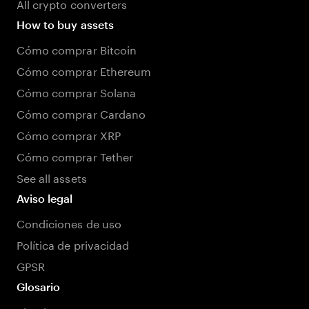
All crypto converters
How to buy assets
Cómo comprar Bitcoin
Cómo comprar Ethereum
Cómo comprar Solana
Cómo comprar Cardano
Cómo comprar XRP
Cómo comprar Tether
See all assets
Aviso legal
Condiciones de uso
Política de privacidad
GPSR
Glosario