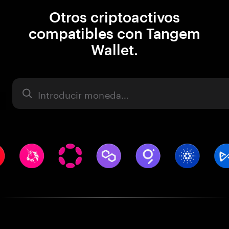
Otros criptoactivos
compatibles con Tangem
Wallet.
Activo