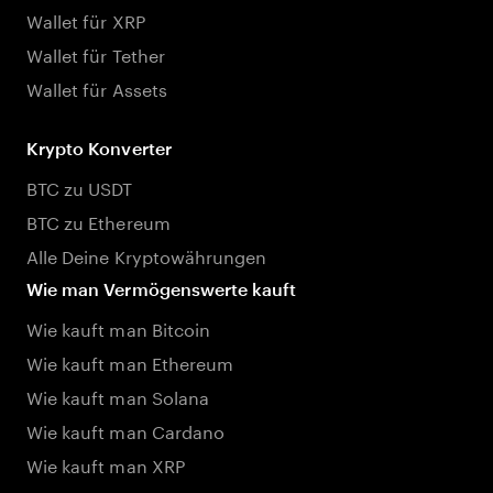
Wallet für XRP
Wallet für Tether
Wallet für Assets
Krypto Konverter
BTC zu USDT
BTC zu Ethereum
Alle Deine Kryptowährungen
Wie man Vermögenswerte kauft
Wie kauft man Bitcoin
Wie kauft man Ethereum
Wie kauft man Solana
Wie kauft man Cardano
Wie kauft man XRP