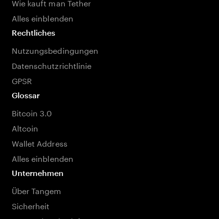
Wie kauft man Tether
Alles einblenden
Rechtliches
Nutzungsbedingungen
Datenschutzrichtlinie
GPSR
Glossar
Bitcoin 3.0
Altcoin
Wallet Address
Alles einblenden
Unternehmen
Über Tangem
Sicherheit