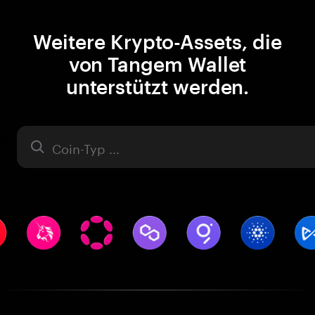
Weitere Krypto-Assets, die
von Tangem Wallet
unterstützt werden.
Asset