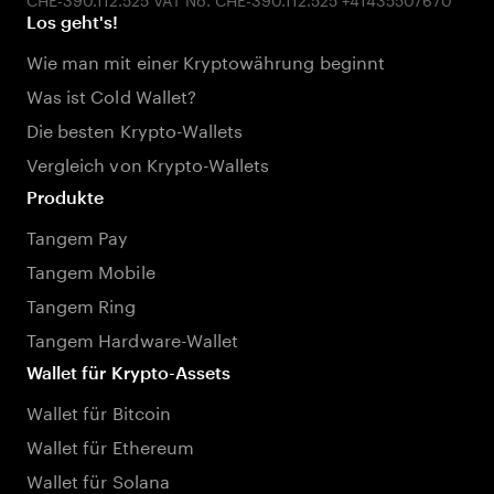
Los geht's!
Wie man mit einer Kryptowährung beginnt
Was ist Cold Wallet?
Die besten Krypto-Wallets
Vergleich von Krypto-Wallets
Produkte
Tangem Pay
Tangem Mobile
Tangem Ring
Tangem Hardware-Wallet
Wallet für Krypto-Assets
Wallet für Bitcoin
Wallet für Ethereum
Wallet für Solana