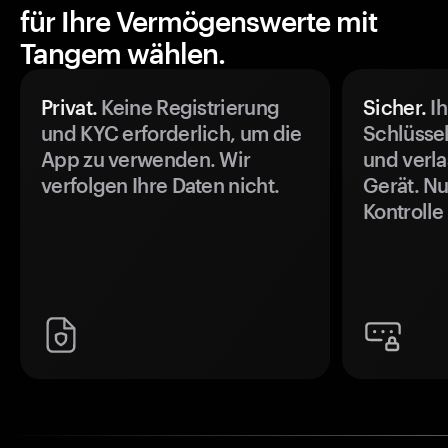
für Ihre Vermögenswerte mit
Tangem wählen.
Privat.
Keine Registrierung
Sicher.
Ih
und KYC erforderlich, um die
Schlüssel
App zu verwenden. Wir
und verla
verfolgen Ihre Daten nicht.
Gerät. Nu
Kontrolle