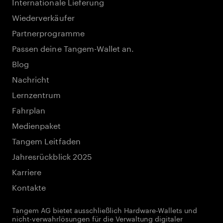
Internationale Lieferung
Wiederverkäufer
Partnerprogramme
Passen deine Tangem-Wallet an.
Blog
Nachricht
Lernzentrum
Fahrplan
Medienpaket
Tangem Leitfaden
Jahresrückblick 2025
Karriere
Kontakte
Tangem AG bietet ausschließlich Hardware-Wallets und
nicht-verwahrlösungen für die Verwaltung digitaler