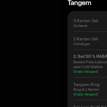
Tangem
3-Karten-Set
Sicherer
2-Karten-Set
Günstiger
2. Set 50 % RAB
Bestes Preis-Leistun
zwei Cold Wallets
Gratis Versand
Tangem Ring
Ring & 2 Karten
Gratis Versand
Tangem Profi-Kit