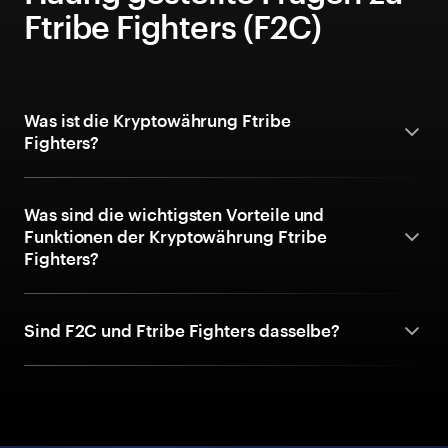
Ftribe Fighters (F2C)
Was ist die Kryptowährung Ftribe
Fighters?
Was sind die wichtigsten Vorteile und
Funktionen der Kryptowährung Ftribe
Fighters?
Sind F2C und Ftribe Fighters dasselbe?