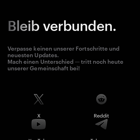
Bleib
verbunden.
Verpasse keinen unserer Fortschritte und
neuesten Updates.
Mach einen Unterschied — tritt noch heute
unserer Gemeinschaft bei!
X
Reddit
YouTube
Telegram