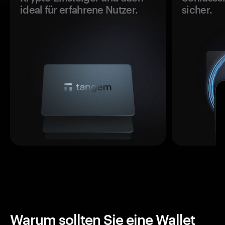
ideal für erfahrene Nutzer.
sicher.
Warum sollten Sie eine Wallet