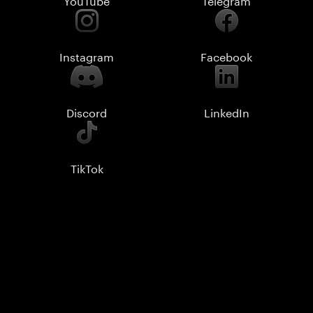
Instagram
Facebook
Discord
LinkedIn
TikTok