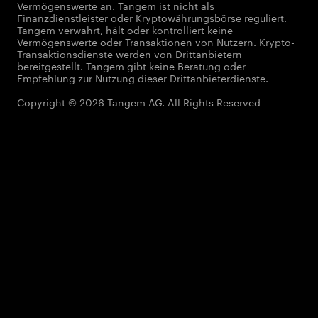
Vermögenswerte an. Tangem ist nicht als
Finanzdienstleister oder Kryptowährungsbörse reguliert.
Tangem verwahrt, hält oder kontrolliert keine
Vermögenswerte oder Transaktionen von Nutzern. Krypto-
Transaktionsdienste werden von Drittanbietern
bereitgestellt. Tangem gibt keine Beratung oder
Empfehlung zur Nutzung dieser Drittanbieterdienste.