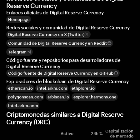
Reserve Currency
Enlaces oficiales de Digital Reserve Currency
Homepage
Redes sociales y comunidad de Digital Reserve Currency
Digital Reserve Currency en X (Twitter)
Comunidad de Digital Reserve Currency en Reddit
Telegram
Código fuente y repositorios para desarrolladores de
Digital Reserve Currency
Código fuente de Digital Reserve Currency en GitHub
Exploradores de blockchain de Digital Reserve Currency
etherscan.io
intel.arkm.com
ethplorer.io
polygonscan.com
arbiscan.io
explorer.harmony.one
intel.arkm.com
Criptomonedas similares a Digital Reserve
Currency (DRC)
Capitalización
Activo
24h %
de mercado