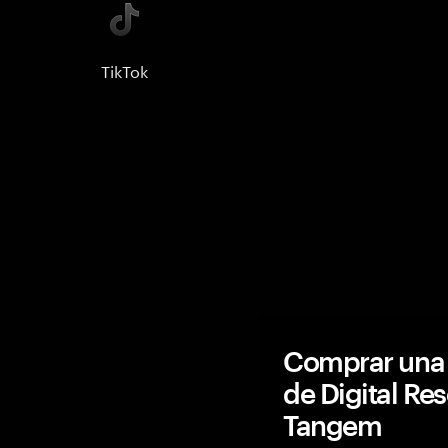
TikTok
Comprar una 
de Digital Re
Tangem