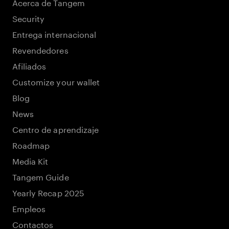
Acerca de Tangem
Security
Entrega internacional
Revendedores
Afiliados
Customize your wallet
Blog
News
Centro de aprendizaje
Roadmap
Media Kit
Tangem Guide
Yearly Recap 2025
Empleos
Contactos