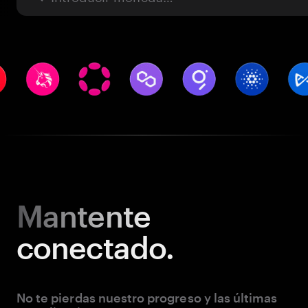
Mantente
conectado.
No te pierdas nuestro progreso y las últimas