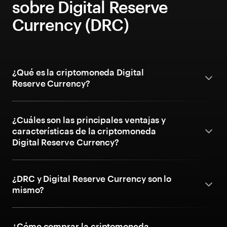
sobre Digital Reserve
Currency (DRC)
¿Qué es la criptomoneda Digital
Reserve Currency?
¿Cuáles son las principales ventajas y
características de la criptomoneda
Digital Reserve Currency?
¿DRC y Digital Reserve Currency son lo
mismo?
¿Cómo comprar la criptomoneda