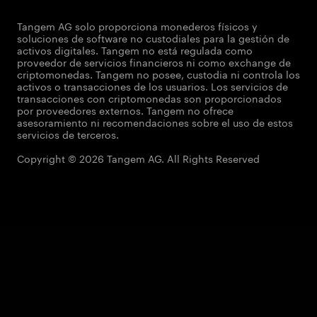
Tangem AG solo proporciona monederos físicos y
soluciones de software no custodiales para la gestión de
activos digitales. Tangem no está regulada como
proveedor de servicios financieros ni como exchange de
criptomonedas. Tangem no posee, custodia ni controla los
activos o transacciones de los usuarios. Los servicios de
transacciones con criptomonedas son proporcionados
por proveedores externos. Tangem no ofrece
asesoramiento ni recomendaciones sobre el uso de estos
servicios de terceros.