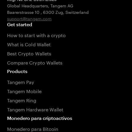
Global Headquarters, Tangem AG
Baarerstrasse 10
,
6300 Zug
,
Switzerland
support@tangem.com
Get started
How to start with a crypto
What is Cold Wallet
Best Crypto Wallets
Compare Crypto Wallets
Products
Tangem Pay
Tangem Mobile
Tangem Ring
Tangem Hardware Wallet
Monedero para criptoactivos
Monedero para Bitcoin