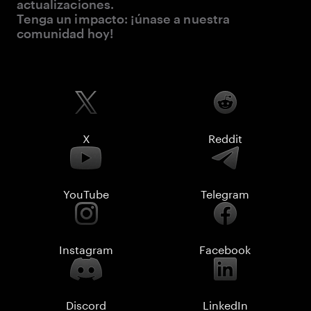
actualizaciones.
Tenga un impacto: ¡únase a nuestra
comunidad hoy!
X
Reddit
YouTube
Telegram
Instagram
Facebook
Discord
LinkedIn