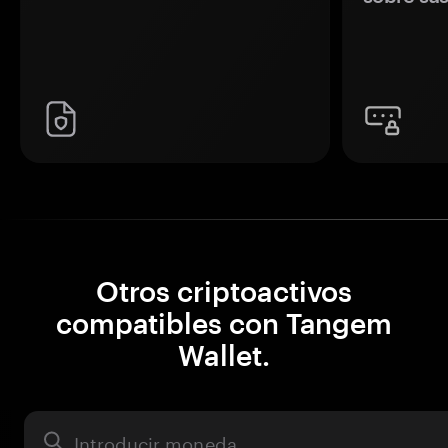
Otros criptoactivos
compatibles con Tangem
Wallet.
Activo