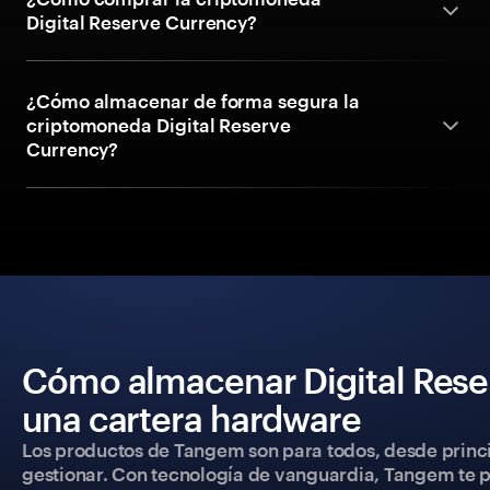
Digital Reserve Currency?
¿Cómo almacenar de forma segura la
criptomoneda Digital Reserve
Currency?
Cómo almacenar Digital Rese
una cartera hardware
Los productos de Tangem son para todos, desde princip
gestionar. Con tecnología de vanguardia, Tangem te pe