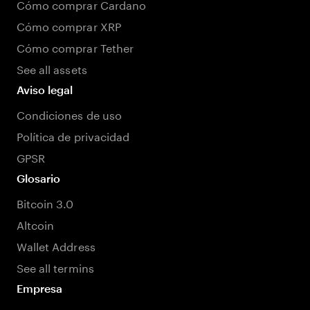
Cómo comprar Cardano
Cómo comprar XRP
Cómo comprar Tether
See all assets
Aviso legal
Condiciones de uso
Política de privacidad
GPSR
Glosario
Bitcoin 3.0
Altcoin
Wallet Address
See all termins
Empresa