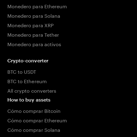
Monedero para Ethereum
Monedero para Solana
Monedero para XRP
Monedero para Tether
Monedero para activos
Crypto-converter
BTC to USDT
BTC to Ethereum
All crypto converters
How to buy assets
Cómo comprar Bitcoin
Cómo comprar Ethereum
Cómo comprar Solana