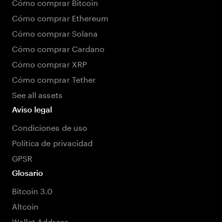
Cómo comprar Bitcoin
Cómo comprar Ethereum
Cómo comprar Solana
Cómo comprar Cardano
Cómo comprar XRP
Cómo comprar Tether
See all assets
Aviso legal
Condiciones de uso
Política de privacidad
GPSR
Glosario
Bitcoin 3.0
Altcoin
Wallet Address