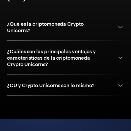
¿Qué es la criptomoneda Crypto
Unicorns?
¿Cuáles son las principales ventajas y
características de la criptomoneda
Crypto Unicorns?
¿CU y Crypto Unicorns son lo mismo?