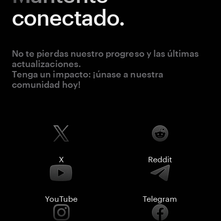
conectado.
No te pierdas nuestro progreso y las últimas
actualizaciones.
Tenga un impacto: ¡únase a nuestra
comunidad hoy!
X
Reddit
YouTube
Telegram