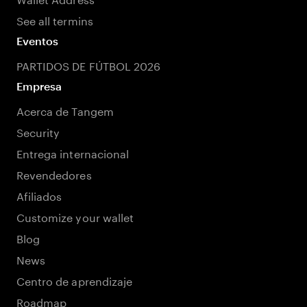
See all termins
Eventos
PARTIDOS DE FÚTBOL 2026
Empresa
Acerca de Tangem
Security
Entrega internacional
Revendedores
Afiliados
Customize your wallet
Blog
News
Centro de aprendizaje
Roadmap