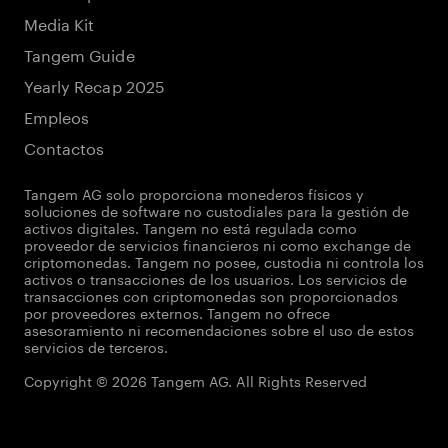
Media Kit
Tangem Guide
Yearly Recap 2025
Empleos
Contactos
Tangem AG solo proporciona monederos físicos y
soluciones de software no custodiales para la gestión de
activos digitales. Tangem no está regulada como
proveedor de servicios financieros ni como exchange de
criptomonedas. Tangem no posee, custodia ni controla los
activos o transacciones de los usuarios. Los servicios de
transacciones con criptomonedas son proporcionados
por proveedores externos. Tangem no ofrece
asesoramiento ni recomendaciones sobre el uso de estos
servicios de terceros.