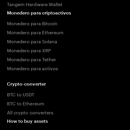
Tangem Hardware Wallet
Monedero para criptoactivos
Monedero para Bitcoin
Monedero para Ethereum
Monedero para Solana
Monedero para XRP
Monedero para Tether
Monedero para activos
Crypto-converter
BTC to USDT
BTC to Ethereum
All crypto converters
How to buy assets