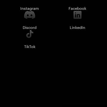
Instagram
Facebook
Discord
LinkedIn
TikTok