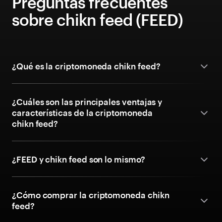
Preguntas frecuentes
sobre chikn feed (FEED)
¿Qué es la criptomoneda chikn feed?
¿Cuáles son las principales ventajas y
características de la criptomoneda
chikn feed?
¿FEED y chikn feed son lo mismo?
¿Cómo comprar la criptomoneda chikn
feed?