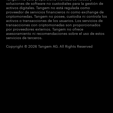
soluciones de software no custodiales para la gestión de
activos digitales. Tangem no está regulada como
proveedor de servicios financieros ni como exchange de
criptomonedas. Tangem no posee, custodia ni controla los
activos o transacciones de los usuarios. Los servicios de
transacciones con criptomonedas son proporcionados
por proveedores externos. Tangem no ofrece
asesoramiento ni recomendaciones sobre el uso de estos
servicios de terceros.