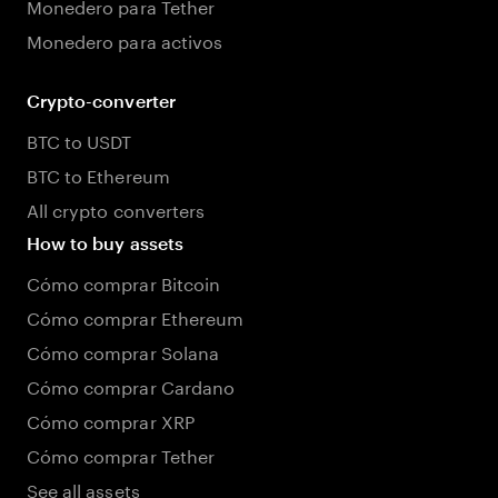
Monedero para Tether
Monedero para activos
Crypto-converter
BTC to USDT
BTC to Ethereum
All crypto converters
How to buy assets
Cómo comprar Bitcoin
Cómo comprar Ethereum
Cómo comprar Solana
Cómo comprar Cardano
Cómo comprar XRP
Cómo comprar Tether
See all assets