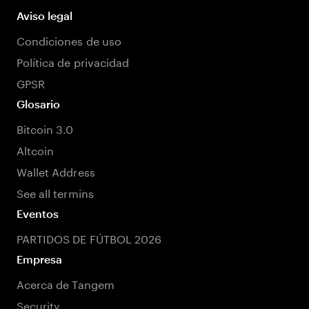
Aviso legal
Condiciones de uso
Política de privacidad
GPSR
Glosario
Bitcoin 3.0
Altcoin
Wallet Address
See all termins
Eventos
PARTIDOS DE FÚTBOL 2026
Empresa
Acerca de Tangem
Security