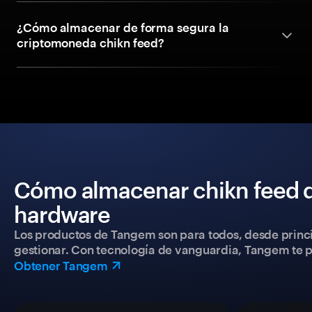
¿Cómo almacenar de forma segura la
criptomoneda chikn feed?
Cómo almacenar chikn feed d
hardware
Los productos de Tangem son para todos, desde princip
gestionar. Con tecnología de vanguardia, Tangem te pe
Obtener Tangem