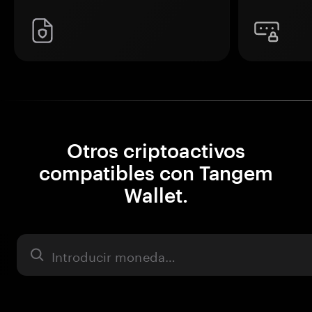
Otros criptoactivos
compatibles con Tangem
Wallet.
Activo