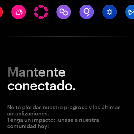
Mantente
conectado.
No te pierdas nuestro progreso y las últimas
actualizaciones.
Tenga un impacto: ¡únase a nuestra
comunidad hoy!