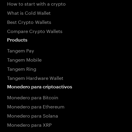
How to start with a crypto
What is Cold Wallet
Best Crypto Wallets
Compare Crypto Wallets
Products
Tangem Pay
Tangem Mobile
Tangem Ring
Tangem Hardware Wallet
Monedero para criptoactivos
Monedero para Bitcoin
Monedero para Ethereum
Monedero para Solana
Monedero para XRP