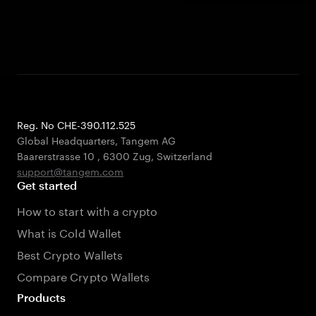
Reg. No CHE-390.112.525
Global Headquarters, Tangem AG
Baarerstrasse 10
,
6300 Zug
,
Switzerland
support@tangem.com
Get started
How to start with a crypto
What is Cold Wallet
Best Crypto Wallets
Compare Crypto Wallets
Products