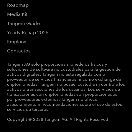
Roadmap
Media Kit
Tangem Guide
Yearly Recap 2025
Empleos
Contactos
Tangem AG solo proporciona monederos físicos y
soluciones de software no custodiales para la gestión de
activos digitales. Tangem no está regulada como
proveedor de servicios financieros ni como exchange de
criptomonedas. Tangem no posee, custodia ni controla los
activos o transacciones de los usuarios. Los servicios de
transacciones con criptomonedas son proporcionados
por proveedores externos. Tangem no ofrece
asesoramiento ni recomendaciones sobre el uso de estos
servicios de terceros.