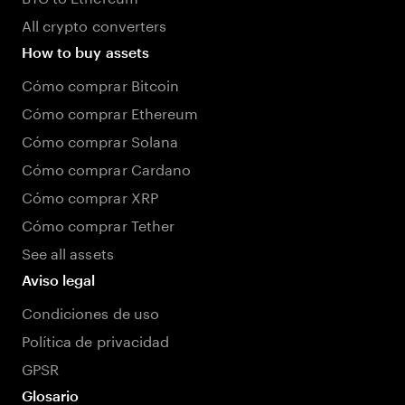
All crypto converters
How to buy assets
Cómo comprar Bitcoin
Cómo comprar Ethereum
Cómo comprar Solana
Cómo comprar Cardano
Cómo comprar XRP
Cómo comprar Tether
See all assets
Aviso legal
Condiciones de uso
Política de privacidad
GPSR
Glosario