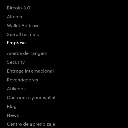
Bitcoin 3.0
Altcoin
Wallet Address
See all termins
Empresa
Acerca de Tangem
Security
Entrega internacional
Revendedores
Afiliados
Customize your wallet
Blog
News
Centro de aprendizaje