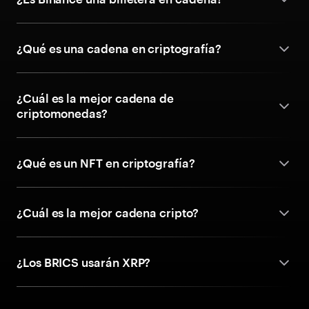
¿Qué es una cadena en criptografía?
¿Cuál es la mejor cadena de
criptomonedas?
¿Qué es un NFT en criptografía?
¿Cuál es la mejor cadena cripto?
¿Los BRICS usarán XRP?