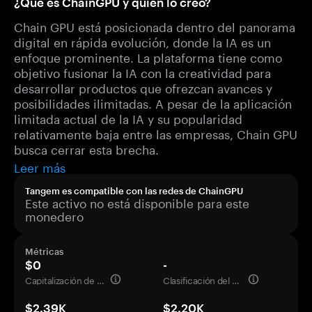
¿Qué es ChainGPU y quién lo creó?
Chain GPU está posicionada dentro del panorama
digital en rápida evolución, donde la IA es un
enfoque prominente. La plataforma tiene como
objetivo fusionar la IA con la creatividad para
desarrollar productos que ofrezcan avances y
posibilidades ilimitadas. A pesar de la aplicación
limitada actual de la IA y su popularidad
relativamente baja entre las empresas, Chain GPU
busca cerrar esta brecha.
Leer más
Tangem es compatible con las redes de ChainGPU
Este activo no está disponible para este
monedero
Métricas
$0
-
Capitalización de mercado
Clasificación del mercado
$2.39K
$2.20K