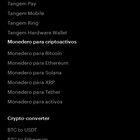
Tangem Pay
Tangem Mobile
Tangem Ring
Tangem Hardware Wallet
Monedero para criptoactivos
Monedero para Bitcoin
Monedero para Ethereum
Monedero para Solana
Monedero para XRP
Monedero para Tether
Monedero para activos
Crypto-converter
BTC to USDT
BTC to Ethereum