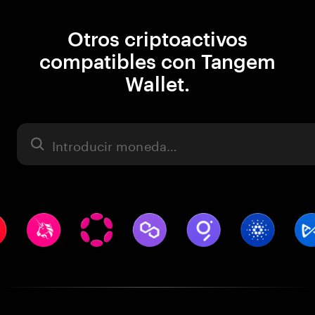
Otros criptoactivos
compatibles con Tangem
Wallet.
Activo