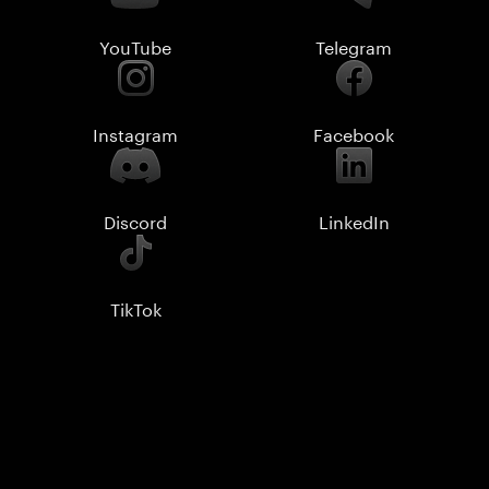
YouTube
Telegram
Instagram
Facebook
Discord
LinkedIn
TikTok