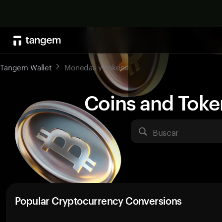
Tangem Wallet
Monedas y Tokens
Coins and Toke
Buscar
Popular Cryptocurrency Conversions