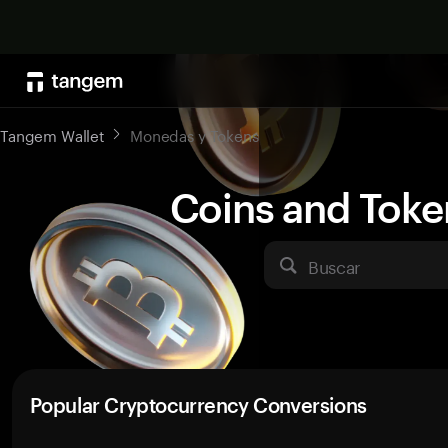
Tangem Wallet
Monedas y Tokens
Coins and Toke
Buscar
Popular Cryptocurrency Conversions