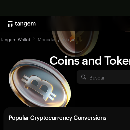
Tangem Wallet
Monedas y Tokens
Coins and Toke
Buscar
Popular Cryptocurrency Conversions