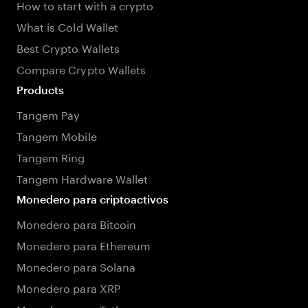
How to start with a crypto
What is Cold Wallet
Best Crypto Wallets
Compare Crypto Wallets
Products
Tangem Pay
Tangem Mobile
Tangem Ring
Tangem Hardware Wallet
Monedero para criptoactivos
Monedero para Bitcoin
Monedero para Ethereum
Monedero para Solana
Monedero para XRP