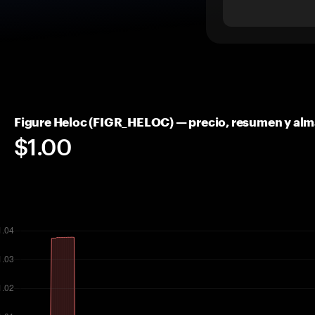
Figure Heloc (FIGR_HELOC) — precio, resumen y al
$1.00