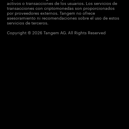
activos o transacciones de los usuarios. Los servicios de
transacciones con criptomonedas son proporcionados
por proveedores externos. Tangem no ofrece
asesoramiento ni recomendaciones sobre el uso de estos
servicios de terceros.