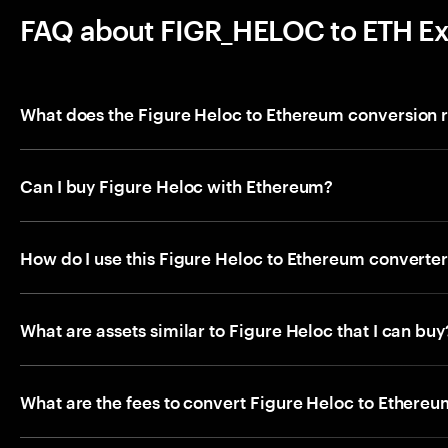
FAQ about FIGR_HELOC to ETH E
What does the Figure Heloc to Ethereum conversion 
Can I buy Figure Heloc with Ethereum?
How do I use this Figure Heloc to Ethereum converte
What are assets similar to Figure Heloc that I can buy
What are the fees to convert Figure Heloc to Ethere