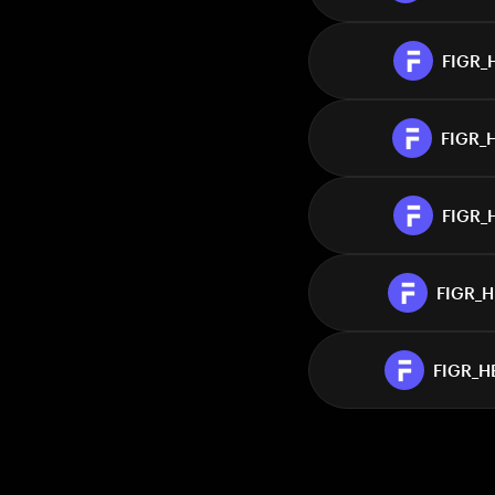
FIGR_
FIGR_
FIGR_
FIGR_
FIGR_H