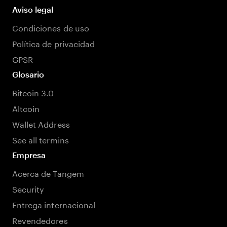
Aviso legal
Condiciones de uso
Política de privacidad
GPSR
Glosario
Bitcoin 3.0
Altcoin
Wallet Address
See all termins
Empresa
Acerca de Tangem
Security
Entrega internacional
Revendedores