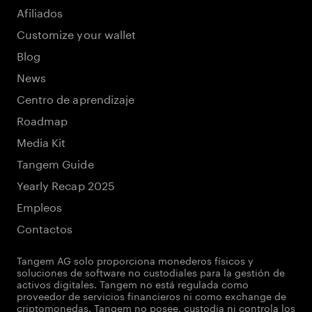
Afiliados
Customize your wallet
Blog
News
Centro de aprendizaje
Roadmap
Media Kit
Tangem Guide
Yearly Recap 2025
Empleos
Contactos
Tangem AG solo proporciona monederos físicos y
soluciones de software no custodiales para la gestión de
activos digitales. Tangem no está regulada como
proveedor de servicios financieros ni como exchange de
criptomonedas. Tangem no posee, custodia ni controla los