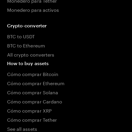
Monedero para Tether
Monedero para activos
Crypto-converter
BTC to USDT
BTC to Ethereum
All crypto converters
How to buy assets
Cómo comprar Bitcoin
Cómo comprar Ethereum
Cómo comprar Solana
Cómo comprar Cardano
Cómo comprar XRP
Cómo comprar Tether
See all assets