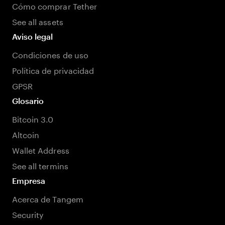
Cómo comprar Tether
See all assets
Aviso legal
Condiciones de uso
Política de privacidad
GPSR
Glosario
Bitcoin 3.0
Altcoin
Wallet Address
See all termins
Empresa
Acerca de Tangem
Security