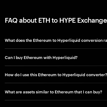
FAQ about ETH to HYPE Exchange
What does the Ethereum to Hyperliquid conversion r
Can I buy Ethereum with Hyperliquid?
How do I use this Ethereum to Hyperliquid converter
What are assets similar to Ethereum that I can buy?