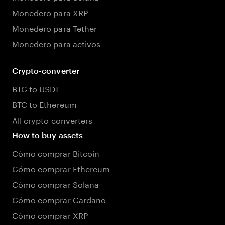
Monedero para XRP
Monedero para Tether
Monedero para activos
Crypto-converter
BTC to USDT
BTC to Ethereum
All crypto converters
How to buy assets
Cómo comprar Bitcoin
Cómo comprar Ethereum
Cómo comprar Solana
Cómo comprar Cardano
Cómo comprar XRP