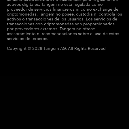
activos digitales. Tangem no está regulada como
proveedor de servicios financieros ni como exchange de
criptomonedas. Tangem no posee, custodia ni controla los
activos o transacciones de los usuarios. Los servicios de
transacciones con criptomonedas son proporcionados
por proveedores externos. Tangem no ofrece
asesoramiento ni recomendaciones sobre el uso de estos
servicios de terceros.