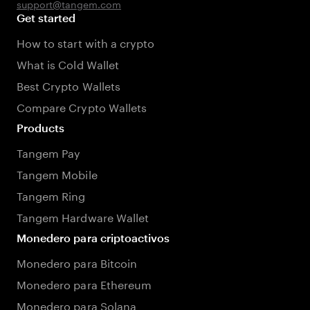
support@tangem.com
Get started
How to start with a crypto
What is Cold Wallet
Best Crypto Wallets
Compare Crypto Wallets
Products
Tangem Pay
Tangem Mobile
Tangem Ring
Tangem Hardware Wallet
Monedero para criptoactivos
Monedero para Bitcoin
Monedero para Ethereum
Monedero para Solana