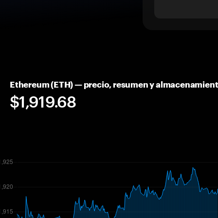
Ethereum (ETH) — precio, resumen y almacenamien
$1,919.68