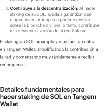
: Al hacer
Contribuye a la descentralización
staking de su SOL, ayuda a garantizar que
ningun inversor tenga un poder excesivo
sobre la blockchain y, por lo tanto, contribuye
a la descentralización de la red Solana.
El staking de SOL es simple y muy fácil de utilizar
en Tangem Wallet, simplificando la contribución a
la red y comenzando muy rápidamente a recibir
recompensas.
Detalles fundamentales para
hacer staking de SOL en Tangem
Wallet