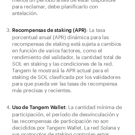
para reclamar, debe planificarlo con
antelación.
: La tasa
Recompensas de staking (APR)
porcentual anual (APR) dinámica para las
recompensas de staking está sujeta a cambios
en función de varios factores, como el
rendimiento del validador, la cantidad total de
SOL en staking y las condiciones de la red.
Tangem le mostrará la APR actual para el
staking de SOL clasificada por los validadores
para que pueda ver las tasas de recompensa
más precisas y recientes.
: La cantidad mínima de
Uso de Tangem Wallet
participación, el período de desvinculación y
las recompensas de participación no son
decididos por Tangem Wallet. La red Solana y
sus protocolos de staking controlan estos