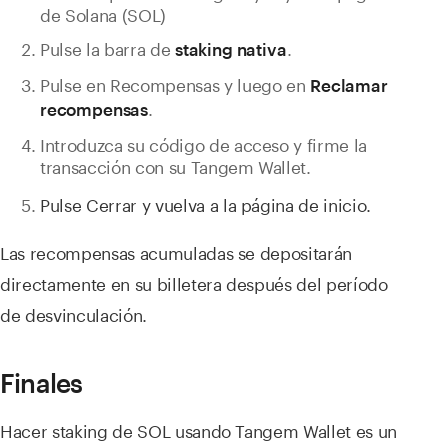
de Solana (SOL)
Pulse la barra de
.
staking nativa
Pulse en Recompensas y luego en
Reclamar
.
recompensas
Introduzca su código de acceso y firme la
transacción con su Tangem Wallet.
Pulse Cerrar y vuelva a la página de inicio.
Las recompensas acumuladas se depositarán
directamente en su billetera después del período
de desvinculación.
Finales
Hacer staking de SOL usando Tangem Wallet es un