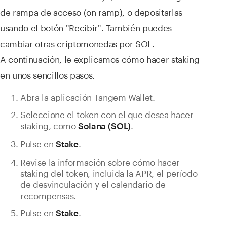
de rampa de acceso (on ramp), o depositarlas
usando el botón "Recibir". También puedes
cambiar otras criptomonedas por SOL.
A continuación, le explicamos cómo hacer staking
en unos sencillos pasos.
Abra la aplicación Tangem Wallet.
Seleccione el token con el que desea hacer
staking, como
.
Solana (SOL)
Pulse en
.
Stake
Revise la información sobre cómo hacer
staking del token, incluida la APR, el período
de desvinculación y el calendario de
recompensas.
Pulse en
.
Stake