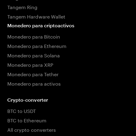
Tangem Ring
Tangem Hardware Wallet
Monedero para criptoactivos
Monedero para Bitcoin
Monedero para Ethereum
Monedero para Solana
Monedero para XRP
Monedero para Tether
Monedero para activos
Crypto-converter
BTC to USDT
BTC to Ethereum
All crypto converters