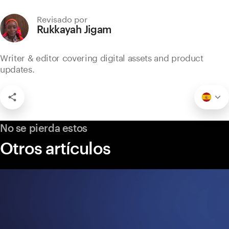
Revisado por
Rukkayah Jigam
Writer & editor covering digital assets and product
updates.
No se pierda estos
Otros artículos