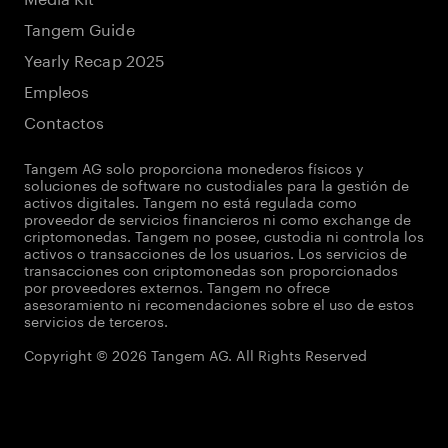
Tangem Guide
Yearly Recap 2025
Empleos
Contactos
Tangem AG solo proporciona monederos físicos y
soluciones de software no custodiales para la gestión de
activos digitales. Tangem no está regulada como
proveedor de servicios financieros ni como exchange de
criptomonedas. Tangem no posee, custodia ni controla los
activos o transacciones de los usuarios. Los servicios de
transacciones con criptomonedas son proporcionados
por proveedores externos. Tangem no ofrece
asesoramiento ni recomendaciones sobre el uso de estos
servicios de terceros.