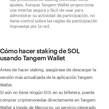
ajustes. Aunque Tangem Wallet proporciona
una interfaz segura y fácil de usar para
administrar su actividad de participación, no
tiene control sobre las reglas de participación
impuestas por la red.
Cómo hacer staking de SOL
usando Tangem Wallet
Antes de hacer staking, asegúrese de descargar la
versión más actualizada de la aplicación Tangem
Wallet.
Si aún no tiene ningún SOL en su billetera, puede
comprar criptomonedas directamente en Tangem
Wallet a través de Mercuryo, un servicio integrado