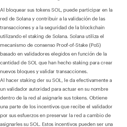
Al bloquear sus tokens SOL, puede participar en la
red de Solana y contribuir a la validación de las
transacciones y a la seguridad de la blockchain
utilizando el staking de Solana. Solana utiliza el
mecanismo de consenso Proof-of-Stake (PoS)
basado en validadores elegidos en función de la
cantidad de SOL que han hecho staking para crear
nuevos bloques y validar transacciones.
Al hacer staking der su SOL, le da efectivamente a
un validador autoridad para actuar en su nombre
dentro de la red al asignarle sus tokens. Obtiene
una parte de los incentivos que recibe el validador
por sus esfuerzos en preservar la red a cambio de
asignarles su SOL. Estos incentivos pueden ser una