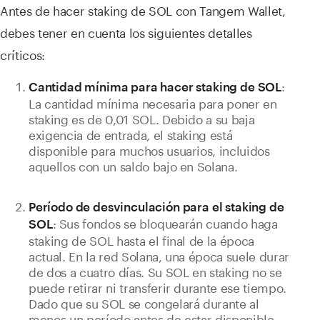
Antes de hacer staking de SOL con Tangem Wallet,
debes tener en cuenta los siguientes detalles
críticos:
:
Cantidad mínima para hacer staking de SOL
La cantidad mínima necesaria para poner en
staking es de 0,01 SOL. Debido a su baja
exigencia de entrada, el staking está
disponible para muchos usuarios, incluidos
aquellos con un saldo bajo en Solana.
Período de desvinculación para el staking de
: Sus fondos se bloquearán cuando haga
SOL
staking de SOL hasta el final de la época
actual. En la red Solana, una época suele durar
de dos a cuatro días. Su SOL en staking no se
puede retirar ni transferir durante ese tiempo.
Dado que su SOL se congelará durante al
menos un período antes de estar disponible