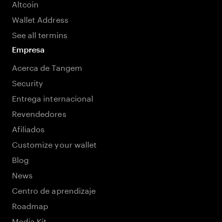
Altcoin
Wallet Address
See all termins
Empresa
Acerca de Tangem
Security
Entrega internacional
Revendedores
Afiliados
Customize your wallet
Blog
News
Centro de aprendizaje
Roadmap
Media Kit