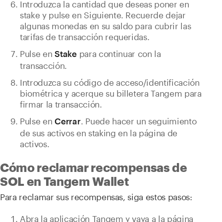
Introduzca la cantidad que deseas poner en
stake y pulse en Siguiente. Recuerde dejar
algunas monedas en su saldo para cubrir las
tarifas de transacción requeridas.
Pulse en
para continuar con la
Stake
transacción.
Introduzca su código de acceso/identificación
biométrica y acerque su billetera Tangem para
firmar la transacción.
Pulse en
. Puede hacer un seguimiento
Cerrar
de sus activos en staking en la página de
activos.
Cómo reclamar recompensas de
SOL en Tangem Wallet
Para reclamar sus recompensas, siga estos pasos:
Abra la aplicación Tangem y vaya a la página