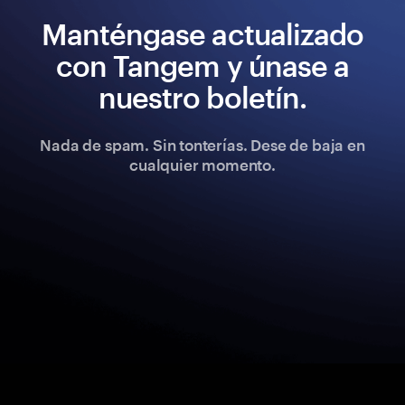
Manténgase actualizado
con Tangem y únase a
nuestro boletín.
Nada de spam. Sin tonterías. Dese de baja en
cualquier momento.