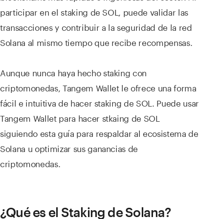
participar en el staking de SOL, puede validar las
transacciones y contribuir a la seguridad de la red
Solana al mismo tiempo que recibe recompensas.
Aunque nunca haya hecho staking con
criptomonedas, Tangem Wallet le ofrece una forma
fácil e intuitiva de hacer staking de SOL. Puede usar
Tangem Wallet para hacer stkaing de SOL
siguiendo esta guía para respaldar al ecosistema de
Solana u optimizar sus ganancias de
criptomonedas.
¿Qué es el Staking de Solana?