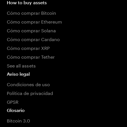
How to buy assets
Cómo comprar Bitcoin
Cómo comprar Ethereum
Cómo comprar Solana
Cómo comprar Cardano
Cómo comprar XRP
Cómo comprar Tether
See all assets
Aviso legal
Condiciones de uso
Política de privacidad
GPSR
Glosario
Bitcoin 3.0