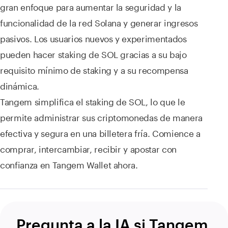
gran enfoque para aumentar la seguridad y la
funcionalidad de la red Solana y generar ingresos
pasivos. Los usuarios nuevos y experimentados
pueden hacer staking de SOL gracias a su bajo
requisito mínimo de staking y a su recompensa
dinámica.
Tangem simplifica el staking de SOL, lo que le
permite administrar sus criptomonedas de manera
efectiva y segura en una billetera fría. Comience a
comprar, intercambiar, recibir y apostar con
confianza en Tangem Wallet ahora.
Pregunta a la IA si Tangem