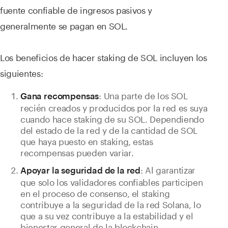
fuente confiable de ingresos pasivos y
generalmente se pagan en SOL.
Los beneficios de hacer staking de SOL incluyen los
siguientes:
: Una parte de los SOL
Gana recompensas
recién creados y producidos por la red es suya
cuando hace staking de su SOL. Dependiendo
del estado de la red y de la cantidad de SOL
que haya puesto en staking, estas
recompensas pueden variar.
: Al garantizar
Apoyar la seguridad de la red
que solo los validadores confiables participen
en el proceso de consenso, el staking
contribuye a la seguridad de la red Solana, lo
que a su vez contribuye a la estabilidad y el
bienestar general de la blockchain.