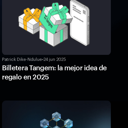
Patrick Dike-Ndulue
•
24 jun 2025
Billetera Tangem: la mejor idea de
regalo en 2025