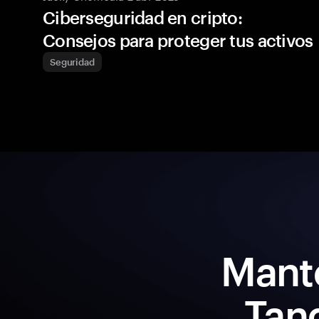
Ciberseguridad en cripto:
Consejos para proteger tus activos
Seguridad
Mant
Tan