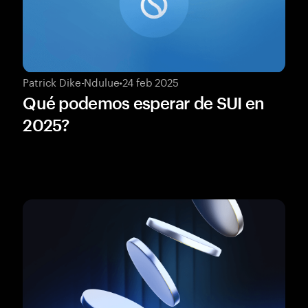
Patrick Dike-Ndulue
•
24 feb 2025
Qué podemos esperar de SUI en
2025?