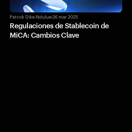
Patrick Dike-Ndulue
•
26 mar 2025
Regulaciones de Stablecoin de
MiCA: Cambios Clave