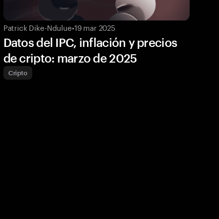
Patrick Dike-Ndulue
•
19 mar 2025
Datos del IPC, inflación y precios
de cripto: marzo de 2025
Cripto