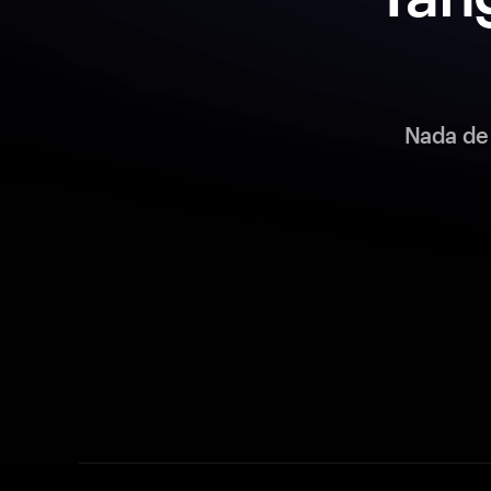
Nada de 