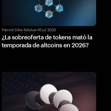
Patrick Dike-Ndulue
•
16 jul 2026
¿La sobreoferta de tokens mató la
temporada de altcoins en 2026?