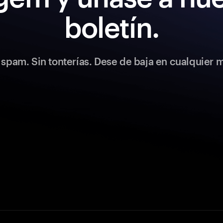
boletín.
spam. Sin tonterías. Dese de baja en cualquier