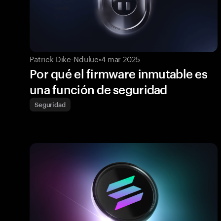
Patrick Dike-Ndulue
•
4 mar 2025
Por qué el firmware inmutable es
una función de seguridad
Seguridad