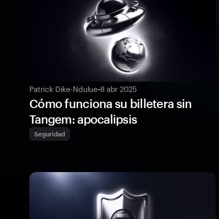
Patrick Dike-Ndulue
•
8 abr 2025
Cómo funciona su billetera sin
Tangem: apocalipsis
Seguridad