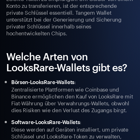
Konto zu transferieren, ist der entsprechende
private Schlüssel essentiell. Tangem Wallet
unterstützt bei der Generierung und Sicherung
privater Schlüssel innerhalb seines
hochentwickelten Chips.
Welche Arten von
LooksRare-Wallets gibt es?
:
Börsen-LooksRare-Wallets
Zentralisierte Plattformen wie Coinbase und
Binance ermöglichen den Kauf von LooksRare mit
Fiat-Währung über Verwahrungs-Wallets, obwohl
dies Risiken wie den Verlust des Zugangs birgt.
:
Software-LooksRare-Wallets
Diese werden auf Geräten installiert, um private
Schlüssel und LooksRare-Token zu verwalten,