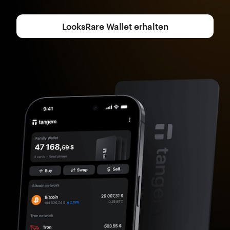
LooksRare Wallet erhalten