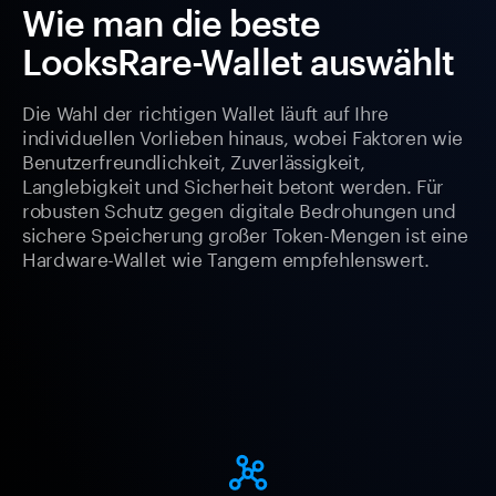
Wie man die beste
LooksRare-Wallet auswählt
Die Wahl der richtigen Wallet läuft auf Ihre
individuellen Vorlieben hinaus, wobei Faktoren wie
Benutzerfreundlichkeit, Zuverlässigkeit,
Langlebigkeit und Sicherheit betont werden. Für
robusten Schutz gegen digitale Bedrohungen und
sichere Speicherung großer Token-Mengen ist eine
Hardware-Wallet wie Tangem empfehlenswert.