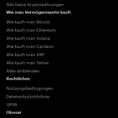
Alle Deine Kryptowährungen
Wie man Vermögenswerte kauft
Wie kauft man Bitcoin
Wie kauft man Ethereum
Wie kauft man Solana
Wie kauft man Cardano
Wie kauft man XRP
Wie kauft man Tether
Alles einblenden
Rechtliches
Nutzungsbedingungen
Datenschutzrichtlinie
GPSR
Glossar