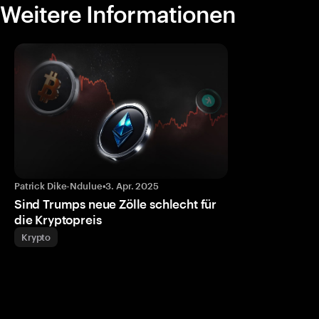
Weitere Informationen
Patrick Dike-Ndulue
•
3. Apr. 2025
Sind Trumps neue Zölle schlecht für
die Kryptopreis
Krypto