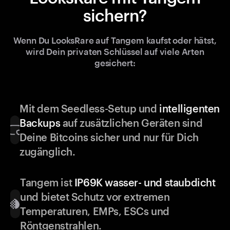
sichern?
Wenn Du LooksRare auf Tangem kaufst oder hätst,
wird Dein privaten Schlüssel auf viele Arten
gesichert:
Mit dem Seedless-Setup und
intelligenten
Backups
auf zusätzlichen Geräten sind
Deine Bitcoins sicher und nur für Dich
zugänglich.
Tangem ist
IP69K wasser- und staubdicht
und bietet Schutz vor extremen
Temperaturen, EMPs, ESCs und
Röntgenstrahlen.