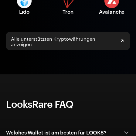
Lido
Tron
Avalanche
Alle unterstützten Kryptowährungen
anzeigen
LooksRare FAQ
Welches Wallet ist am besten für LOOKS?