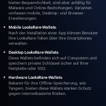
bieten Bequemlichkeit, sind aber anfällig für
Malware und Online-Bedrohungen. Varianten
umfassen mobile, Desktop- und Browser-
Erweiterungen.
:
Mobile LooksRare-Wallets
Nach der Installation einer App können Benutzer
ihre LooksRare-Token über ihre Smartphones
verwalten.
:
Desktop LooksRare-Wallets
Diese Wallets befinden sich auf Computern und
speichern private Schlüssel sicher auf Ihrer
Festplatte oder SSD.
:
Hardware LooksRare-Wallets
Bekannt für ihre Offline-Speicherung, wie
Tangem, bieten diese Wallets starken Schutz
gegen internetbasierte Risiken.