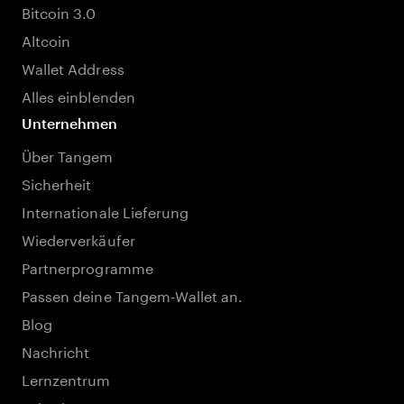
Bitcoin 3.0
Altcoin
Wallet Address
Alles einblenden
Unternehmen
Über Tangem
Sicherheit
Internationale Lieferung
Wiederverkäufer
Partnerprogramme
Passen deine Tangem-Wallet an.
Blog
Nachricht
Lernzentrum