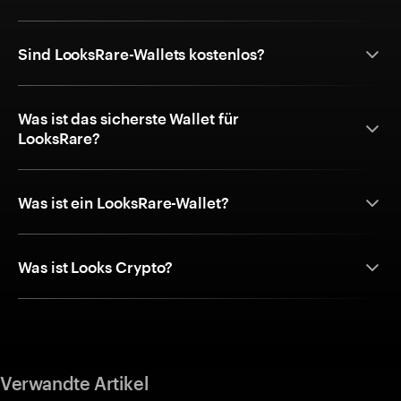
Sind LooksRare-Wallets kostenlos?
Was ist das sicherste Wallet für
LooksRare?
Was ist ein LooksRare-Wallet?
Was ist Looks Crypto?
Verwandte Artikel