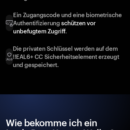
Ein Zugangscode und eine biometrische
Authentifizierung
schützen vor
unbefugtem Zugriff
.
Die privaten Schlüssel werden auf dem
!!EAL6+ CC Sicherheitselement erzeugt
und gespeichert.
Wie bekomme ich ein