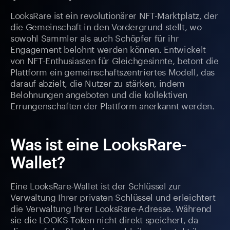
LooksRare ist ein revolutionärer NFT-Marktplatz, der
die Gemeinschaft in den Vordergrund stellt, wo
sowohl Sammler als auch Schöpfer für ihr
Engagement belohnt werden können. Entwickelt
von NFT-Enthusiasten für Gleichgesinnte, betont die
Plattform ein gemeinschaftszentriertes Modell, das
darauf abzielt, die Nutzer zu stärken, indem
Belohnungen angeboten und die kollektiven
Errungenschaften der Plattform anerkannt werden.
Was ist eine LooksRare-
Wallet?
Eine LooksRare-Wallet ist der Schlüssel zur
Verwaltung Ihrer privaten Schlüssel und erleichtert
die Verwaltung Ihrer LooksRare-Adresse. Während
sie die LOOKS-Token nicht direkt speichert, da