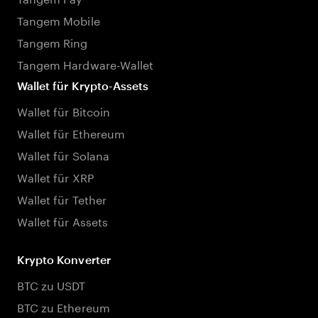
Tangem Mobile
Tangem Ring
Tangem Hardware-Wallet
Wallet für Krypto-Assets
Wallet für Bitcoin
Wallet für Ethereum
Wallet für Solana
Wallet für XRP
Wallet für Tether
Wallet für Assets
Krypto Konverter
BTC zu USDT
BTC zu Ethereum