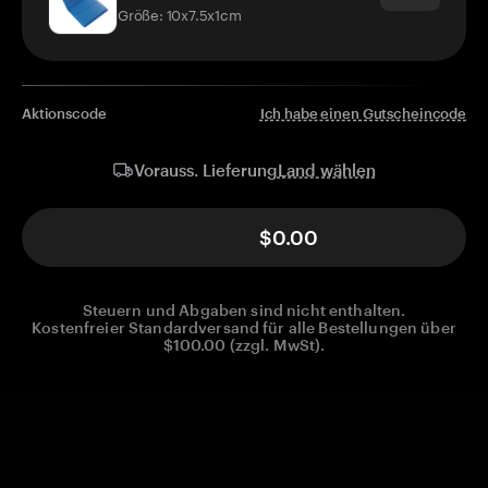
Größe: 10x7.5x1cm
Aktionscode
Ich habe einen Gutscheincode
Land wählen
Vorauss. Lieferung
$0.00
Steuern und Abgaben sind nicht enthalten.
Kostenfreier Standardversand für alle Bestellungen über
$100.00 (zzgl. MwSt).