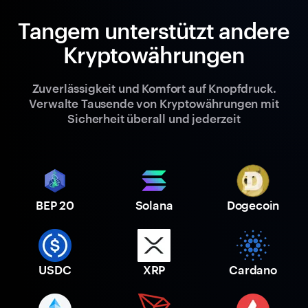
Tangem unterstützt andere
Kryptowährungen
Zuverlässigkeit und Komfort auf Knopfdruck.
Verwalte Tausende von Kryptowährungen mit
Sicherheit überall und jederzeit
BEP 20
Solana
Dogecoin
USDC
XRP
Cardano