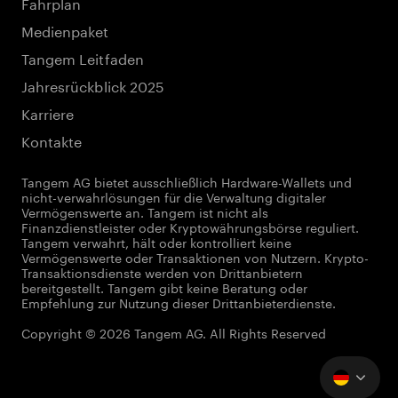
Fahrplan
Medienpaket
Tangem Leitfaden
Jahresrückblick 2025
Karriere
Kontakte
Tangem AG bietet ausschließlich Hardware-Wallets und
nicht-verwahrlösungen für die Verwaltung digitaler
Vermögenswerte an. Tangem ist nicht als
Finanzdienstleister oder Kryptowährungsbörse reguliert.
Tangem verwahrt, hält oder kontrolliert keine
Vermögenswerte oder Transaktionen von Nutzern. Krypto-
Transaktionsdienste werden von Drittanbietern
bereitgestellt. Tangem gibt keine Beratung oder
Empfehlung zur Nutzung dieser Drittanbieterdienste.