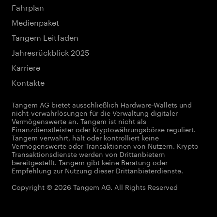
Fahrplan
Medienpaket
Tangem Leitfaden
Jahresrückblick 2025
Karriere
Kontakte
Tangem AG bietet ausschließlich Hardware-Wallets und
nicht-verwahrlösungen für die Verwaltung digitaler
Vermögenswerte an. Tangem ist nicht als
Finanzdienstleister oder Kryptowährungsbörse reguliert.
Tangem verwahrt, hält oder kontrolliert keine
Vermögenswerte oder Transaktionen von Nutzern. Krypto-
Transaktionsdienste werden von Drittanbietern
bereitgestellt. Tangem gibt keine Beratung oder
Empfehlung zur Nutzung dieser Drittanbieterdienste.