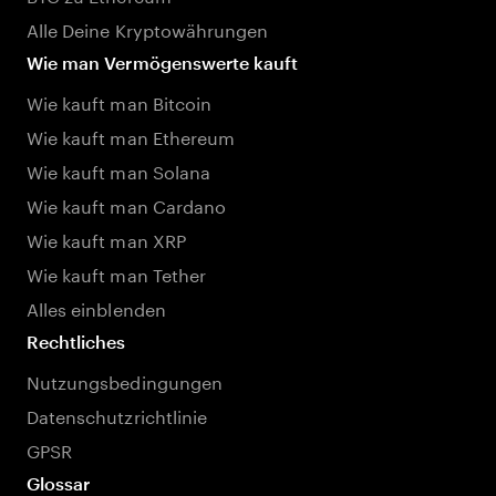
Alle Deine Kryptowährungen
Wie man Vermögenswerte kauft
Wie kauft man Bitcoin
Wie kauft man Ethereum
Wie kauft man Solana
Wie kauft man Cardano
Wie kauft man XRP
Wie kauft man Tether
Alles einblenden
Rechtliches
Nutzungsbedingungen
Datenschutzrichtlinie
GPSR
Glossar