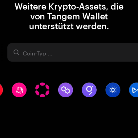
Weitere Krypto-Assets, die
von Tangem Wallet
unterstützt werden.
Asset