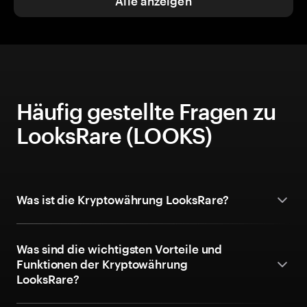
Alle anzeigen
Häufig gestellte Fragen zu
LooksRare (LOOKS)
Was ist die Kryptowährung LooksRare?
Was sind die wichtigsten Vorteile und
Funktionen der Kryptowährung
LooksRare?