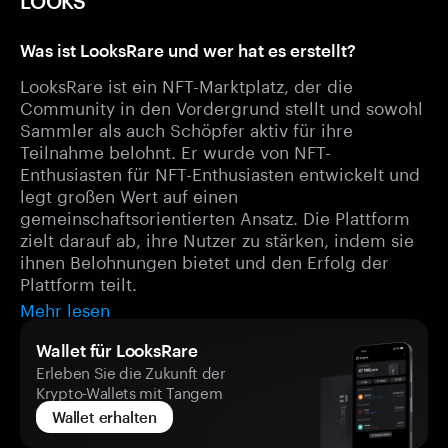
LOOKS
Was ist LooksRare und wer hat es erstellt?
LooksRare ist ein NFT-Marktplatz, der die
Community in den Vordergrund stellt und sowohl
Sammler als auch Schöpfer aktiv für ihre
Teilnahme belohnt. Er wurde von NFT-
Enthusiasten für NFT-Enthusiasten entwickelt und
legt großen Wert auf einen
gemeinschaftsorientierten Ansatz. Die Plattform
zielt darauf ab, ihre Nutzer zu stärken, indem sie
ihnen Belohnungen bietet und den Erfolg der
Plattform teilt.
Mehr lesen
Wallet für LooksRare
Erleben Sie die Zukunft der
Krypto-Wallets mit Tangem
Wallet erhalten