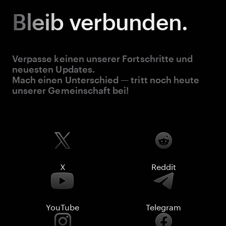
Bleib
verbunden.
Verpasse keinen unserer Fortschritte und
neuesten Updates.
Mach einen Unterschied — tritt noch heute
unserer Gemeinschaft bei!
X
Reddit
YouTube
Telegram