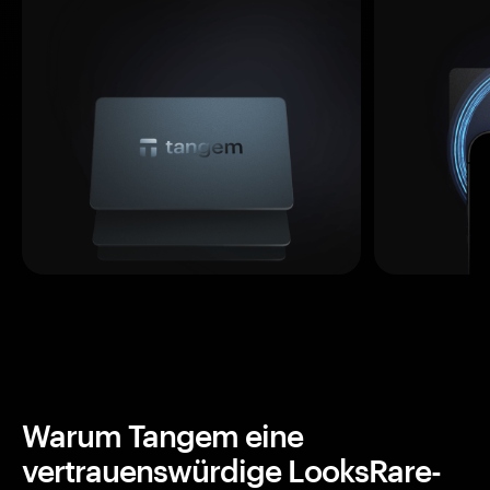
Warum Tangem eine
vertrauenswürdige LooksRare-