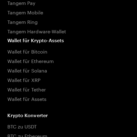
Tangem Pay
Tangem Mobile
Tangem Ring
Tangem Hardware-Wallet
Wallet für Krypto-Assets
Wallet für Bitcoin
Wallet für Ethereum
Wallet für Solana
Wallet für XRP
Wallet für Tether
Wallet für Assets
Krypto Konverter
BTC zu USDT
BTC zu Ethereum