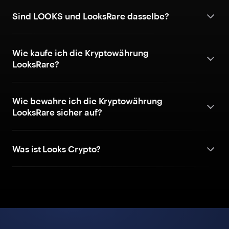
Sind LOOKS und LooksRare dasselbe?
Wie kaufe ich die Kryptowährung
LooksRare?
Wie bewahre ich die Kryptowährung
LooksRare sicher auf?
Was ist Looks Crypto?