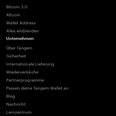
Bitcoin 3.0
Altcoin
Wallet Address
Alles einblenden
Unternehmen
Über Tangem
Sicherheit
Internationale Lieferung
Wiederverkäufer
Partnerprogramme
Passen deine Tangem-Wallet an.
Blog
Nachricht
Lernzentrum