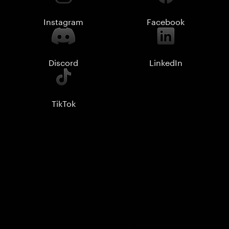
Instagram
Facebook
Discord
LinkedIn
TikTok