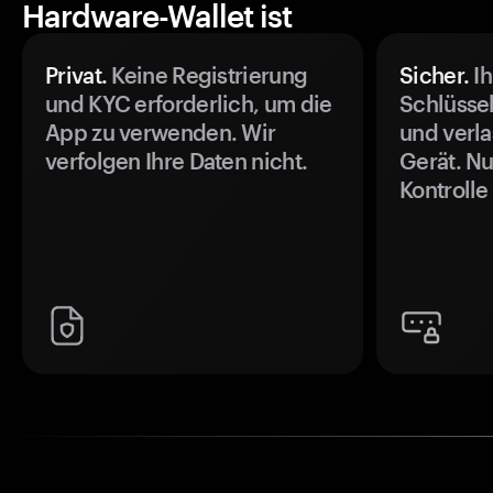
Hardware-Wallet ist
Privat.
Keine Registrierung
Sicher.
Ih
und KYC erforderlich, um die
Schlüssel
App zu verwenden. Wir
und verla
verfolgen Ihre Daten nicht.
Gerät. Nu
Kontrolle