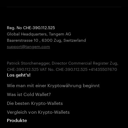
Reg. No CHE-390.112.525
Global Headquarters, Tangem AG
Baarerstrasse 10
,
6300 Zug
,
Switzerland
support@tangem.com
Patrick Storchenegger, Director Commercial Register Zug,
Los geht's!
Wie man mit einer Kryptowährung beginnt
Was ist Cold Wallet?
Die besten Krypto-Wallets
Vergleich von Krypto-Wallets
Produkte