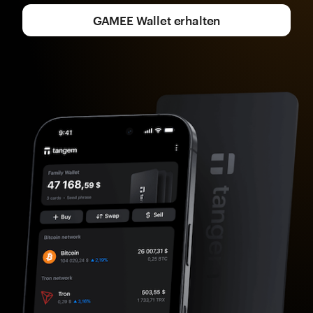
GAMEE Wallet erhalten