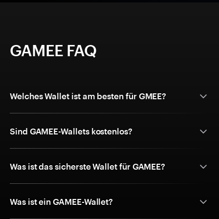
GAMEE FAQ
Welches Wallet ist am besten für GMEE?
Sind GAMEE-Wallets kostenlos?
Was ist das sicherste Wallet für GAMEE?
Was ist ein GAMEE-Wallet?