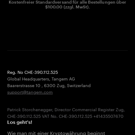
Kostenfreier Standardversand für alle Bestellungen über
$100.00 (zzgl. MwSt).
Reg. No CHE-390.112.525
Global Headquarters, Tangem AG
Baarerstrasse 10
,
6300 Zug
,
Switzerland
support@tangem.com
Patrick Storchenegger, Director Commercial Register Zug,
Los geht's!
Wie man mit einer Kryptowährung beginnt