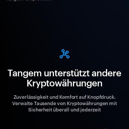
Tangem unterstützt andere
Kryptowährungen
Zuverlässigkeit und Komfort auf Knopfdruck.
Verwalte Tausende von Kryptowährungen mit
Sicherheit überall und jederzeit