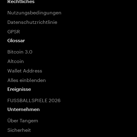
Rechtliches
Nutzungsbedingungen
Datenschutzrichtlinie
GPSR
Glossar
Bitcoin 3.0
Altcoin
Wallet Address
Alles einblenden
Ereignisse
FUSSBALLSPIELE 2026
Unternehmen
Über Tangem
Sicherheit