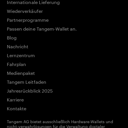
Internationale Lieferung
Wiederverkäufer
Partnerprogramme
Passen deine Tangem-Wallet an.
Blog
Nachricht
Lernzentrum
Fahrplan
Medienpaket
Tangem Leitfaden
Jahresrückblick 2025
Karriere
Kontakte
Tangem AG bietet ausschließlich Hardware-Wallets und
nicht-verwahrlösungen für die Verwaltung digitaler