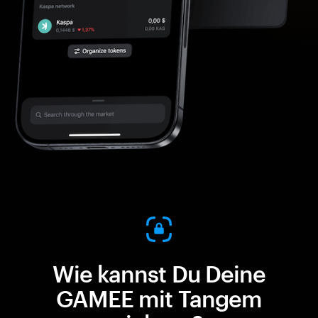
Wie kannst Du Deine
GAMEE mit Tangem