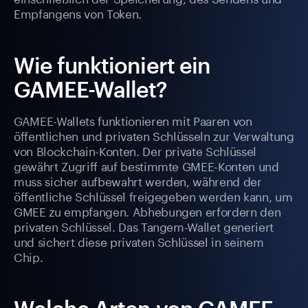
Empfangens von Token.
Wie funktioniert ein
GAMEE-Wallet?
GAMEE-Wallets funktionieren mit Paaren von
öffentlichen und privaten Schlüsseln zur Verwaltung
von Blockchain-Konten. Der private Schlüssel
gewährt Zugriff auf bestimmte GMEE-Konten und
muss sicher aufbewahrt werden, während der
öffentliche Schlüssel freigegeben werden kann, um
GMEE zu empfangen. Abhebungen erfordern den
privaten Schlüssel. Das Tangem-Wallet generiert
und sichert diese privaten Schlüssel in seinem
Chip.