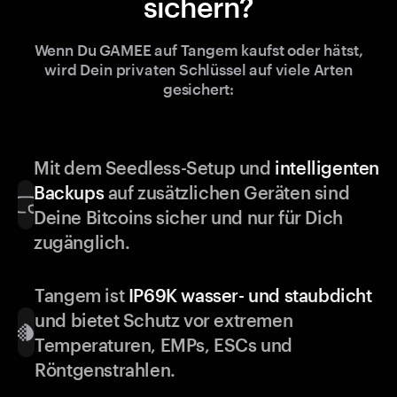
sichern?
Wenn Du GAMEE auf Tangem kaufst oder hätst,
wird Dein privaten Schlüssel auf viele Arten
gesichert:
Mit dem Seedless-Setup und
intelligenten
Backups
auf zusätzlichen Geräten sind
Deine Bitcoins sicher und nur für Dich
zugänglich.
Tangem ist
IP69K wasser- und staubdicht
und bietet Schutz vor extremen
Temperaturen, EMPs, ESCs und
Röntgenstrahlen.