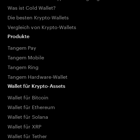
Was ist Cold Wallet?
Die besten Krypto-Wallets
Vergleich von Krypto-Wallets
Produkte
Tangem Pay
Tangem Mobile
Tangem Ring
Tangem Hardware-Wallet
Wallet für Krypto-Assets
Wallet für Bitcoin
Wallet für Ethereum
Wallet für Solana
Wallet für XRP
Wallet für Tether