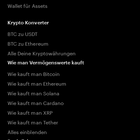
Wallet für Assets
Krypto Konverter
BTC zu USDT
BTC zu Ethereum
Alle Deine Kryptowährungen
Wie man Vermögenswerte kauft
Wie kauft man Bitcoin
Wie kauft man Ethereum
Wie kauft man Solana
Wie kauft man Cardano
Wie kauft man XRP
Wie kauft man Tether
Alles einblenden