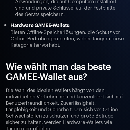
Anwendungen, die auf Computern installiert
sind und private Schlüssel auf der Festplatte
des Geräts speichern.
:
Hardware GAMEE-Wallets
Bieten Offline-Speicherlösungen, die Schutz vor
Online-Bedrohungen bieten, wobei Tangem diese
Kategorie hervorhebt.
Wie wählt man das beste
GAMEE-Wallet aus?
Die Wahl des idealen Wallets hängt von den
individuellen Vorlieben ab und konzentriert sich auf
Benutzerfreundlichkeit, Zuverlässigkeit,
Langlebigkeit und Sicherheit. Um sich vor Online-
Schwachstellen zu schützen und große Beträge
sicher zu halten, werden Hardware-Wallets wie
Tangem empfohlen.