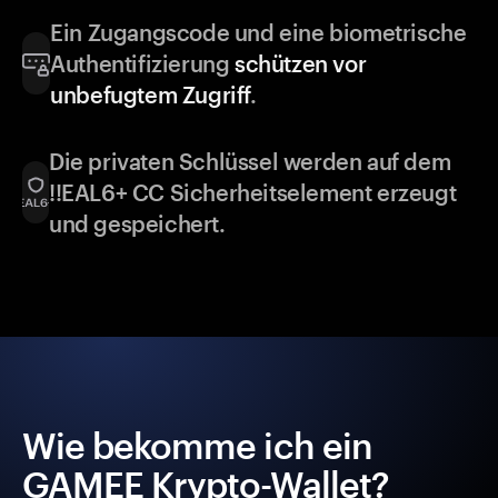
Ein Zugangscode und eine biometrische
Authentifizierung
schützen vor
unbefugtem Zugriff
.
Die privaten Schlüssel werden auf dem
!!EAL6+ CC Sicherheitselement erzeugt
und gespeichert.
Wie bekomme ich ein
GAMEE Krypto-Wallet?