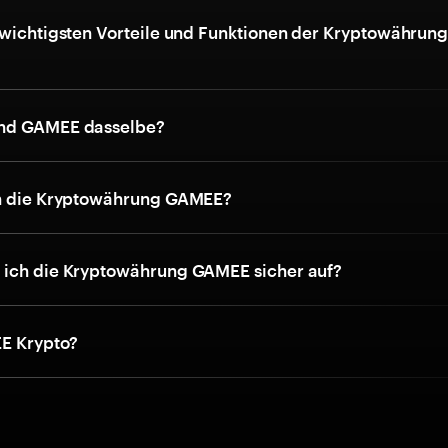
 wichtigsten Vorteile und Funktionen der Kryptowährun
nd GAMEE dasselbe?
ch die Kryptowährung GAMEE?
ich die Kryptowährung GAMEE sicher auf?
E Krypto?