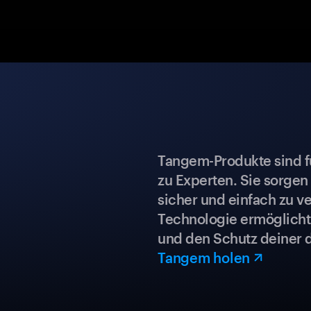
Tangem-Produkte sind für
zu Experten. Sie sorgen
sicher und einfach zu ve
Technologie ermöglicht 
und den Schutz deiner 
Tangem holen