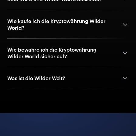
Wie kaufe ich die Kryptowährung Wilder
World?
Wie bewahre ich die Kryptowährung
Wilder World sicher auf?
Was ist die Wilder Welt?