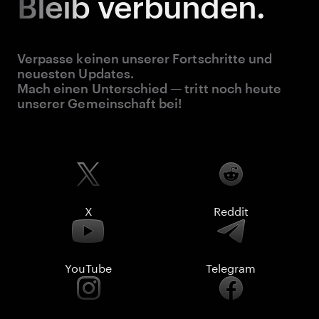
Bleib
verbunden.
Verpasse keinen unserer Fortschritte und
neuesten Updates.
Mach einen Unterschied — tritt noch heute
unserer Gemeinschaft bei!
X
Reddit
YouTube
Telegram