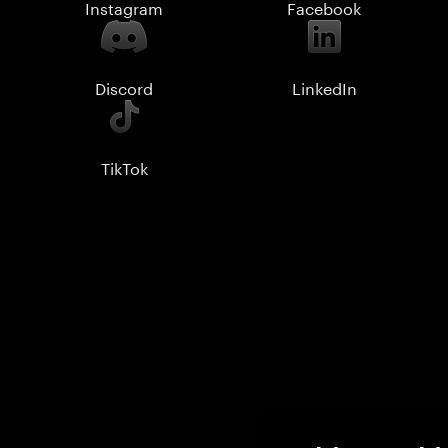
Instagram
Facebook
Discord
LinkedIn
TikTok