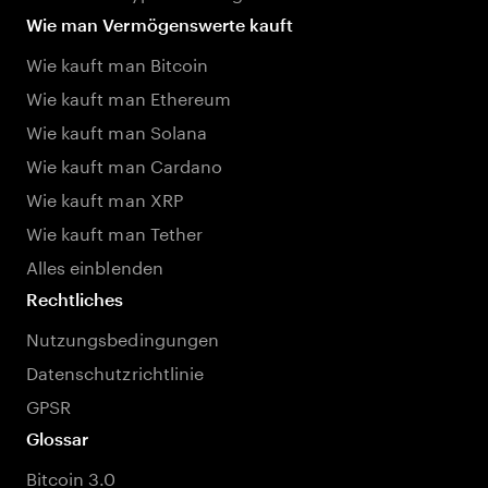
Wie man Vermögenswerte kauft
Wie kauft man Bitcoin
Wie kauft man Ethereum
Wie kauft man Solana
Wie kauft man Cardano
Wie kauft man XRP
Wie kauft man Tether
Alles einblenden
Rechtliches
Nutzungsbedingungen
Datenschutzrichtlinie
GPSR
Glossar
Bitcoin 3.0