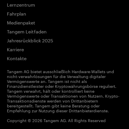
Lernzentrum
Fahrplan
Medienpaket
Tangem Leitfaden
Jahresrückblick 2025
Karriere
Kontakte
Tangem AG bietet ausschließlich Hardware-Wallets und
nicht-verwahrlösungen für die Verwaltung digitaler
Vermögenswerte an. Tangem ist nicht als
Finanzdienstleister oder Kryptowährungsbörse reguliert.
Tangem verwahrt, hält oder kontrolliert keine
Vermögenswerte oder Transaktionen von Nutzern. Krypto-
Transaktionsdienste werden von Drittanbietern
bereitgestellt. Tangem gibt keine Beratung oder
Empfehlung zur Nutzung dieser Drittanbieterdienste.