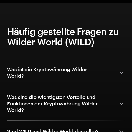
Häufig gestellte Fragen zu
Wilder World (WILD)
Was ist die Kryptowährung Wilder
World?
Was sind die wichtigsten Vorteile und
Funktionen der Kryptowährung Wilder
World?
Sind WILD und Wilder World dasselbe?