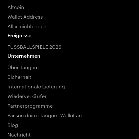
Altcoin
Wallet Address
Alles einblenden
Ereignisse
FUSSBALLSPIELE 2026
Unternehmen
Über Tangem
Sicherheit
Internationale Lieferung
Wiederverkäufer
Partnerprogramme
Passen deine Tangem-Wallet an.
Blog
Nachricht