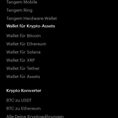
Tangem Mobile
Tangem Ring
Tangem Hardware-Wallet
Wallet für Krypto-Assets
Wallet für Bitcoin
Wallet für Ethereum
Wallet für Solana
Wallet für XRP
Wallet für Tether
Wallet für Assets
Krypto Konverter
BTC zu USDT
BTC zu Ethereum
Alle Deine Kryptowährungen