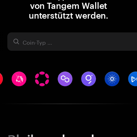
von Tangem Wallet
unterstützt werden.
Asset