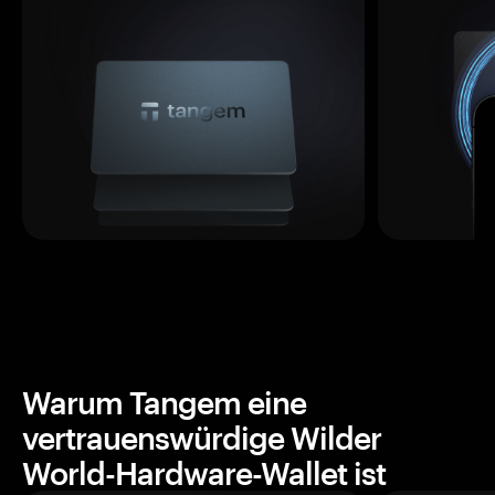
Warum Tangem eine
vertrauenswürdige Wilder
World-Hardware-Wallet ist