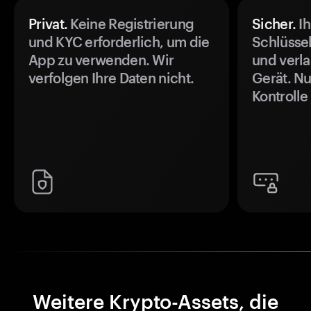
Privat.
Keine Registrierung
Sicher.
Ih
und KYC erforderlich, um die
Schlüssel
App zu verwenden. Wir
und verla
verfolgen Ihre Daten nicht.
Gerät. Nu
Kontrolle
Weitere Krypto-Assets, die