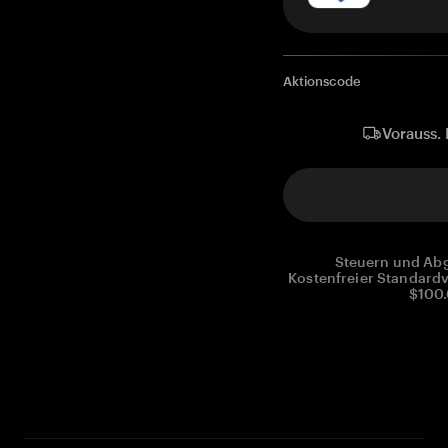
Aktionscode
Vorauss. 
Steuern und Abg
Kostenfreier Standardv
$100.