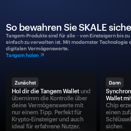
So bewahren Sie SKALE sicher
Tangem-Produkte sind für alle – von Einsteigern bis zu
einfach zu verwalten ist. Mit modernster Technologie 
digitalen Vermögenswerte.
Tangem holen
Zunächst
Dann
Hol dir die Tangem Wallet
und
Synchron
übernimm die Kontrolle über
Wallet mi
deine Vermögenswerte mit
Chip erze
nur einem Tipp. Perfekt für
einen zuf
Krypto-Einsteiger und auch
Schlüssel
ideal für erfahrene Nutzer.
sicher.