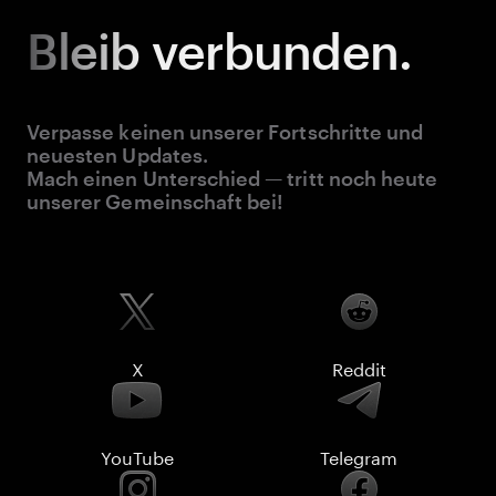
Bleib
verbunden.
Verpasse keinen unserer Fortschritte und
neuesten Updates.
Mach einen Unterschied — tritt noch heute
unserer Gemeinschaft bei!
X
Reddit
YouTube
Telegram