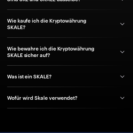
Wie kaufe ich die Kryptowährung
SKALE?
Wie bewahre ich die Kryptowährung
SKALE sicher auf?
Was ist ein SKALE?
Wofür wird Skale verwendet?