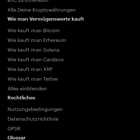
Alle Deine Kryptowährungen
Wie man Vermögenswerte kauft
Wie kauft man Bitcoin
Wie kauft man Ethereum
Wie kauft man Solana
Wie kauft man Cardano
Wie kauft man XRP
Wie kauft man Tether
Alles einblenden
Rechtliches
Nutzungsbedingungen
Datenschutzrichtlinie
GPSR
Glossar