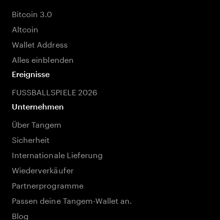
Bitcoin 3.0
Altcoin
Wallet Address
Alles einblenden
Ereignisse
FUSSBALLSPIELE 2026
Unternehmen
Über Tangem
Sicherheit
Internationale Lieferung
Wiederverkäufer
Partnerprogramme
Passen deine Tangem-Wallet an.
Blog