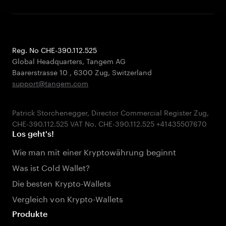
Reg. No CHE-390.112.525
Global Headquarters, Tangem AG
Baarerstrasse 10
,
6300 Zug
,
Switzerland
support@tangem.com
Patrick Storchenegger, Director Commercial Register Zug,
Los geht's!
Wie man mit einer Kryptowährung beginnt
Was ist Cold Wallet?
Die besten Krypto-Wallets
Vergleich von Krypto-Wallets
Produkte