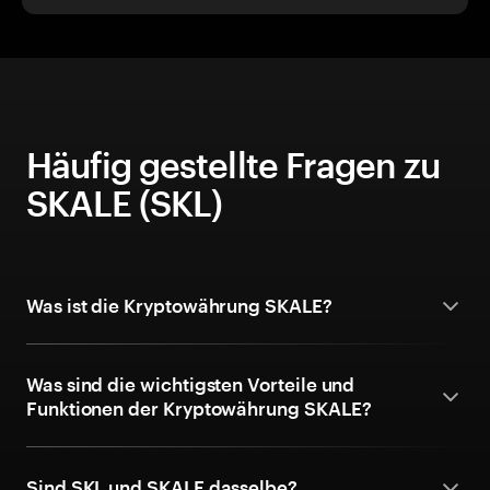
Häufig gestellte Fragen zu
SKALE (SKL)
Was ist die Kryptowährung SKALE?
Was sind die wichtigsten Vorteile und
Funktionen der Kryptowährung SKALE?
Sind SKL und SKALE dasselbe?