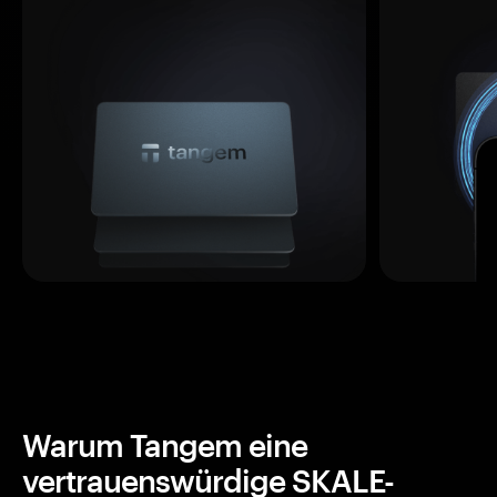
Warum Tangem eine
vertrauenswürdige SKALE-