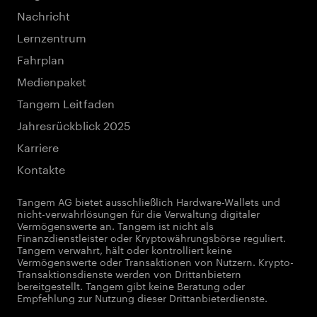
Nachricht
Lernzentrum
Fahrplan
Medienpaket
Tangem Leitfaden
Jahresrückblick 2025
Karriere
Kontakte
Tangem AG bietet ausschließlich Hardware-Wallets und
nicht-verwahrlösungen für die Verwaltung digitaler
Vermögenswerte an. Tangem ist nicht als
Finanzdienstleister oder Kryptowährungsbörse reguliert.
Tangem verwahrt, hält oder kontrolliert keine
Vermögenswerte oder Transaktionen von Nutzern. Krypto-
Transaktionsdienste werden von Drittanbietern
bereitgestellt. Tangem gibt keine Beratung oder
Empfehlung zur Nutzung dieser Drittanbieterdienste.