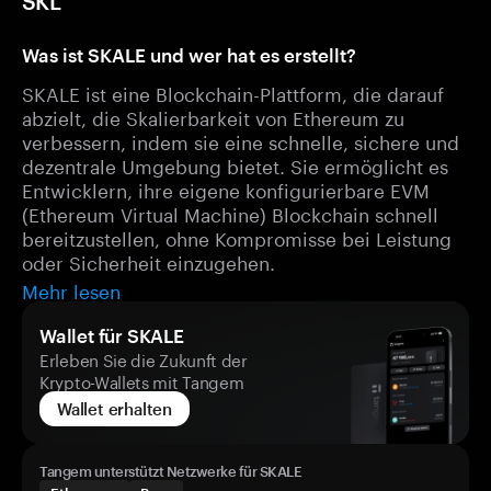
SKL
Was ist SKALE und wer hat es erstellt?
SKALE ist eine Blockchain-Plattform, die darauf
abzielt, die Skalierbarkeit von Ethereum zu
verbessern, indem sie eine schnelle, sichere und
dezentrale Umgebung bietet. Sie ermöglicht es
Entwicklern, ihre eigene konfigurierbare EVM
(Ethereum Virtual Machine) Blockchain schnell
bereitzustellen, ohne Kompromisse bei Leistung
oder Sicherheit einzugehen.
Mehr lesen
Wallet für SKALE
Erleben Sie die Zukunft der
Krypto-Wallets mit Tangem
Wallet erhalten
Tangem unterstützt Netzwerke für SKALE