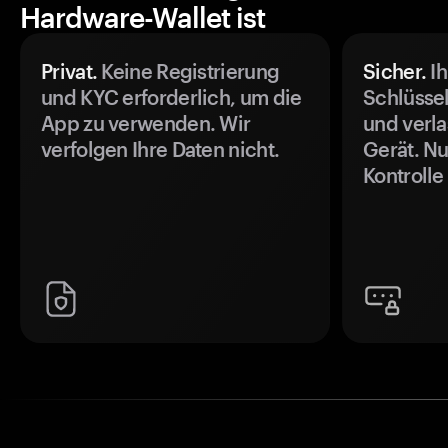
Hardware-Wallet ist
Privat.
Keine Registrierung
Sicher.
Ih
und KYC erforderlich, um die
Schlüssel
App zu verwenden. Wir
und verla
verfolgen Ihre Daten nicht.
Gerät. Nu
Kontrolle