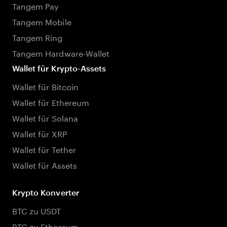
Tangem Pay
Tangem Mobile
Tangem Ring
Tangem Hardware-Wallet
Wallet für Krypto-Assets
Wallet für Bitcoin
Wallet für Ethereum
Wallet für Solana
Wallet für XRP
Wallet für Tether
Wallet für Assets
Krypto Konverter
BTC zu USDT
BTC zu Ethereum