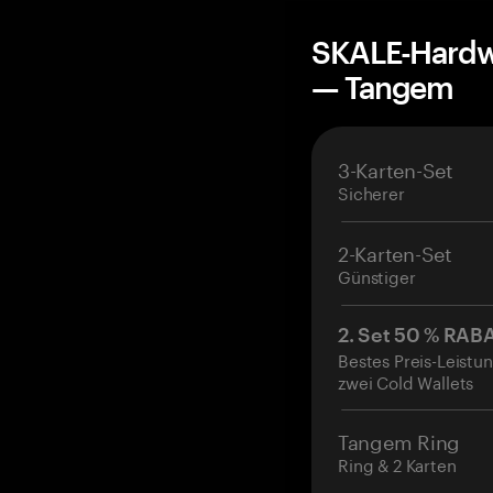
SKALE-Hardwa
— Tangem
3-Karten-Set
Sicherer
2-Karten-Set
Günstiger
2. Set 50 % RAB
Bestes Preis-Leistun
zwei Cold Wallets
Tangem Ring
Ring & 2 Karten