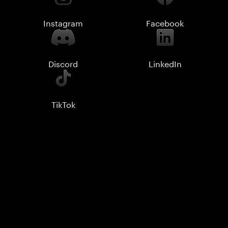
Instagram
Facebook
Discord
LinkedIn
TikTok