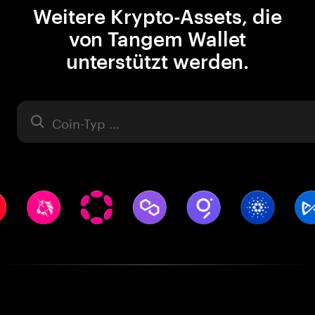
Weitere Krypto-Assets, die
von Tangem Wallet
unterstützt werden.
Asset