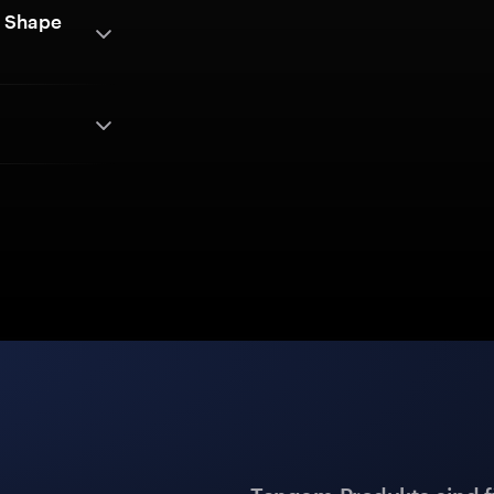
g Shape