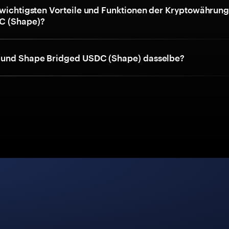
 wichtigsten Vorteile und Funktionen der Kryptowährun
C (Shape)?
 und Shape Bridged USDC (Shape) dasselbe?