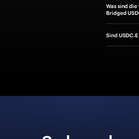
Was sind die
Bridged USD
Sind USDC.E