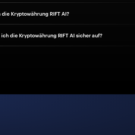
h die Kryptowährung RIFT AI?
ich die Kryptowährung RIFT AI sicher auf?