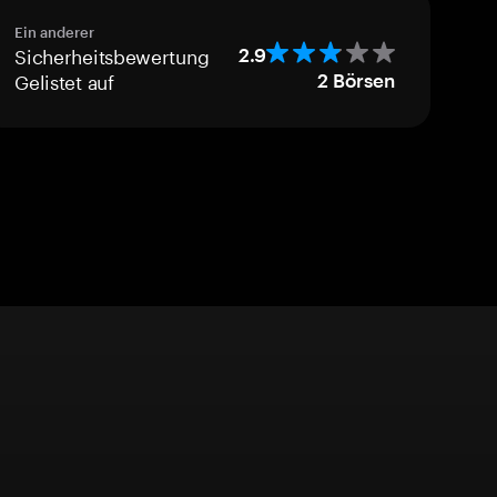
Ein anderer
Sicherheitsbewertung
2.9
Gelistet auf
2
Börsen