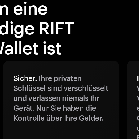
 eine
dige RIFT
llet ist
Sicher.
Ihre privaten
Schlüssel sind verschlüsselt
und verlassen niemals Ihr
Gerät. Nur Sie haben die
Kontrolle über Ihre Gelder.