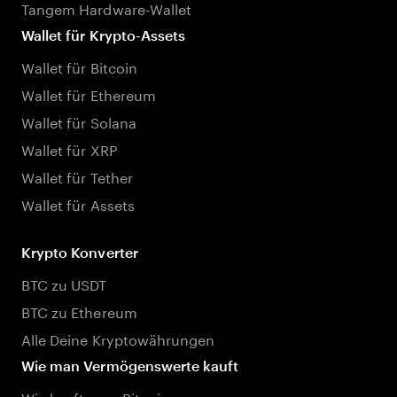
Tangem Hardware-Wallet
Wallet für Krypto-Assets
Wallet für Bitcoin
Wallet für Ethereum
Wallet für Solana
Wallet für XRP
Wallet für Tether
Wallet für Assets
Krypto Konverter
BTC zu USDT
BTC zu Ethereum
Alle Deine Kryptowährungen
Wie man Vermögenswerte kauft
Wie kauft man Bitcoin