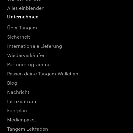
Alles einblenden
Unternehmen
Über Tangem
Sicherheit
Internationale Lieferung
Wiederverkäufer
Partnerprogramme
Passen deine Tangem-Wallet an.
Blog
Nachricht
Lernzentrum
Fahrplan
Medienpaket
Tangem Leitfaden