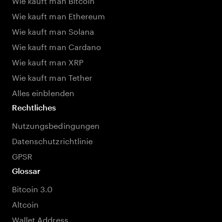
Wie kauft man Ethereum
Wie kauft man Solana
Wie kauft man Cardano
Wie kauft man XRP
Wie kauft man Tether
Alles einblenden
Rechtliches
Nutzungsbedingungen
Datenschutzrichtlinie
GPSR
Glossar
Bitcoin 3.0
Altcoin
Wallet Address