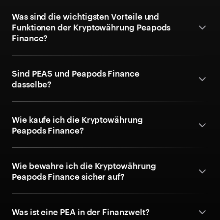
Was sind die wichtigsten Vorteile und
Funktionen der Kryptowährung Peapods
Finance?
Sind PEAS und Peapods Finance
dasselbe?
Wie kaufe ich die Kryptowährung
Peapods Finance?
Wie bewahre ich die Kryptowährung
Peapods Finance sicher auf?
Was ist eine PEA in der Finanzwelt?