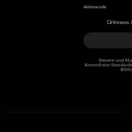
Aktionscode
Vorauss. 
Steuern und Abg
Kostenfreier Standardv
$100.