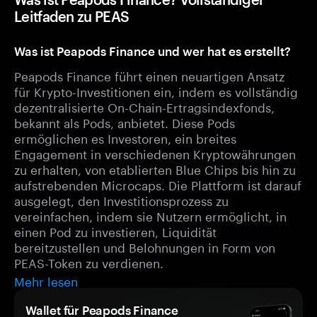
Leitfaden zu PEAS
Was ist Peapods Finance und wer hat es erstellt?
Peapods Finance führt einen neuartigen Ansatz
für Krypto-Investitionen ein, indem es vollständig
dezentralisierte On-Chain-Ertragsindexfonds,
bekannt als Pods, anbietet. Diese Pods
ermöglichen es Investoren, ein breites
Engagement in verschiedenen Kryptowährungen
zu erhalten, von etablierten Blue Chips bis hin zu
aufstrebenden Microcaps. Die Plattform ist darauf
ausgelegt, den Investitionsprozess zu
vereinfachen, indem sie Nutzern ermöglicht, in
einen Pod zu investieren, Liquidität
bereitzustellen und Belohnungen in Form von
PEAS-Token zu verdienen.
Mehr lesen
Wallet für Peapods Finance