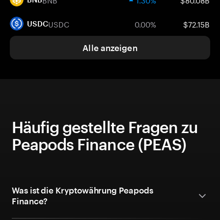
USDC
0.00%
$72.15B
USDC
Alle anzeigen
Häufig gestellte Fragen zu
Peapods Finance (PEAS)
Was ist die Kryptowährung Peapods
Finance?