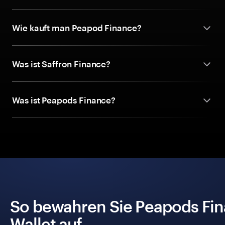
Wie kauft man Peapod Finance?
Was ist Saffron Finance?
Was ist Peapods Finance?
So bewahren Sie Peapods Fin
Wallet auf