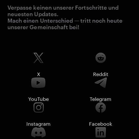
Verpasse keinen unserer Fortschritte und
neuesten Updates.
Mach einen Unterschied — tritt noch heute
unserer Gemeinschaft bei!
X
Reddit
YouTube
Telegram
Instagram
Facebook