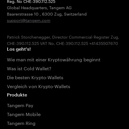
Reg. No CHE-390.112.525
Global Headquarters, Tangem AG
Baarerstrasse 10
,
6300 Zug
,
Switzerland
support@tangem.com
Patrick Storchenegger, Director Commercial Register Zug,
Los geht's!
Wie man mit einer Kryptowährung beginnt
Was ist Cold Wallet?
Die besten Krypto-Wallets
Vergleich von Krypto-Wallets
Produkte
Tangem Pay
Tangem Mobile
Tangem Ring