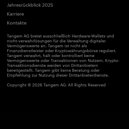
Jahresrückblick 2025
Karriere
Kontakte
Tangem AG bietet ausschließlich Hardware-Wallets und
nicht-verwahrlösungen für die Verwaltung digitaler
Vermögenswerte an. Tangem ist nicht als
Finanzdienstleister oder Kryptowährungsbörse reguliert.
Tangem verwahrt, hält oder kontrolliert keine
Vermögenswerte oder Transaktionen von Nutzern. Krypto-
Transaktionsdienste werden von Drittanbietern
bereitgestellt. Tangem gibt keine Beratung oder
Empfehlung zur Nutzung dieser Drittanbieterdienste.