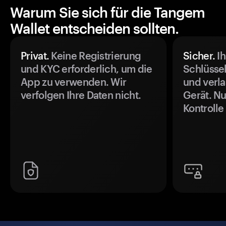
Warum Sie sich für die Tangem
Wallet entscheiden sollten.
Privat.
Keine Registrierung
Sicher.
Ih
und KYC erforderlich, um die
Schlüssel
App zu verwenden. Wir
und verla
verfolgen Ihre Daten nicht.
Gerät. Nu
Kontrolle