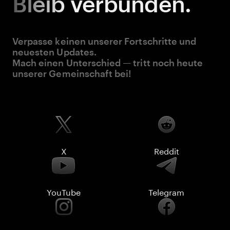
Bleib
verbunden.
Verpasse keinen unserer Fortschritte und
neuesten Updates.
Mach einen Unterschied — tritt noch heute
unserer Gemeinschaft bei!
X
Reddit
YouTube
Telegram