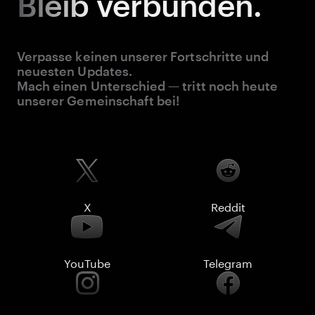
Bleib
verbunden.
Verpasse keinen unserer Fortschritte und
neuesten Updates.
Mach einen Unterschied — tritt noch heute
unserer Gemeinschaft bei!
X
Reddit
YouTube
Telegram