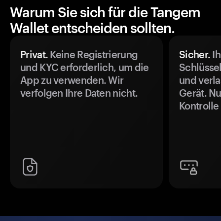
Warum Sie sich für die Tangem
Wallet entscheiden sollten.
Privat.
Keine Registrierung
Sicher.
Ih
und KYC erforderlich, um die
Schlüssel
App zu verwenden. Wir
und verla
verfolgen Ihre Daten nicht.
Gerät. Nu
Kontrolle