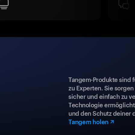
Tangem-Produkte sind für
zu Experten. Sie sorgen
sicher und einfach zu ve
Technologie ermöglicht 
und den Schutz deiner 
Tangem holen