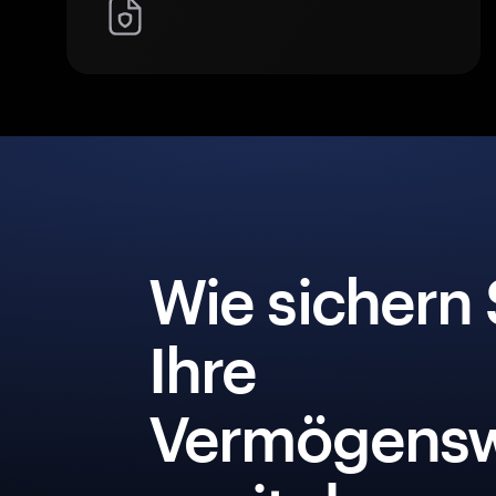
Wie sichern 
Ihre
Vermögensw