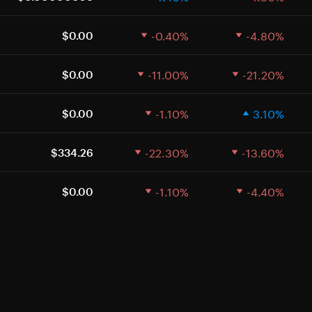
-0.40%
-4.80%
$0.00
-11.00%
-21.20%
$0.00
-1.10%
3.10%
$0.00
-22.30%
-13.60%
$334.26
-1.10%
-4.40%
$0.00