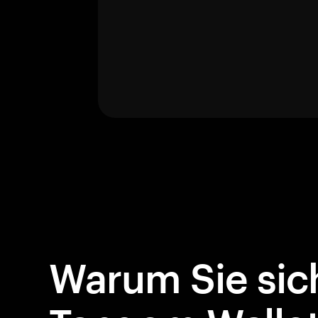
Warum Sie sich