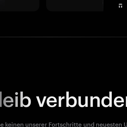
leib
verbunde
e keinen unserer Fortschritte und neuesten 