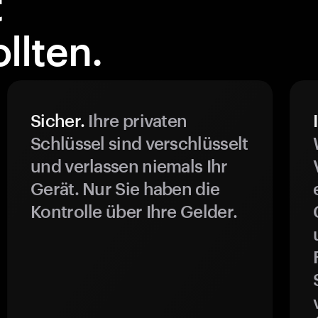
t
llten.
Sicher.
Ihre privaten
Schlüssel sind verschlüsselt
und verlassen niemals Ihr
Gerät. Nur Sie haben die
Kontrolle über Ihre Gelder.