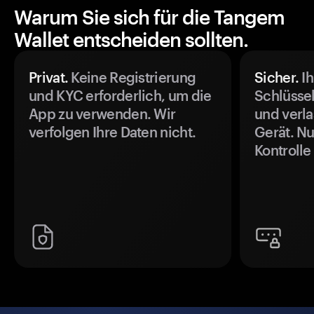
Warum Sie sich für die Tangem
Wallet entscheiden sollten.
Privat.
Keine Registrierung
Sicher.
Ih
und KYC erforderlich, um die
Schlüssel
App zu verwenden. Wir
und verla
verfolgen Ihre Daten nicht.
Gerät. Nu
Kontrolle