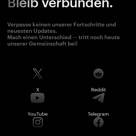
Bleib
verbunden.
Verpasse keinen unserer Fortschritte und
neuesten Updates.
Mach einen Unterschied — tritt noch heute
unserer Gemeinschaft bei!
X
Reddit
YouTube
Telegram