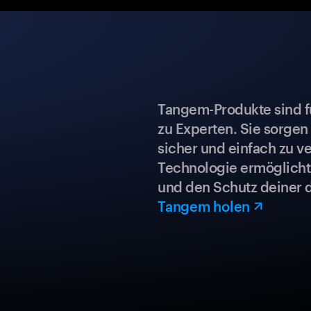
Tangem-Produkte sind für
zu Experten. Sie sorgen
sicher und einfach zu ve
Technologie ermöglicht 
und den Schutz deiner 
Tangem holen