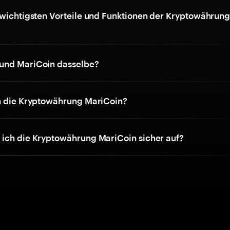
 wichtigsten Vorteile und Funktionen der Kryptowährun
und MariCoin dasselbe?
h die Kryptowährung MariCoin?
ich die Kryptowährung MariCoin sicher auf?