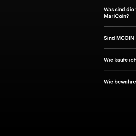
Was sind die
MariCoin?
Sind MCOIN 
Wie kaufe ic
Wie bewahre 