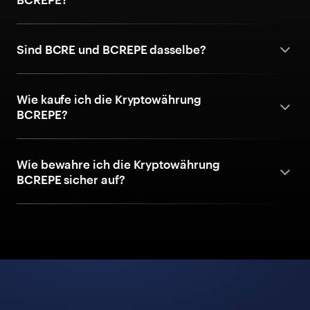
Sind BCRE und BCREPE dasselbe?
Wie kaufe ich die Kryptowährung
BCREPE?
Wie bewahre ich die Kryptowährung
BCREPE sicher auf?