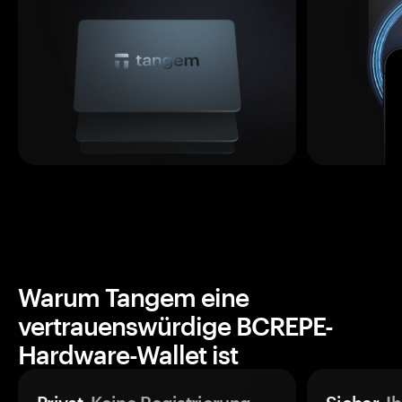
Warum Tangem eine
vertrauenswürdige BCREPE-
Hardware-Wallet ist