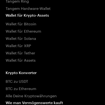
Tangem Ring
Tangem Hardware-Wallet
Wallet für Krypto-Assets
Wallet für Bitcoin
Wallet für Ethereum
Wallet für Solana
Wallet für XRP
Wallet für Tether
Wallet für Assets
Krypto Konverter
BTC zu USDT
BTC zu Ethereum
Alle Deine Kryptowährungen
Wie man Vermögenswerte kauft