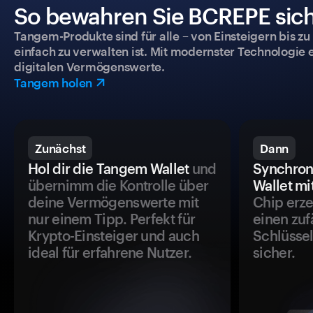
So bewahren Sie BCREPE siche
Tangem-Produkte sind für alle – von Einsteigern bis zu
einfach zu verwalten ist. Mit modernster Technologie 
digitalen Vermögenswerte.
Tangem holen
Zunächst
Dann
Hol dir die Tangem Wallet
und
Synchron
übernimm die Kontrolle über
Wallet mi
deine Vermögenswerte mit
Chip erze
nur einem Tipp. Perfekt für
einen zuf
Krypto-Einsteiger und auch
Schlüssel
ideal für erfahrene Nutzer.
sicher.