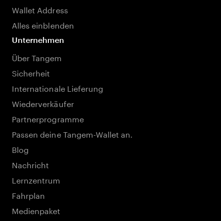
Wallet Address
Alles einblenden
Unternehmen
Über Tangem
Sicherheit
Internationale Lieferung
Wiederverkäufer
Partnerprogramme
Passen deine Tangem-Wallet an.
Blog
Nachricht
Lernzentrum
Fahrplan
Medienpaket