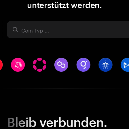
unterstützt werden.
Asset
Bleib
verbunden.