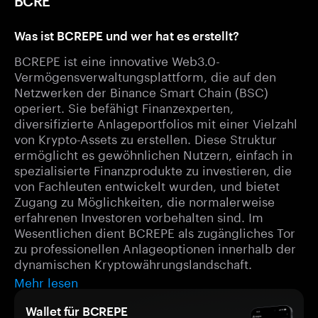
BCRE
Was ist BCREPE und wer hat es erstellt?
BCREPE ist eine innovative Web3.0-
Vermögensverwaltungsplattform, die auf den
Netzwerken der Binance Smart Chain (BSC)
operiert. Sie befähigt Finanzexperten,
diversifizierte Anlageportfolios mit einer Vielzahl
von Krypto-Assets zu erstellen. Diese Struktur
ermöglicht es gewöhnlichen Nutzern, einfach in
spezialisierte Finanzprodukte zu investieren, die
von Fachleuten entwickelt wurden, und bietet
Zugang zu Möglichkeiten, die normalerweise
erfahrenen Investoren vorbehalten sind. Im
Wesentlichen dient BCREPE als zugängliches Tor
zu professionellen Anlageoptionen innerhalb der
dynamischen Kryptowährungslandschaft.
Mehr lesen
Wallet für BCREPE