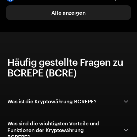
Alle anzeigen
Häufig gestellte Fragen zu
BCREPE (BCRE)
Was ist die Kryptowährung BCREPE?
Was sind die wichtigsten Vorteile und
Funktionen der Kryptowährung
BCREPE?