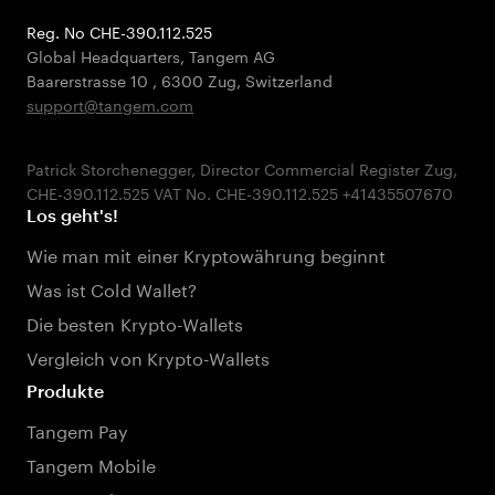
Reg. No CHE-390.112.525
Global Headquarters, Tangem AG
Baarerstrasse 10
,
6300 Zug
,
Switzerland
support@tangem.com
Patrick Storchenegger, Director Commercial Register Zug,
Los geht's!
Wie man mit einer Kryptowährung beginnt
Was ist Cold Wallet?
Die besten Krypto-Wallets
Vergleich von Krypto-Wallets
Produkte
Tangem Pay
Tangem Mobile