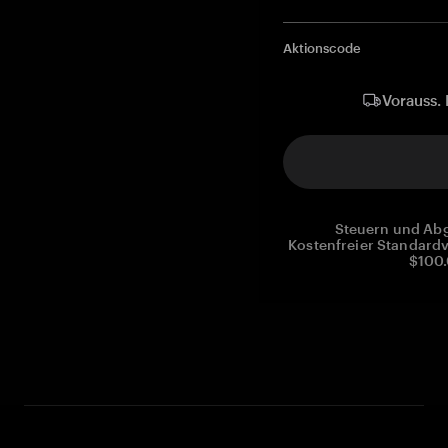
Aktionscode
Vorauss. 
Steuern und Abg
Kostenfreier Standardv
$100.