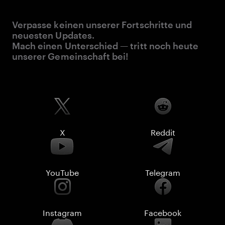
Verpasse keinen unserer Fortschritte und
neuesten Updates.
Mach einen Unterschied — tritt noch heute
unserer Gemeinschaft bei!
X
Reddit
YouTube
Telegram
Instagram
Facebook