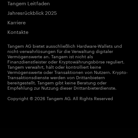
Tangem Leitfaden
Jahresrückblick 2025
Karriere
Kontakte
Tangem AG bietet ausschließlich Hardware-Wallets und
nicht-verwahrlösungen für die Verwaltung digitaler
Vermögenswerte an. Tangem ist nicht als
Finanzdienstleister oder Kryptowährungsbörse reguliert.
Tangem verwahrt, hält oder kontrolliert keine
Vermögenswerte oder Transaktionen von Nutzern. Krypto-
Transaktionsdienste werden von Drittanbietern
bereitgestellt. Tangem gibt keine Beratung oder
Empfehlung zur Nutzung dieser Drittanbieterdienste.