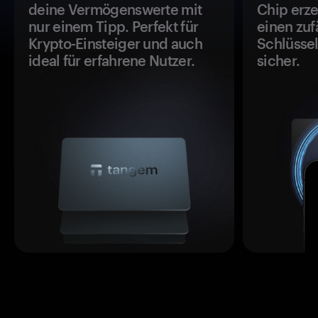
deine Vermögenswerte mit
Chip erze
nur einem Tipp. Perfekt für
einen zuf
Krypto-Einsteiger und auch
Schlüssel
ideal für erfahrene Nutzer.
sicher.