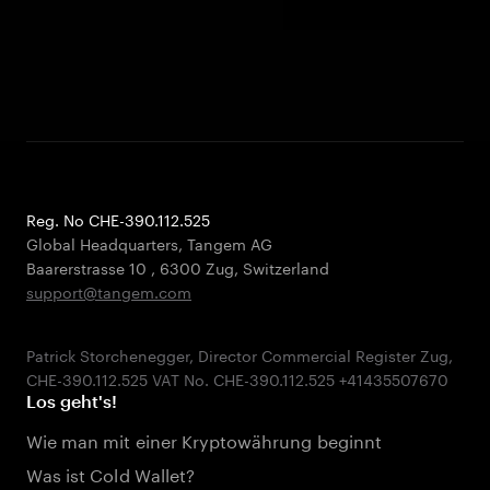
Reg. No CHE-390.112.525
Global Headquarters, Tangem AG
Baarerstrasse 10
,
6300 Zug
,
Switzerland
support@tangem.com
Patrick Storchenegger, Director Commercial Register Zug,
Los geht's!
Wie man mit einer Kryptowährung beginnt
Was ist Cold Wallet?