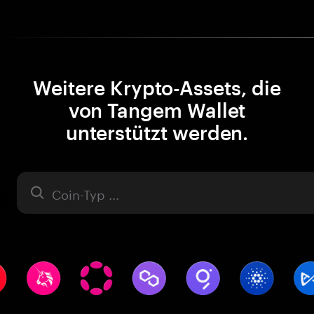
Weitere Krypto-Assets, die
von Tangem Wallet
unterstützt werden.
Asset