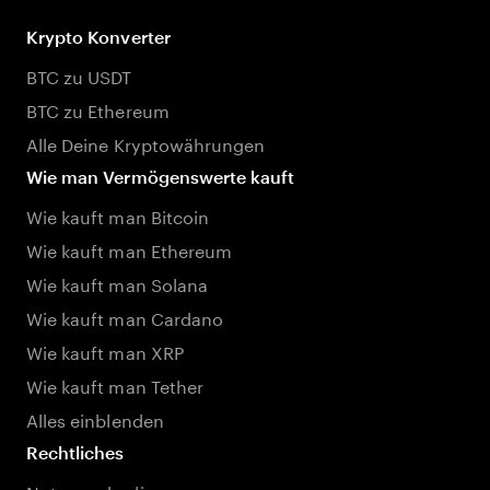
Krypto Konverter
BTC zu USDT
BTC zu Ethereum
Alle Deine Kryptowährungen
Wie man Vermögenswerte kauft
Wie kauft man Bitcoin
Wie kauft man Ethereum
Wie kauft man Solana
Wie kauft man Cardano
Wie kauft man XRP
Wie kauft man Tether
Alles einblenden
Rechtliches