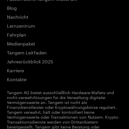
Blog
Nachricht
Lernzentrum
Fahrplan
Medienpaket
Tangem Leitfaden
Jahresrückblick 2025
Karriere
Kontakte
Tangem AG bietet ausschließlich Hardware-Wallets und
nicht-verwahrlösungen für die Verwaltung digitaler
Vermögenswerte an. Tangem ist nicht als
Finanzdienstleister oder Kryptowährungsbörse reguliert.
Tangem verwahrt, hält oder kontrolliert keine
Vermögenswerte oder Transaktionen von Nutzern. Krypto-
Transaktionsdienste werden von Drittanbietern
bereitgestellt. Tangem gibt keine Beratung oder