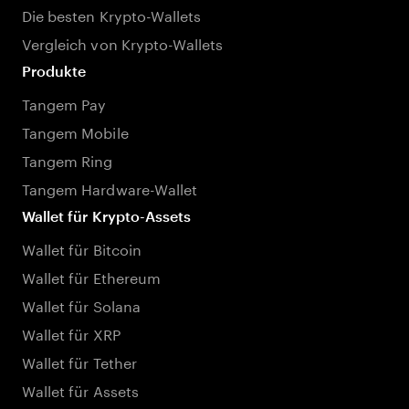
Die besten Krypto-Wallets
Vergleich von Krypto-Wallets
Produkte
Tangem Pay
Tangem Mobile
Tangem Ring
Tangem Hardware-Wallet
Wallet für Krypto-Assets
Wallet für Bitcoin
Wallet für Ethereum
Wallet für Solana
Wallet für XRP
Wallet für Tether
Wallet für Assets