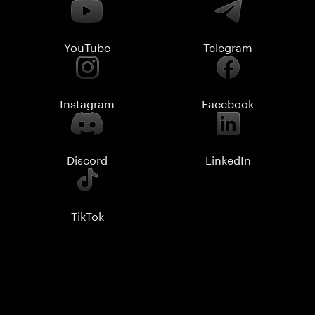
YouTube
Telegram
Instagram
Facebook
Discord
LinkedIn
TikTok