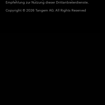
Empfehlung zur Nutzung dieser Drittanbieterdienste.