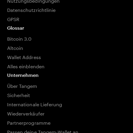
Nutzungsbedingungen
Datenschutzrichtlinie
GPSR
Glossar
Bitcoin 3.0
Altcoin
Wallet Address
Alles einblenden
Unternehmen
Über Tangem
Sicherheit
Internationale Lieferung
Wiederverkäufer
Partnerprogramme
Passen deine Tangem-Wallet an.