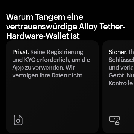
Warum Tangem eine
vertrauenswürdige Alloy Tether-
Hardware-Wallet ist
Privat.
Keine Registrierung
Sicher.
Ih
und KYC erforderlich, um die
Schlüssel
App zu verwenden. Wir
und verla
verfolgen Ihre Daten nicht.
Gerät. Nu
Kontrolle