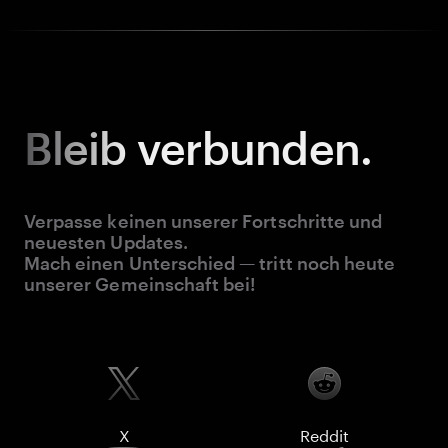
Bleib
verbunden.
Verpasse keinen unserer Fortschritte und
neuesten Updates.
Mach einen Unterschied — tritt noch heute
unserer Gemeinschaft bei!
X
Reddit