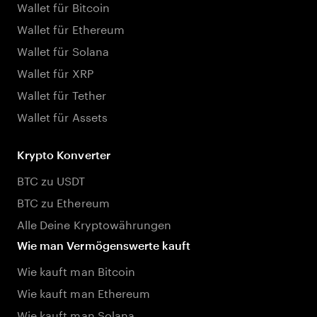
Wallet für Bitcoin
Wallet für Ethereum
Wallet für Solana
Wallet für XRP
Wallet für Tether
Wallet für Assets
Krypto Konverter
BTC zu USDT
BTC zu Ethereum
Alle Deine Kryptowährungen
Wie man Vermögenswerte kauft
Wie kauft man Bitcoin
Wie kauft man Ethereum
Wie kauft man Solana