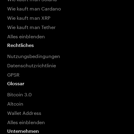
Wie kauft man Cardano
Wie kauft man XRP
Wie kauft man Tether
Alles einblenden
Rechtliches
Nutzungsbedingungen
Datenschutzrichtlinie
GPSR
Glossar
Bitcoin 3.0
Altcoin
Wallet Address
Alles einblenden
Unternehmen