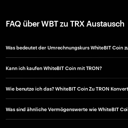
FAQ über WBT zu TRX Austausch
Was bedeutet der Umrechnungskurs WhiteBIT Coin z
Kann ich kaufen WhiteBIT Coin mit TRON?
Wie benutze ich das? WhiteBIT Coin Zu TRON Konver
Was sind ähnliche Vermögenswerte wie WhiteBIT Coin