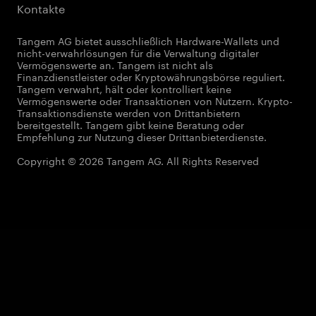
Kontakte
Tangem AG bietet ausschließlich Hardware-Wallets und
nicht-verwahrlösungen für die Verwaltung digitaler
Vermögenswerte an. Tangem ist nicht als
Finanzdienstleister oder Kryptowährungsbörse reguliert.
Tangem verwahrt, hält oder kontrolliert keine
Vermögenswerte oder Transaktionen von Nutzern. Krypto-
Transaktionsdienste werden von Drittanbietern
bereitgestellt. Tangem gibt keine Beratung oder
Empfehlung zur Nutzung dieser Drittanbieterdienste.