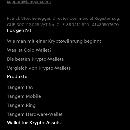
support@tangem.com
Patrick Storchenegger, Director Commercial Register Zug,
Los geht's!
Wie man mit einer Kryptowährung beginnt
Was ist Cold Wallet?
Die besten Krypto-Wallets
Vergleich von Krypto-Wallets
Produkte
Tangem Pay
Tangem Mobile
Tangem Ring
Tangem Hardware-Wallet
Wallet für Krypto-Assets