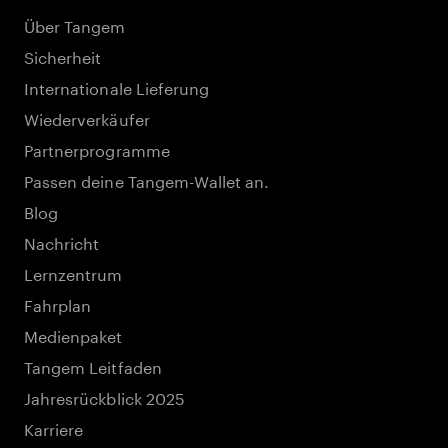
Über Tangem
Sicherheit
Internationale Lieferung
Wiederverkäufer
Partnerprogramme
Passen deine Tangem-Wallet an.
Blog
Nachricht
Lernzentrum
Fahrplan
Medienpaket
Tangem Leitfaden
Jahresrückblick 2025
Karriere