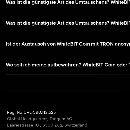
Was ist die günstigste Art des Umtauschens? WhiteB
Was ist die günstigste Art des Umtauschens? WhiteB
Ist der Austausch von WhiteBIT Coin mit TRON anon
Wo soll ich meine aufbewahren? WhiteBIT Coin oder
Reg. No CHE-390.112.525
Global Headquarters, Tangem AG
Baarerstrasse 10
,
6300 Zug
,
Switzerland