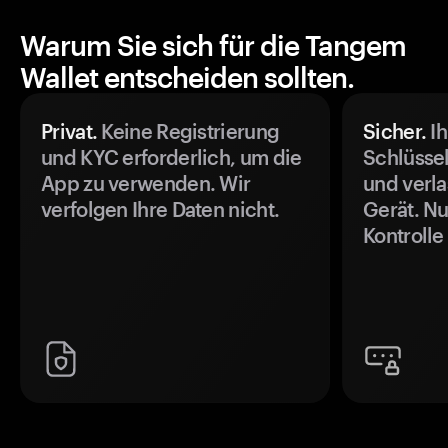
Warum Sie sich für die Tangem
Wallet entscheiden sollten.
Privat.
Keine Registrierung
Sicher.
Ih
und KYC erforderlich, um die
Schlüssel
App zu verwenden. Wir
und verla
verfolgen Ihre Daten nicht.
Gerät. Nu
Kontrolle