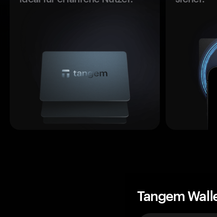
Tangem Wall