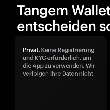
Tangem Walle
entscheiden so
Privat.
Keine Registrierung
und KYC erforderlich, um
die App zu verwenden. Wir
verfolgen Ihre Daten nicht.