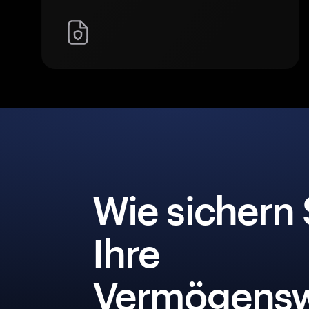
Wie sichern 
Ihre
Vermögensw