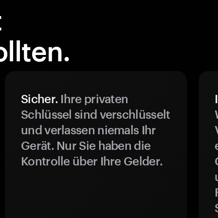
t
llten.
Sicher.
Ihre privaten
Schlüssel sind verschlüsselt
und verlassen niemals Ihr
Gerät. Nur Sie haben die
Kontrolle über Ihre Gelder.