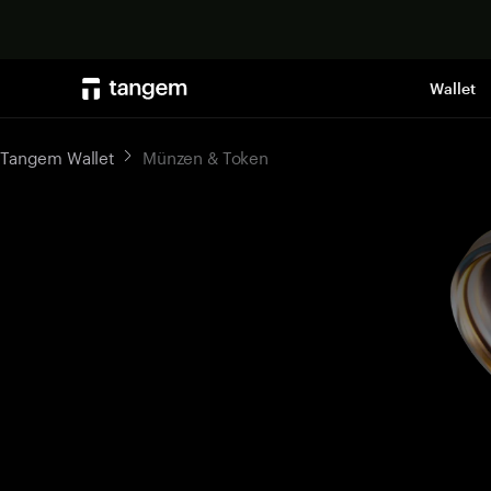
Wallet
Tangem Wallet
Münzen & Token