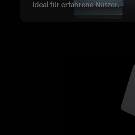
ideal für erfahrene Nutzer.