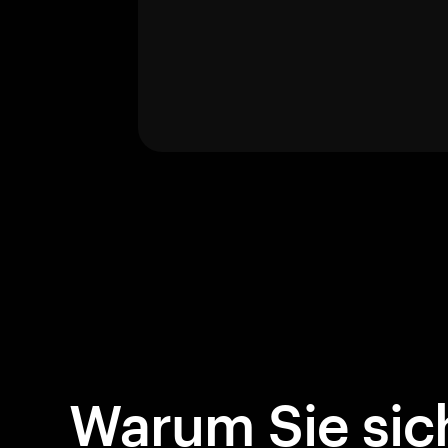
Warum Sie sich