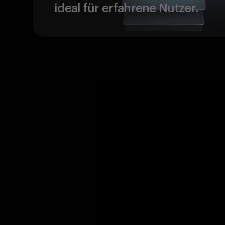
ideal für erfahrene Nutzer.