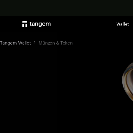
Wallet
Tangem Wallet
Münzen & Token