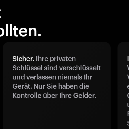
t
llten.
Sicher.
Ihre privaten
Schlüssel sind verschlüsselt
und verlassen niemals Ihr
Gerät. Nur Sie haben die
Kontrolle über Ihre Gelder.