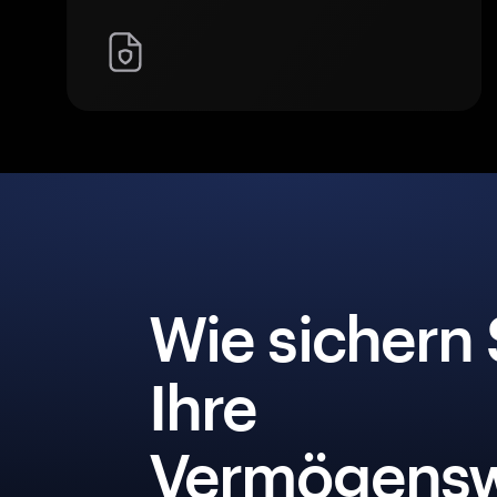
Wie sichern 
Ihre
Vermögensw