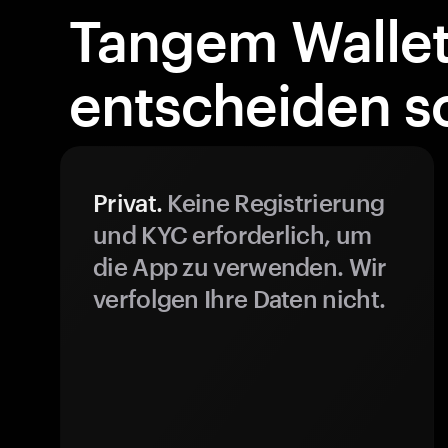
Tangem Walle
entscheiden so
Privat.
Keine Registrierung
und KYC erforderlich, um
die App zu verwenden. Wir
verfolgen Ihre Daten nicht.