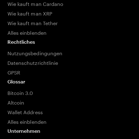
Wie kauft man Cardano
Wie kauft man XRP
Wie kauft man Tether
Alles einblenden
Rechtliches
Nutzungsbedingungen
Datenschutzrichtlinie
GPSR
Glossar
Bitcoin 3.0
Altcoin
Wallet Address
Alles einblenden
Unternehmen