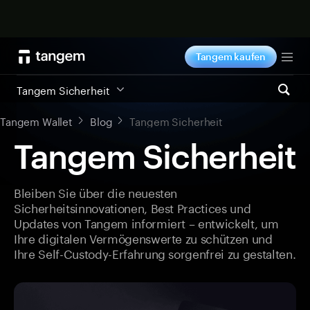
Jetzt shoppen
Tangem kaufen
Tog
Tangem Sicherheit
Tangem Wallet
Blog
Tangem Sicherheit
Tangem Sicherheit
Bleiben Sie über die neuesten
Sicherheitsinnovationen, Best Practices und
Updates von Tangem informiert – entwickelt, um
Ihre digitalen Vermögenswerte zu schützen und
Ihre Self-Custody-Erfahrung sorgenfrei zu gestalten.