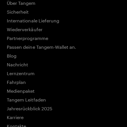
Über Tangem
Sicherheit
Internationale Lieferung
Wiederverkäufer
Partnerprogramme
Passen deine Tangem-Wallet an.
Blog
Nachricht
Lernzentrum
Fahrplan
Medienpaket
Tangem Leitfaden
Jahresrückblick 2025
Karriere
Kontakte