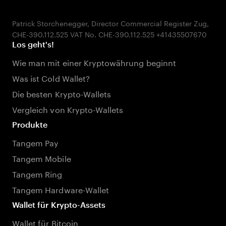
Patrick Storchenegger, Director Commercial Register Zug,
Los geht's!
Wie man mit einer Kryptowährung beginnt
Was ist Cold Wallet?
Die besten Krypto-Wallets
Vergleich von Krypto-Wallets
Produkte
Tangem Pay
Tangem Mobile
Tangem Ring
Tangem Hardware-Wallet
Wallet für Krypto-Assets
Wallet für Bitcoin