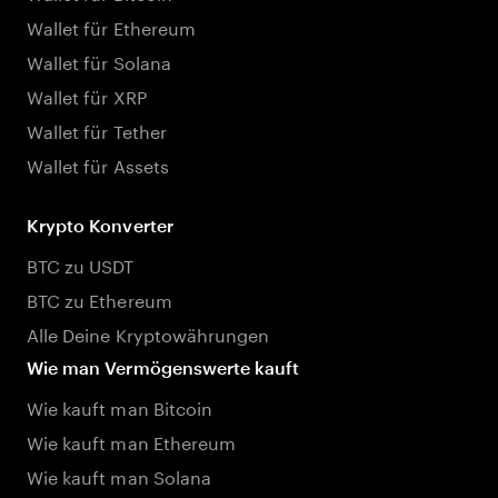
Wallet für Ethereum
Wallet für Solana
Wallet für XRP
Wallet für Tether
Wallet für Assets
Krypto Konverter
BTC zu USDT
BTC zu Ethereum
Alle Deine Kryptowährungen
Wie man Vermögenswerte kauft
Wie kauft man Bitcoin
Wie kauft man Ethereum
Wie kauft man Solana