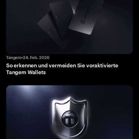
Tangem
•
24. Feb. 2026
So erkennen und vermeiden Sie voraktivierte
Tangem Wallets