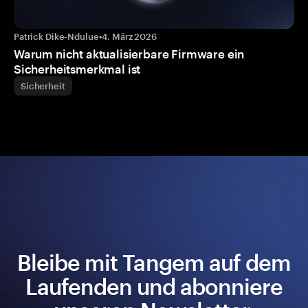
Patrick Dike-Ndulue
•
4. März 2026
Warum nicht aktualisierbare Firmware ein
Sicherheitsmerkmal ist
Sicherheit
Bleibe mit Tangem auf dem
Laufenden und abonniere