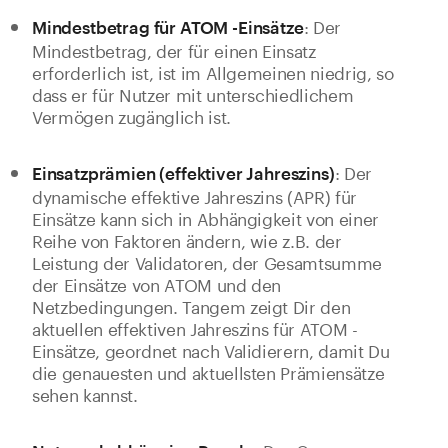
: Der
Mindestbetrag für ATOM -Einsätze
Mindestbetrag, der für einen Einsatz
erforderlich ist, ist im Allgemeinen niedrig, so
dass er für Nutzer mit unterschiedlichem
Vermögen zugänglich ist.
: Der
Einsatzprämien (effektiver Jahreszins)
dynamische effektive Jahreszins (APR) für
Einsätze kann sich in Abhängigkeit von einer
Reihe von Faktoren ändern, wie z.B. der
Leistung der Validatoren, der Gesamtsumme
der Einsätze von ATOM und den
Netzbedingungen. Tangem zeigt Dir den
aktuellen effektiven Jahreszins für ATOM -
Einsätze, geordnet nach Validierern, damit Du
die genauesten und aktuellsten Prämiensätze
sehen kannst.