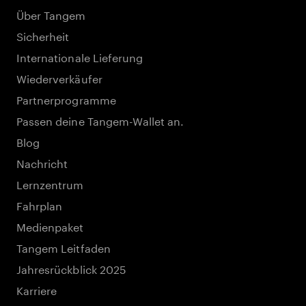
Über Tangem
Sicherheit
Internationale Lieferung
Wiederverkäufer
Partnerprogramme
Passen deine Tangem-Wallet an.
Blog
Nachricht
Lernzentrum
Fahrplan
Medienpaket
Tangem Leitfaden
Jahresrückblick 2025
Karriere