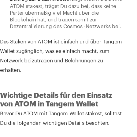
ATOM stakest, trägst Du dazu bei, dass keine
Partei übermäßig viel Macht über die
Blockchain hat, und tragen somit zur
Dezentralisierung des Cosmos -Netzwerks bei.
Das Staken von ATOM ist einfach und über Tangem
Wallet zugänglich, was es einfach macht, zum
Netzwerk beizutragen und Belohnungen zu
erhalten.
Wichtige Details für den Einsatz
von ATOM in Tangem Wallet
Bevor Du ATOM mit Tangem Wallet stakest, solltest
Du die folgenden wichtigen Details beachten: