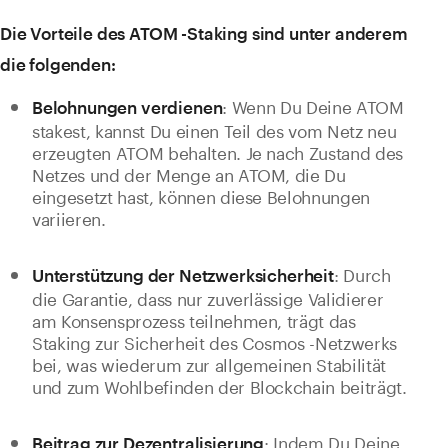
Die Vorteile des ATOM -Staking sind unter anderem
die folgenden:
: Wenn Du Deine ATOM
Belohnungen verdienen
stakest, kannst Du einen Teil des vom Netz neu
erzeugten ATOM behalten. Je nach Zustand des
Netzes und der Menge an ATOM, die Du
eingesetzt hast, können diese Belohnungen
variieren.
: Durch
Unterstützung der Netzwerksicherheit
die Garantie, dass nur zuverlässige Validierer
am Konsensprozess teilnehmen, trägt das
Staking zur Sicherheit des Cosmos -Netzwerks
bei, was wiederum zur allgemeinen Stabilität
und zum Wohlbefinden der Blockchain beiträgt.
: Indem Du Deine
Beitrag zur Dezentralisierung