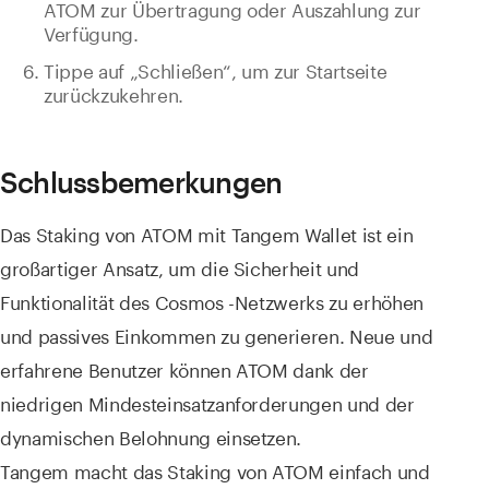
ATOM zur Übertragung oder Auszahlung zur
Verfügung.
Tippe auf „Schließen“, um zur Startseite
zurückzukehren.
Schlussbemerkungen
Das Staking von ATOM mit Tangem Wallet ist ein
großartiger Ansatz, um die Sicherheit und
Funktionalität des Cosmos -Netzwerks zu erhöhen
und passives Einkommen zu generieren. Neue und
erfahrene Benutzer können ATOM dank der
niedrigen Mindesteinsatzanforderungen und der
dynamischen Belohnung einsetzen.
Tangem macht das Staking von ATOM einfach und