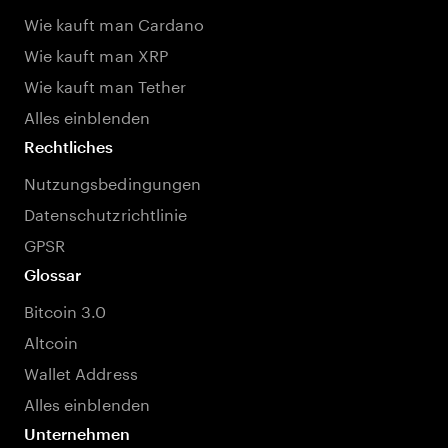
Wie kauft man Cardano
Wie kauft man XRP
Wie kauft man Tether
Alles einblenden
Rechtliches
Nutzungsbedingungen
Datenschutzrichtlinie
GPSR
Glossar
Bitcoin 3.0
Altcoin
Wallet Address
Alles einblenden
Unternehmen