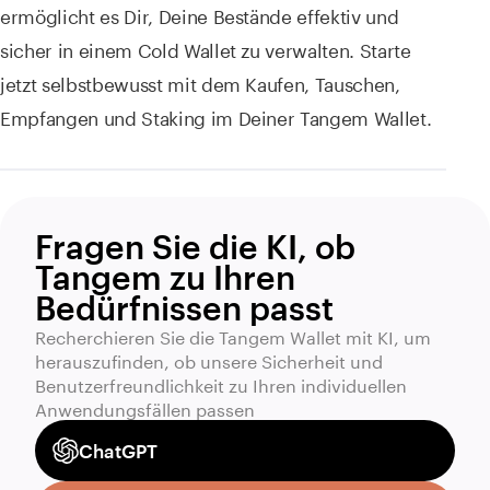
ermöglicht es Dir, Deine Bestände effektiv und
sicher in einem Cold Wallet zu verwalten. Starte
jetzt selbstbewusst mit dem Kaufen, Tauschen,
Empfangen und Staking im Deiner Tangem Wallet.
Fragen Sie die KI, ob
Tangem zu Ihren
Bedürfnissen passt
Recherchieren Sie die Tangem Wallet mit KI, um
herauszufinden, ob unsere Sicherheit und
Benutzerfreundlichkeit zu Ihren individuellen
Anwendungsfällen passen
ChatGPT