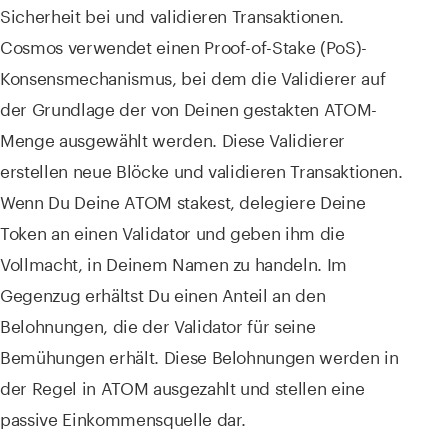
Sicherheit bei und validieren Transaktionen.
Cosmos verwendet einen Proof-of-Stake (PoS)-
Konsensmechanismus, bei dem die Validierer auf
der Grundlage der von Deinen gestakten ATOM-
Menge ausgewählt werden. Diese Validierer
erstellen neue Blöcke und validieren Transaktionen.
Wenn Du Deine ATOM stakest, delegiere Deine
Token an einen Validator und geben ihm die
Vollmacht, in Deinem Namen zu handeln. Im
Gegenzug erhältst Du einen Anteil an den
Belohnungen, die der Validator für seine
Bemühungen erhält. Diese Belohnungen werden in
der Regel in ATOM ausgezahlt und stellen eine
passive Einkommensquelle dar.