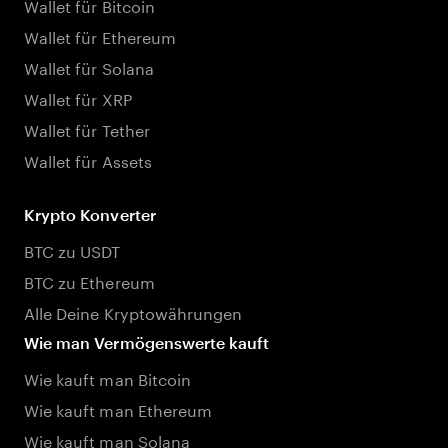
Wallet für Bitcoin
Wallet für Ethereum
Wallet für Solana
Wallet für XRP
Wallet für Tether
Wallet für Assets
Krypto Konverter
BTC zu USDT
BTC zu Ethereum
Alle Deine Kryptowährungen
Wie man Vermögenswerte kauft
Wie kauft man Bitcoin
Wie kauft man Ethereum
Wie kauft man Solana