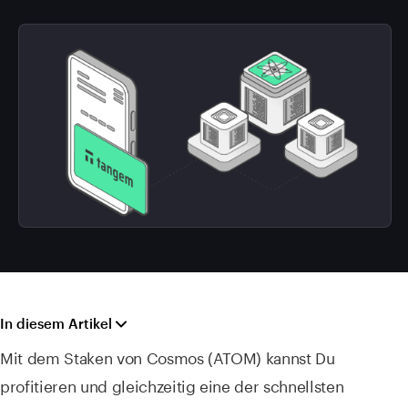
In diesem Artikel
Mit dem Staken von Cosmos (ATOM) kannst Du
profitieren und gleichzeitig eine der schnellsten