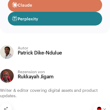
Claude
Perplexity
Autor
Patrick Dike-Ndulue
Rezension von
Rukkayah Jigam
Writer & editor covering digital assets and product
updates.