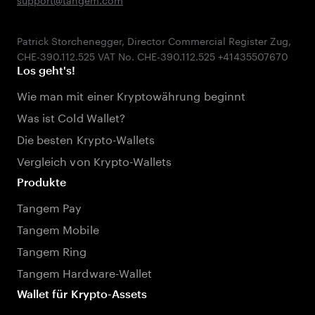
Patrick Storchenegger, Director Commercial Register Zug,
Los geht's!
Wie man mit einer Kryptowährung beginnt
Was ist Cold Wallet?
Die besten Krypto-Wallets
Vergleich von Krypto-Wallets
Produkte
Tangem Pay
Tangem Mobile
Tangem Ring
Tangem Hardware-Wallet
Wallet für Krypto-Assets