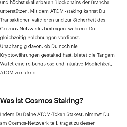
und höchst skalierbaren Blockchains der Branche
unterstützen. Mit dem ATOM -staking kannst Du
Transaktionen validieren und zur Sicherheit des
Cosmos-Netzwerks beitragen, während Du
gleichzeitig Belohnungen verdienst.
Unabhängig davon, ob Du noch nie
Kryptowährungen gestaked hast, bietet die Tangem
Wallet eine reibungslose und intuitive Möglichkeit,
ATOM zu staken.
Was ist Cosmos Staking?
Indem Du Deine ATOM-Token Stakest, nimmst Du
am Cosmos-Netzwerk teil, trägst zu dessen