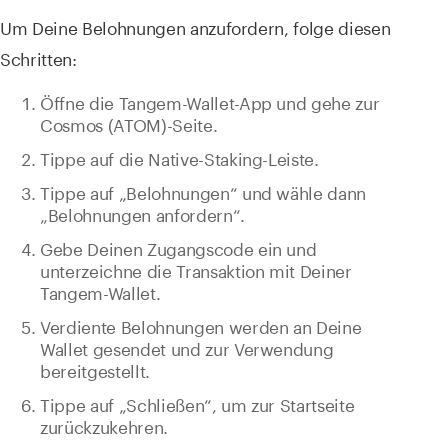
Um Deine Belohnungen anzufordern, folge diesen
Schritten:
Öffne die Tangem-Wallet-App und gehe zur
Cosmos (ATOM)-Seite.
Tippe auf die Native-Staking-Leiste.
Tippe auf „Belohnungen“ und wähle dann
„Belohnungen anfordern“.
Gebe Deinen Zugangscode ein und
unterzeichne die Transaktion mit Deiner
Tangem-Wallet.
Verdiente Belohnungen werden an Deine
Wallet gesendet und zur Verwendung
bereitgestellt.
Tippe auf „Schließen“, um zur Startseite
zurückzukehren.