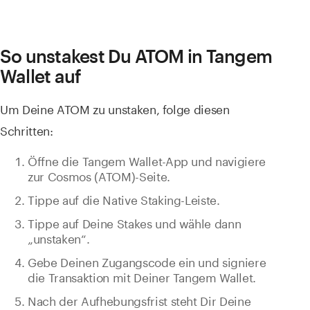
So unstakest Du ATOM in Tangem
Wallet auf
Um Deine ATOM zu unstaken, folge diesen
Schritten:
Öffne die Tangem Wallet-App und navigiere
zur Cosmos (ATOM)-Seite.
Tippe auf die Native Staking-Leiste.
Tippe auf Deine Stakes und wähle dann
„unstaken“.
Gebe Deinen Zugangscode ein und signiere
die Transaktion mit Deiner Tangem Wallet.
Nach der Aufhebungsfrist steht Dir Deine