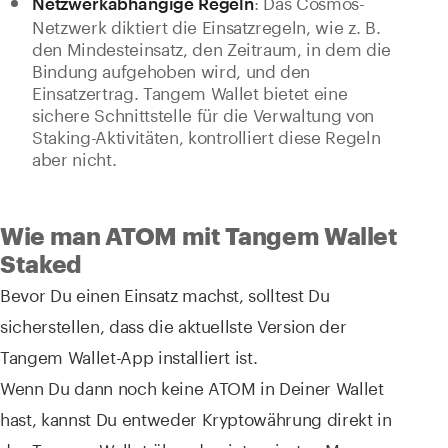
: Das Cosmos-
Netzwerkabhängige Regeln
Netzwerk diktiert die Einsatzregeln, wie z. B.
den Mindesteinsatz, den Zeitraum, in dem die
Bindung aufgehoben wird, und den
Einsatzertrag. Tangem Wallet bietet eine
sichere Schnittstelle für die Verwaltung von
Staking-Aktivitäten, kontrolliert diese Regeln
aber nicht.
Wie man ATOM mit Tangem Wallet
Staked
Bevor Du einen Einsatz machst, solltest Du
sicherstellen, dass die aktuellste Version der
Tangem Wallet-App installiert ist.
Wenn Du dann noch keine ATOM in Deiner Wallet
hast, kannst Du entweder Kryptowährung direkt in