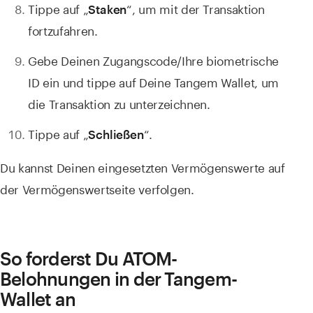
Tippe auf „
“, um mit der Transaktion
Staken
fortzufahren.
Gebe Deinen Zugangscode/Ihre biometrische
ID ein und tippe auf Deine Tangem Wallet, um
die Transaktion zu unterzeichnen.
Tippe auf „
“.
Schließen
Du kannst Deinen eingesetzten Vermögenswerte auf
der Vermögenswertseite verfolgen.
So forderst Du ATOM-
Belohnungen in der Tangem-
Wallet an