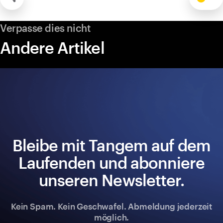
Verpasse dies nicht
Andere Artikel
Bleibe mit Tangem auf dem
Laufenden und abonniere
unseren Newsletter.
Kein Spam. Kein Geschwafel. Abmeldung jederzeit
möglich.