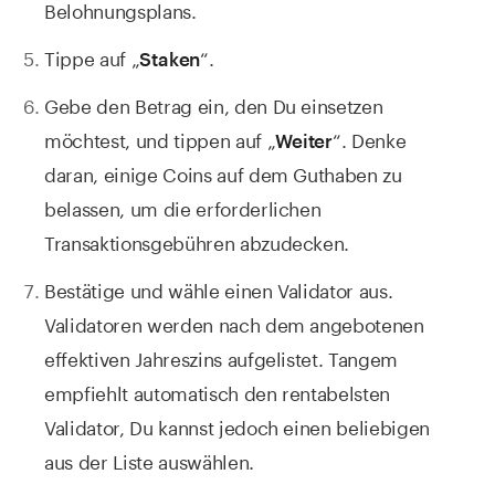
Belohnungsplans.
Tippe auf „
“.
Staken
Gebe den Betrag ein, den Du einsetzen
möchtest, und tippen auf „
“. Denke
Weiter
daran, einige Coins auf dem Guthaben zu
belassen, um die erforderlichen
Transaktionsgebühren abzudecken.
Bestätige und wähle einen Validator aus.
Validatoren werden nach dem angebotenen
effektiven Jahreszins aufgelistet. Tangem
empfiehlt automatisch den rentabelsten
Validator, Du kannst jedoch einen beliebigen
aus der Liste auswählen.