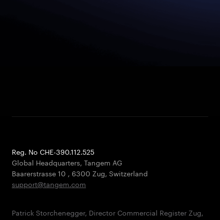
Reg. No CHE-390.112.525
Global Headquarters, Tangem AG
Baarerstrasse 10
,
6300 Zug
,
Switzerland
support@tangem.com
Patrick Storchenegger, Director Commercial Register Zug,