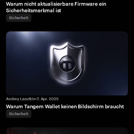
Warum nicht aktualisierbare Firmware ein
Sicherheitsmerkmal ist
Sicherheit
Andrey Lazutkin
•
7. Apr. 2025
Warum Tangem Wallet keinen Bildschirm braucht
Sicherheit