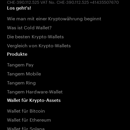
Los geht's!
Wie man mit einer Kryptowährung beginnt
Was ist Cold Wallet?
Die besten Krypto-Wallets
Vergleich von Krypto-Wallets
Produkte
Tangem Pay
Tangem Mobile
Tangem Ring
Tangem Hardware-Wallet
Wallet für Krypto-Assets
Wallet für Bitcoin
Wallet für Ethereum
Wallet für Solana