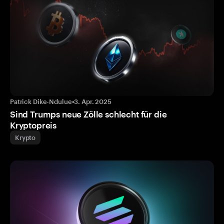
Patrick Dike-Ndulue
•
3. Apr. 2025
Sind Trumps neue Zölle schlecht für die
Kryptopreis
Krypto