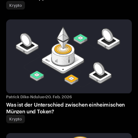
Krypto
Patrick Dike-Ndulue
•
20. Feb. 2026
Was ist der Unterschied zwischen einheimischen
Münzen und Token?
Krypto