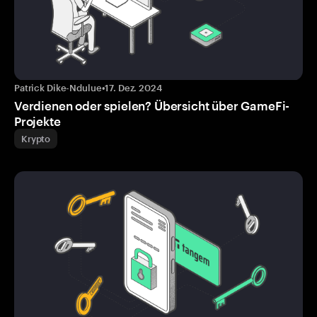
Patrick Dike-Ndulue
•
17. Dez. 2024
Verdienen oder spielen? Übersicht über GameFi-
Projekte
Krypto