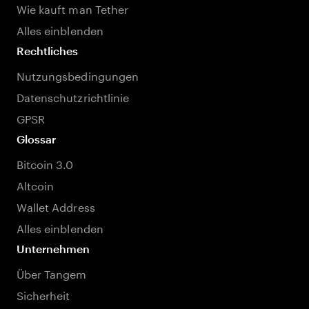
Wie kauft man Tether
Alles einblenden
Rechtliches
Nutzungsbedingungen
Datenschutzrichtlinie
GPSR
Glossar
Bitcoin 3.0
Altcoin
Wallet Address
Alles einblenden
Unternehmen
Über Tangem
Sicherheit