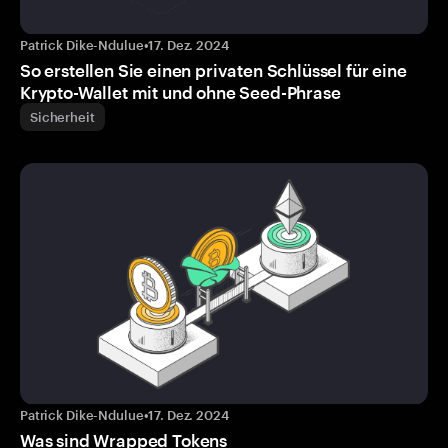
Patrick Dike-Ndulue
•
17. Dez. 2024
So erstellen Sie einen privaten Schlüssel für eine
Krypto-Wallet mit und ohne Seed-Phrase
Sicherheit
Patrick Dike-Ndulue
•
17. Dez. 2024
Was sind Wrapped Tokens