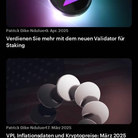
Patrick Dike-Ndulue
•
9. Apr. 2025
Verdienen Sie mehr mit dem neuen Validator für
Staking
Patrick Dike-Ndulue
•
17. März 2025
VPI, Inflationsdaten und Kryptopreise: März 2025