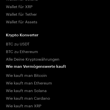
Wallet für XRP
Wallet für Tether
Wallet für Assets
Krypto Konverter
BTC zu USDT
BTC zu Ethereum
Alle Deine Kryptowährungen
Wie man Vermögenswerte kauft
Wie kauft man Bitcoin
Wie kauft man Ethereum
Wie kauft man Solana
Wie kauft man Cardano
Wie kauft man XRP