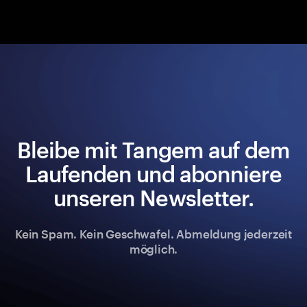
Bleibe mit Tangem auf dem
Laufenden und abonniere
unseren Newsletter.
Kein Spam. Kein Geschwafel. Abmeldung jederzeit
möglich.