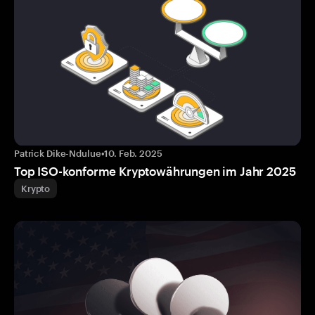
Patrick Dike-Ndulue
•
10. Feb. 2025
Top ISO-konforme Kryptowährungen im Jahr 2025
Krypto