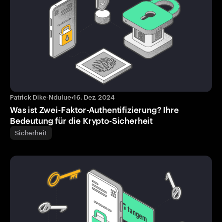
Patrick Dike-Ndulue
•
16. Dez. 2024
Was ist Zwei-Faktor-Authentifizierung? Ihre
Bedeutung für die Krypto-Sicherheit
Sicherheit