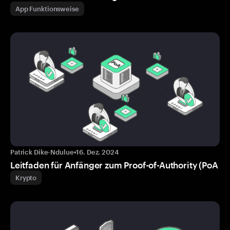
App Funktionsweise
Patrick Dike-Ndulue
•
16. Dez. 2024
Leitfaden für Anfänger zum Proof-of-Authority (PoA
Krypto