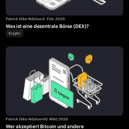
Patrick Dike-Ndulue
•
2. Feb. 2026
Was ist eine dezentrale Börse (DEX)?
Krypto
Patrick Dike-Ndulue
•
30. März 2026
Wer akzeptiert Bitcoin und andere