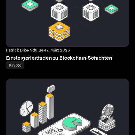
Patrick Dike-Ndulue
•
17. März 2026
Einsteigerleitfaden zu Blockchain-Schichten
Krypto