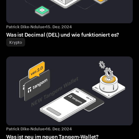
Patrick Dike-Ndulue
•
15. Dez. 2024
Was ist Decimal (DEL) und wie funktioniert es?
Krypto
Patrick Dike-Ndulue
•
16. Dez. 2024
Was ist neu im neuen Tangem-Wallet?