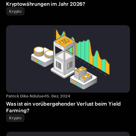
Kryptowährungen im Jahr 2026?
Krypto
Patrick Dike-Ndulue
•
15. Dez. 2024
Was ist ein vorübergehender Verlust beim Yield
Farming?
Krypto