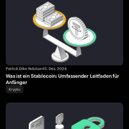
Patrick Dike-Ndulue
•
15. Dez. 2024
Was ist ein Stablecoin: Umfassender Leitfaden für
Anfänger
Krypto