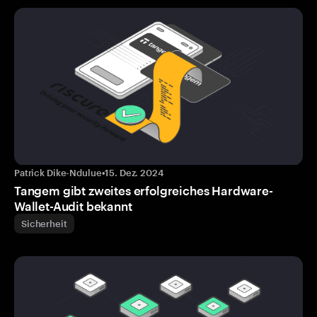
Patrick Dike-Ndulue
•
15. Dez. 2024
Tangem gibt zweites erfolgreiches Hardware-
Wallet-Audit bekannt
Sicherheit