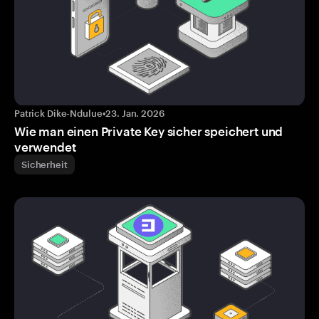
Patrick Dike-Ndulue
•
23. Jan. 2026
Wie man einen Private Key sicher speichert und
verwendet
Sicherheit