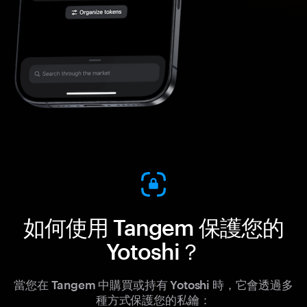
如何使用 Tangem 保護您的
Yotoshi？
當您在 Tangem 中購買或持有 Yotoshi 時，它會透過多
種方式保護您的私鑰：