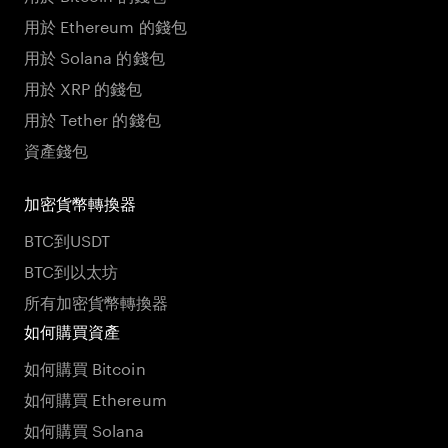
用於 Ethereum 的錢包
用於 Solana 的錢包
用於 XRP 的錢包
用於 Tether 的錢包
資產錢包
加密貨幣轉換器
BTC到USDT
BTC到以太坊
所有加密貨幣轉換器
如何購買資產
如何購買 Bitcoin
如何購買 Ethereum
如何購買 Solana