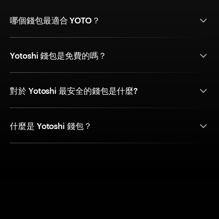
哪個錢包最適合 YOTO？
Yotoshi 錢包是免費的嗎？
對於 Yotoshi 最安全的錢包是什麼?
什麼是 Yotoshi 錢包？