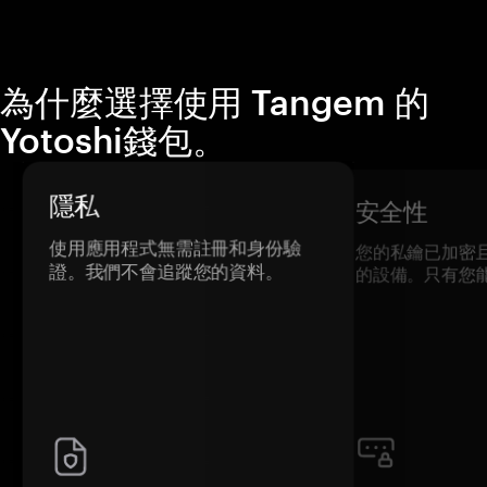
為什麼選擇使用 Tangem 的
Yotoshi錢包。
隱私
安全性
使用應用程式無需註冊和身份驗
您的私鑰已加密
證。我們不會追蹤您的資料。
的設備。只有您