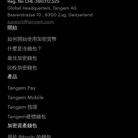
Reg. No CHE-390.112.525
Global Headquarters, Tangem AG
Baarerstrasse 10
,
6300 Zug
,
Switzerland
support@tangem.com
開始
如何開始使用加密貨幣
什麼是冷錢包？
最佳加密錢包
比較加密錢包
產品
Tangem Pay
Tangem Mobile
Tangem 指環
Tangem硬體錢包
加密資產錢包
用於 Bitcoin 的錢包