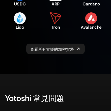
USDC
XRP
Cardano
Lido
Tron
Avalanche
查看所有支援的加密貨幣
Yotoshi 常見問題