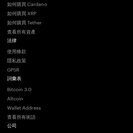
如何購買 Cardano
如何購買 XRP
如何購買 Tether
查看所有資產
法律
使用條款
隱私政策
GPSR
詞彙表
Bitcoin 3.0
Altcoin
Wallet Address
查看所有術語
公司