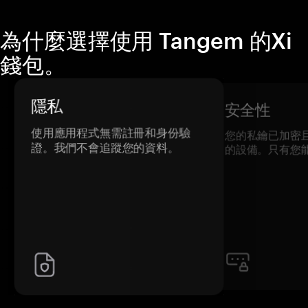
為什麼選擇使用 Tangem 的Xi
錢包。
隱私
安全性
使用應用程式無需註冊和身份驗
您的私鑰已加密
證。我們不會追蹤您的資料。
的設備。只有您