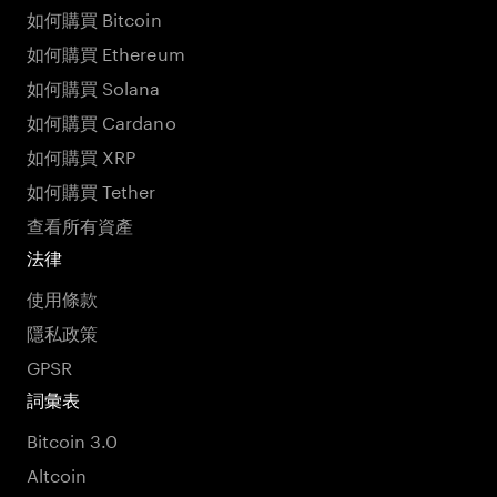
如何購買 Bitcoin
如何購買 Ethereum
如何購買 Solana
如何購買 Cardano
如何購買 XRP
如何購買 Tether
查看所有資產
法律
使用條款
隱私政策
GPSR
詞彙表
Bitcoin 3.0
Altcoin