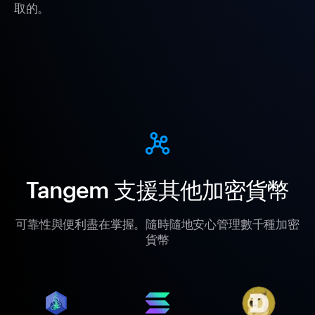
取的。
Tangem 支援其他加密貨幣
可靠性與便利盡在掌握。隨時隨地安心管理數千種加密
貨幣