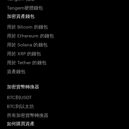
Tangem硬體錢包
加密資產錢包
用於 Bitcoin 的錢包
用於 Ethereum 的錢包
用於 Solana 的錢包
用於 XRP 的錢包
用於 Tether 的錢包
資產錢包
加密貨幣轉換器
BTC到USDT
BTC到以太坊
所有加密貨幣轉換器
如何購買資產