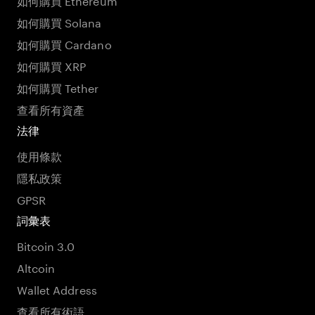
如何購買 Solana
如何購買 Cardano
如何購買 XRP
如何購買 Tether
查看所有資產
法律
使用條款
隱私政策
GPSR
詞彙表
Bitcoin 3.0
Altcoin
Wallet Address
查看所有術語