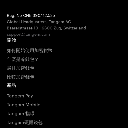
Reg. No CHE-390.112.525
Global Headquarters, Tangem AG
Baarerstrasse 10
,
6300 Zug
,
Switzerland
support@tangem.com
開始
如何開始使用加密貨幣
什麼是冷錢包？
最佳加密錢包
比較加密錢包
產品
Tangem Pay
Tangem Mobile
Tangem 指環
Tangem硬體錢包