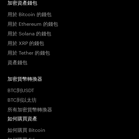
加密資產錢包
用於 Bitcoin 的錢包
用於 Ethereum 的錢包
用於 Solana 的錢包
用於 XRP 的錢包
用於 Tether 的錢包
資產錢包
加密貨幣轉換器
BTC到USDT
BTC到以太坊
所有加密貨幣轉換器
如何購買資產
如何購買 Bitcoin
如何購買 Ethereum