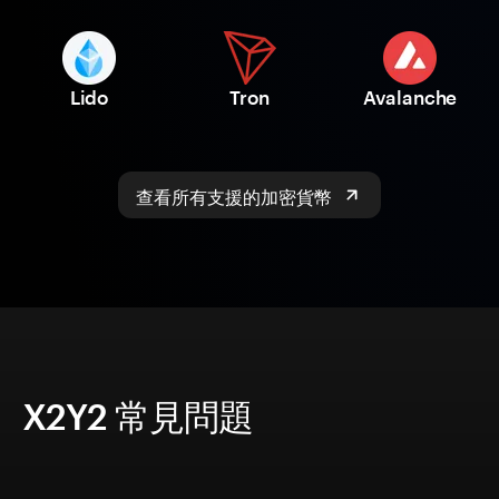
Lido
Tron
Avalanche
查看所有支援的加密貨幣
X2Y2 常見問題