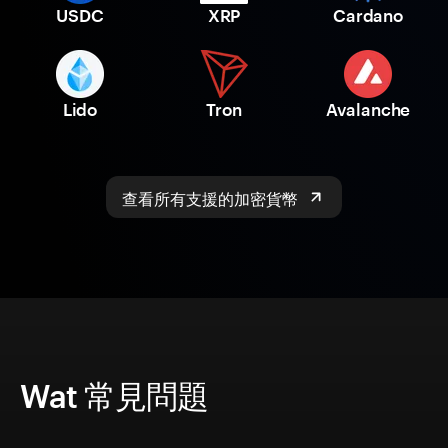
USDC
XRP
Cardano
Lido
Tron
Avalanche
查看所有支援的加密貨幣
Wat 常見問題