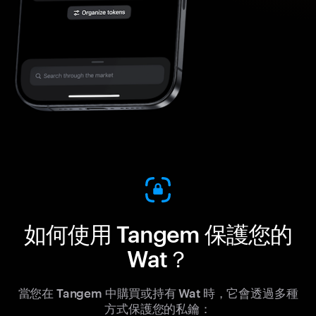
如何使用 Tangem 保護您的
Wat？
當您在 Tangem 中購買或持有 Wat 時，它會透過多種
方式保護您的私鑰：