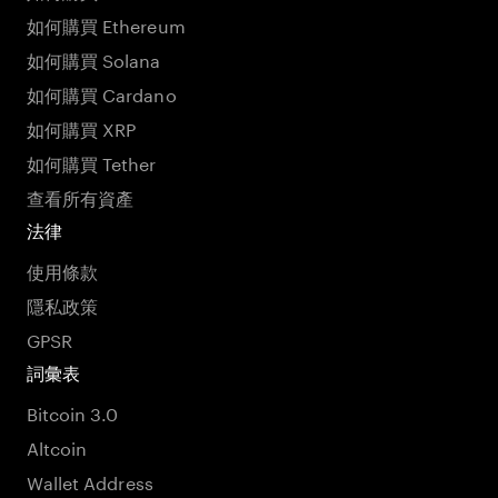
如何購買 Ethereum
如何購買 Solana
如何購買 Cardano
如何購買 XRP
如何購買 Tether
查看所有資產
法律
使用條款
隱私政策
GPSR
詞彙表
Bitcoin 3.0
Altcoin
Wallet Address