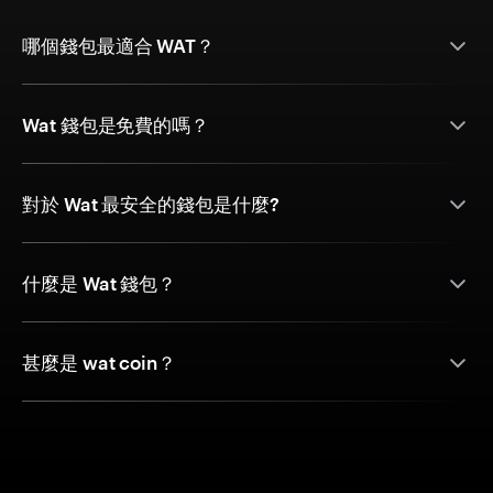
哪個錢包最適合 WAT？
Wat 錢包是免費的嗎？
對於 Wat 最安全的錢包是什麼?
什麼是 Wat 錢包？
甚麼是 wat coin？