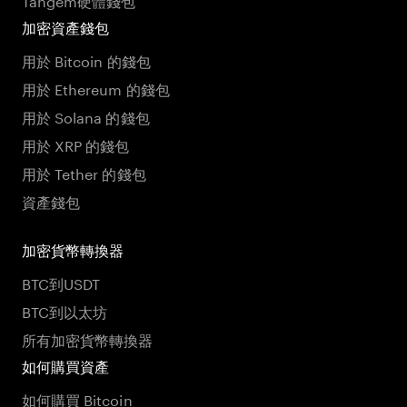
加密資產錢包
用於 Bitcoin 的錢包
用於 Ethereum 的錢包
用於 Solana 的錢包
用於 XRP 的錢包
用於 Tether 的錢包
資產錢包
加密貨幣轉換器
BTC到USDT
BTC到以太坊
所有加密貨幣轉換器
如何購買資產
如何購買 Bitcoin