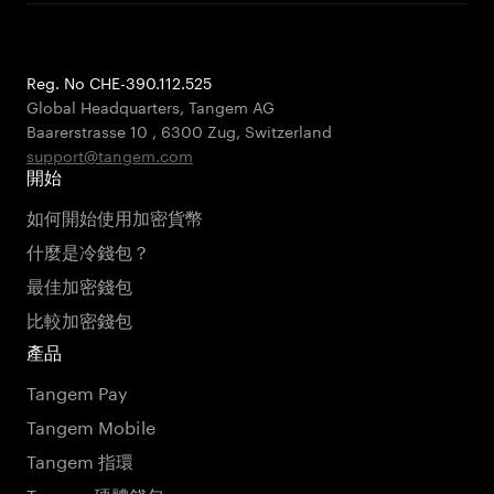
Reg. No CHE-390.112.525
Global Headquarters, Tangem AG
Baarerstrasse 10
,
6300 Zug
,
Switzerland
support@tangem.com
開始
如何開始使用加密貨幣
什麼是冷錢包？
最佳加密錢包
比較加密錢包
產品
Tangem Pay
Tangem Mobile
Tangem 指環
Tangem硬體錢包