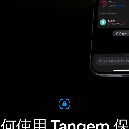
何使用 Tangem 