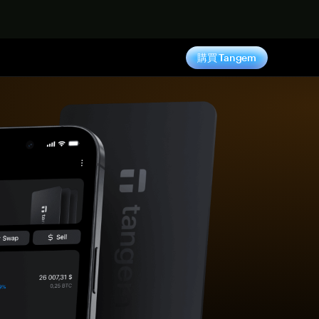
購買 Tangem