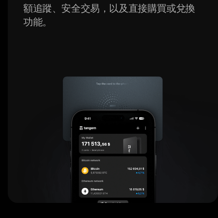
額追蹤、安全交易，以及直接購買或兌換
功能。