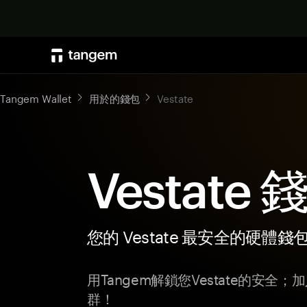
Tangem Wallet
用於的錢包
Vestate
Vestate 
您的 Vestate 最安全的硬體錢
用Tangem解鎖您Vestate的安全
群！