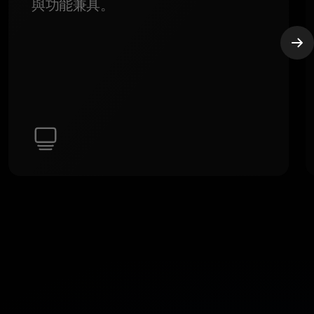
與功能兼具。