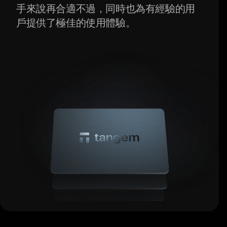
手來說再合適不過，同時也為有經驗的用
戶提供了極佳的使用體驗。