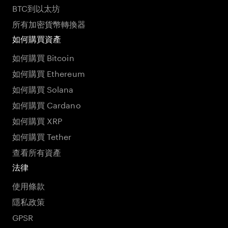
BTC到以太坊
所有加密貨幣轉換器
如何購買資產
如何購買 Bitcoin
如何購買 Ethereum
如何購買 Solana
如何購買 Cardano
如何購買 XRP
如何購買 Tether
查看所有資產
法律
使用條款
隱私政策
GPSR