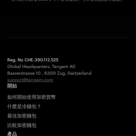
Reg. No CHE-390.112.525
Global Headquarters, Tangem AG
Baarerstrasse 10
,
6300 Zug
,
Switzerland
support@tangem.com
開始
如何開始使用加密貨幣
什麼是冷錢包？
最佳加密錢包
比較加密錢包
產品