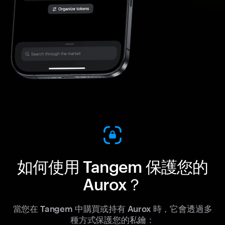
如何使用 Tangem 保護您的
Aurox？
當您在 Tangem 中購買或持有 Aurox 時，它會透過多
種方式保護您的私鑰：