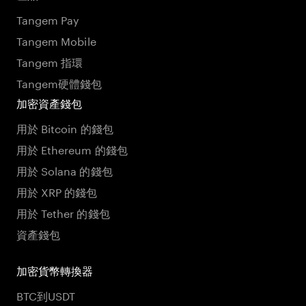
Tangem Pay
Tangem Mobile
Tangem 指環
Tangem硬體錢包
加密資產錢包
用於 Bitcoin 的錢包
用於 Ethereum 的錢包
用於 Solana 的錢包
用於 XRP 的錢包
用於 Tether 的錢包
資產錢包
加密貨幣轉換器
BTC到USDT