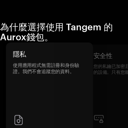
為什麼選擇使用 Tangem 的
Aurox錢包。
隱私
安全性
使用應用程式無需註冊和身份驗
您的私鑰已加密
證。我們不會追蹤您的資料。
的設備。只有您