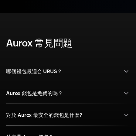
Aurox 常見問題
哪個錢包最適合 URUS？
Aurox 錢包是免費的嗎？
對於 Aurox 最安全的錢包是什麼?