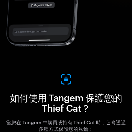
如何使用 Tangem 保護您的
Thief Cat？
當您在 Tangem 中購買或持有 Thief Cat 時，它會透過
多種方式保護您的私鑰：