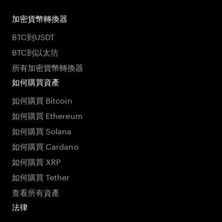
加密貨幣轉換器
BTC到USDT
BTC到以太坊
所有加密貨幣轉換器
如何購買資產
如何購買 Bitcoin
如何購買 Ethereum
如何購買 Solana
如何購買 Cardano
如何購買 XRP
如何購買 Tether
查看所有資產
法律