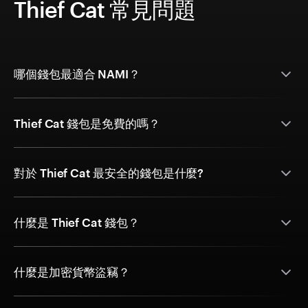
Thief Cat 常見問題
哪個錢包最適合 NAMI？
Thief Cat 錢包是免費的嗎？
對於 Thief Cat 最安全的錢包是什麼?
什麼是 Thief Cat 錢包？
什麼是加密貨幣盜竊？