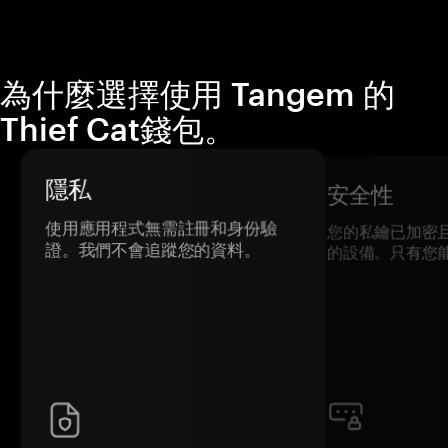
為什麼選擇使用 Tangem 的
Thief Cat錢包。
隱私
安全性
使用應用程式無需註冊和身份驗
您的私鑰已加密
證。我們不會追蹤您的資料。
的設備。只有您