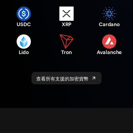
USDC
XRP
Cardano
Lido
Tron
Avalanche
查看所有支援的加密貨幣