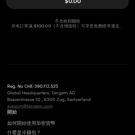
$0.00
不含稅和關稅
所有訂單滿 $100.00（不含增值稅）可享受免費標準運送。
Reg. No CHE-390.112.525
Global Headquarters, Tangem AG
Baarerstrasse 10
,
6300 Zug
,
Switzerland
support@tangem.com
開始
如何開始使用加密貨幣
什麼是冷錢包？