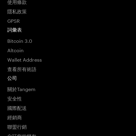
使用條款
隱私政策
GPSR
詞彙表
Bitcoin 3.0
Altcoin
Wallet Address
查看所有術語
公司
關於Tangem
安全性
國際配送
經銷商
聯盟行銷
自訂您的錢包