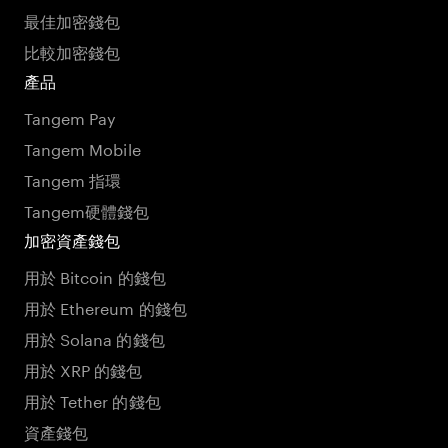
最佳加密錢包
比較加密錢包
產品
Tangem Pay
Tangem Mobile
Tangem 指環
Tangem硬體錢包
加密資產錢包
用於 Bitcoin 的錢包
用於 Ethereum 的錢包
用於 Solana 的錢包
用於 XRP 的錢包
用於 Tether 的錢包
資產錢包