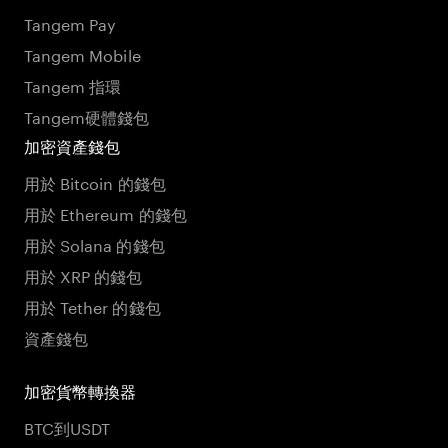
Tangem Pay
Tangem Mobile
Tangem 指環
Tangem硬體錢包
加密資產錢包
用於 Bitcoin 的錢包
用於 Ethereum 的錢包
用於 Solana 的錢包
用於 XRP 的錢包
用於 Tether 的錢包
資產錢包
加密貨幣轉換器
BTC到USDT