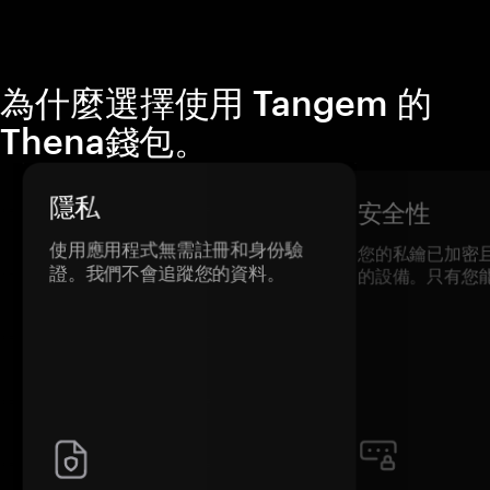
為什麼選擇使用 Tangem 的
Thena錢包。
隱私
安全性
使用應用程式無需註冊和身份驗
您的私鑰已加密
證。我們不會追蹤您的資料。
的設備。只有您