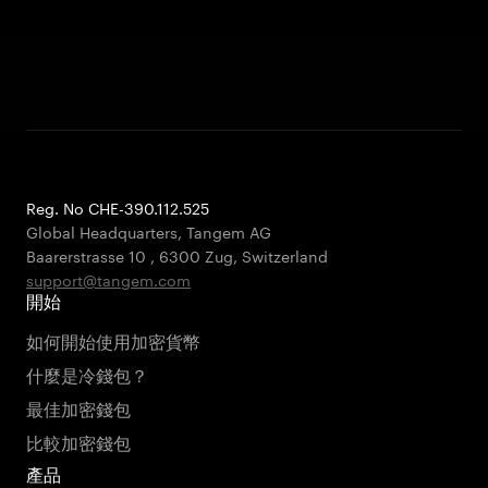
Reg. No CHE-390.112.525
Global Headquarters, Tangem AG
Baarerstrasse 10
,
6300 Zug
,
Switzerland
support@tangem.com
開始
如何開始使用加密貨幣
什麼是冷錢包？
最佳加密錢包
比較加密錢包
產品