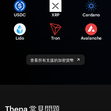
USDC
XRP
Cardano
Lido
Tron
Avalanche
查看所有支援的加密貨幣
Thena 常見問題