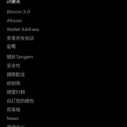
詞彙表
Bitcoin 3.0
Altcoin
Wallet Address
查看所有術語
公司
關於Tangem
安全性
國際配送
經銷商
聯盟行銷
自訂您的錢包
部落格
News
學習中心