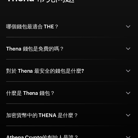
哪個錢包最適合 THE？
Thena 錢包是免費的嗎？
對於 Thena 最安全的錢包是什麼?
什麼是 Thena 錢包？
加密貨幣中的 THENA 是什麼？
Athena Crypto的創始人是誰？