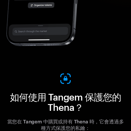
如何使用 Tangem 保護您的
Thena？
當您在 Tangem 中購買或持有 Thena 時，它會透過多
種方式保護您的私鑰：