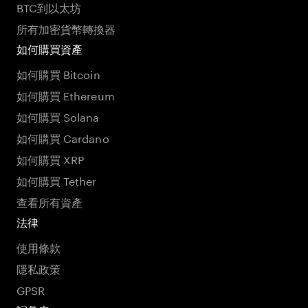
BTC到以太坊
所有加密貨幣轉換器
如何購買資產
如何購買 Bitcoin
如何購買 Ethereum
如何購買 Solana
如何購買 Cardano
如何購買 XRP
如何購買 Tether
查看所有資產
法律
使用條款
隱私政策
GPSR