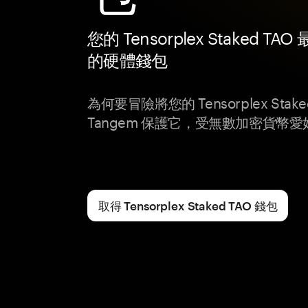
您的 Tensorplex Staked TA
的硬體錢包
為何要冒險將您的 Tensorplex Sta
Tangem 保護它，受無數加密貨幣
取得 Tensorplex Staked TAO 錢包