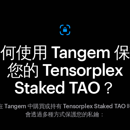
何使用 Tangem 
您的 Tensorplex
Staked TAO？
 Tangem 中購買或持有 Tensorplex Staked TAO
會透過多種方式保護您的私鑰：