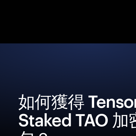
如何獲得 Tensor
Staked TAO