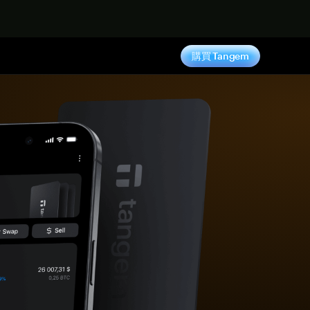
購買 Tangem