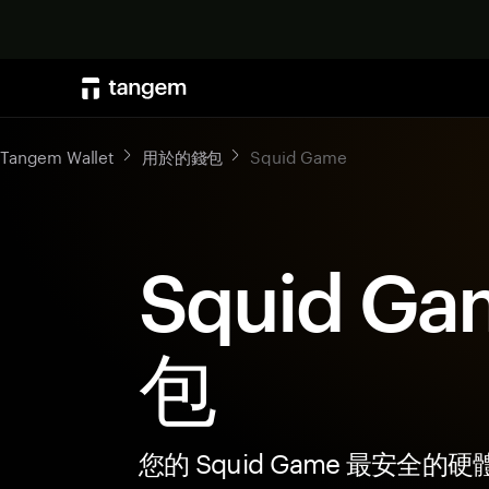
Tangem Wallet
用於的錢包
Squid Game
Squid Ga
包
您的 Squid Game 最安全的