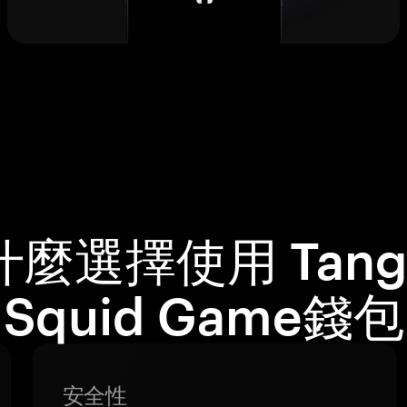
什麼選擇使用 Tang
Squid Game錢
安全性