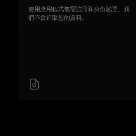
使用應用程式無需註冊和身份驗證。我
們不會追蹤您的資料。