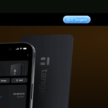
購買 Tangem