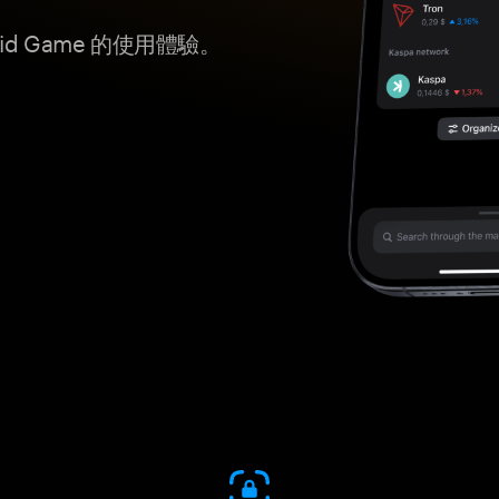
id Game 的使用體驗。