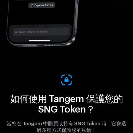
如何使用 Tangem 保護您的
SNG Token？
當您在 Tangem 中購買或持有 SNG Token 時，它會透
過多種方式保護您的私鑰：