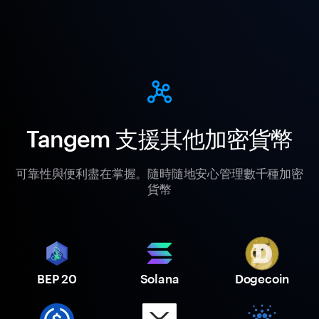
Tangem 支援其他加密貨幣
可靠性與便利盡在掌握。隨時隨地安心管理數千種加密
貨幣
BEP 20
Solana
Dogecoin