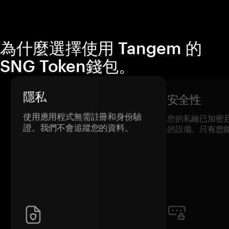
為什麼選擇使用 Tangem 的
SNG Token錢包。
隱私
安全性
使用應用程式無需註冊和身份驗
您的私鑰已加密
證。我們不會追蹤您的資料。
的設備。只有您