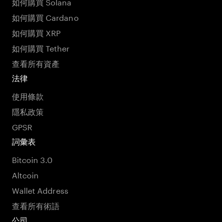
如何購買 Solana
如何購買 Cardano
如何購買 XRP
如何購買 Tether
查看所有資產
法律
使用條款
隱私政策
GPSR
詞彙表
Bitcoin 3.0
Altcoin
Wallet Address
查看所有術語
公司