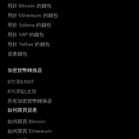
用於 Bitcoin 的錢包
用於 Ethereum 的錢包
用於 Solana 的錢包
用於 XRP 的錢包
用於 Tether 的錢包
資產錢包
加密貨幣轉換器
BTC到USDT
BTC到以太坊
所有加密貨幣轉換器
如何購買資產
如何購買 Bitcoin
如何購買 Ethereum