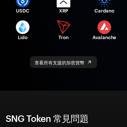
USDC
XRP
Cardano
Lido
Tron
Avalanche
查看所有支援的加密貨幣
SNG Token 常見問題