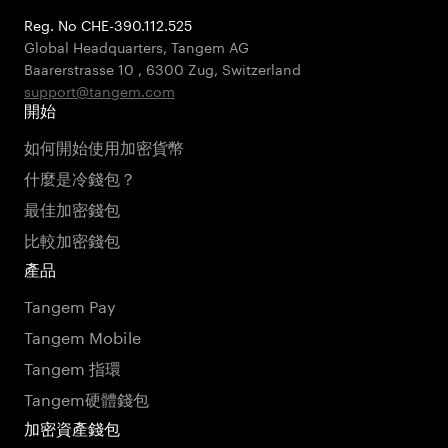
Reg. No CHE-390.112.525
Global Headquarters, Tangem AG
Baarerstrasse 10
,
6300 Zug
,
Switzerland
support@tangem.com
開始
如何開始使用加密貨幣
什麼是冷錢包？
最佳加密錢包
比較加密錢包
產品
Tangem Pay
Tangem Mobile
Tangem 指環
Tangem硬體錢包
加密資產錢包