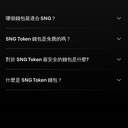
哪個錢包最適合 SNG？
SNG Token 錢包是免費的嗎？
對於 SNG Token 最安全的錢包是什麼?
什麼是 SNG Token 錢包？