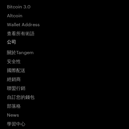
Bitcoin 3.0
Altcoin
Wallet Address
查看所有術語
公司
關於Tangem
安全性
國際配送
經銷商
聯盟行銷
自訂您的錢包
部落格
News
學習中心