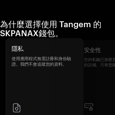
為什麼選擇使用 Tangem 的
SKPANAX錢包。
隱私
安全性
使用應用程式無需註冊和身份驗
您的私鑰已加密
證。我們不會追蹤您的資料。
的設備。只有您