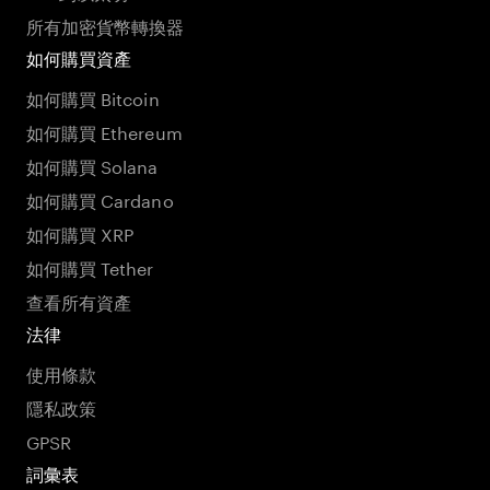
所有加密貨幣轉換器
如何購買資產
如何購買 Bitcoin
如何購買 Ethereum
如何購買 Solana
如何購買 Cardano
如何購買 XRP
如何購買 Tether
查看所有資產
法律
使用條款
隱私政策
GPSR
詞彙表