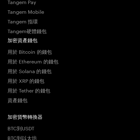
Tangem Pay
Tangem Mobile
Tangem 指環
Tangem硬體錢包
加密資產錢包
用於 Bitcoin 的錢包
用於 Ethereum 的錢包
用於 Solana 的錢包
用於 XRP 的錢包
用於 Tether 的錢包
資產錢包
加密貨幣轉換器
BTC到USDT
BTC到以太坊