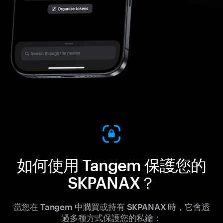
如何使用 Tangem 保護您的
SKPANAX？
當您在 Tangem 中購買或持有 SKPANAX 時，它會透
過多種方式保護您的私鑰：