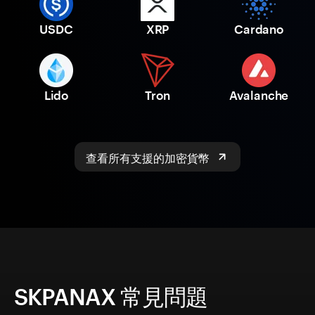
USDC
XRP
Cardano
Lido
Tron
Avalanche
查看所有支援的加密貨幣
SKPANAX 常見問題