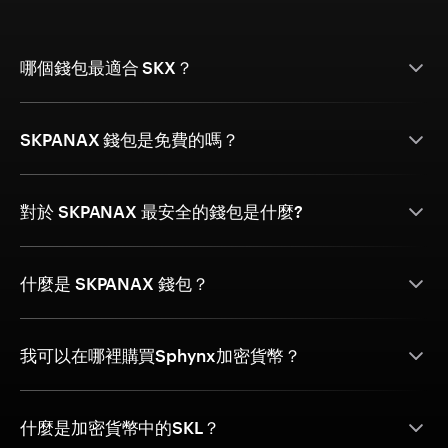
哪個錢包最適合 SKX？
SKPANAX 錢包是免費的嗎？
對於 SKPANAX 最安全的錢包是什麼?
什麼是 SKPANAX 錢包？
我可以在哪裡購買Sphynx加密貨幣？
什麼是加密貨幣中的SKL？