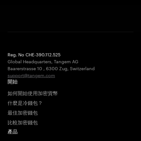
Reg. No CHE-390.112.525
Global Headquarters, Tangem AG
Baarerstrasse 10
,
6300 Zug
,
Switzerland
support@tangem.com
開始
如何開始使用加密貨幣
什麼是冷錢包？
最佳加密錢包
比較加密錢包
產品