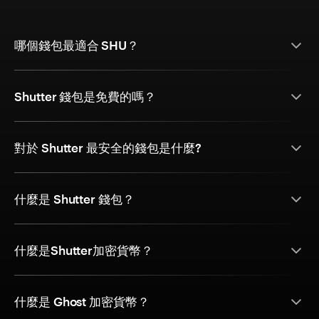
哪個錢包最適合 SHU？
Shutter 錢包是免費的嗎？
對於 Shutter 最安全的錢包是什麼?
什麼是 Shutter 錢包？
什麼是Shutter加密貨幣？
什麼是 Ghost 加密貨幣？