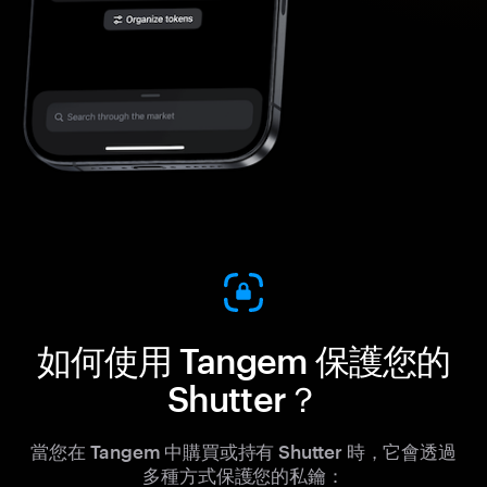
如何使用 Tangem 保護您的
Shutter？
當您在 Tangem 中購買或持有 Shutter 時，它會透過
多種方式保護您的私鑰：