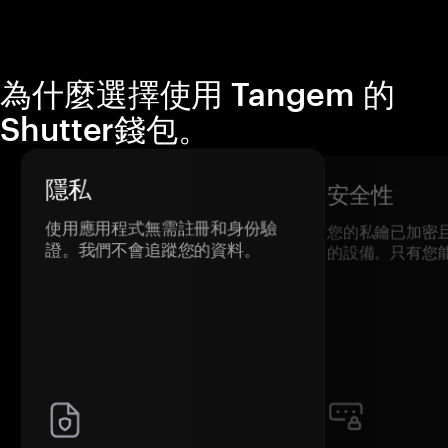
為什麼選擇使用 Tangem 的
Shutter錢包。
隱私
安全性
使用應用程式無需註冊和身份驗
您的私鑰已加密
證。我們不會追蹤您的資料。
的設備。只有您