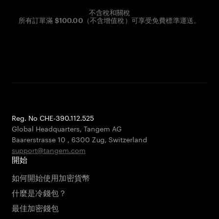
不含稅和關稅
所有訂單滿 $100.00（不含增值稅）可享受免費標準運送。
Reg. No CHE-390.112.525
Global Headquarters, Tangem AG
Baarerstrasse 10
,
6300 Zug
,
Switzerland
support@tangem.com
開始
如何開始使用加密貨幣
什麼是冷錢包？
最佳加密錢包