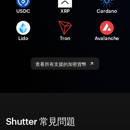
USDC
XRP
Cardano
Lido
Tron
Avalanche
查看所有支援的加密貨幣
Shutter 常見問題