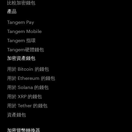
比較加密錢包
產品
Tangem Pay
Tangem Mobile
Tangem 指環
Tangem硬體錢包
加密資產錢包
用於 Bitcoin 的錢包
用於 Ethereum 的錢包
用於 Solana 的錢包
用於 XRP 的錢包
用於 Tether 的錢包
資產錢包
加密貨幣轉換器