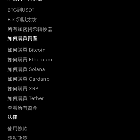
BTC到USDT
BTC到以太坊
所有加密貨幣轉換器
如何購買資產
如何購買 Bitcoin
如何購買 Ethereum
如何購買 Solana
如何購買 Cardano
如何購買 XRP
如何購買 Tether
查看所有資產
法律
使用條款
隱私政策