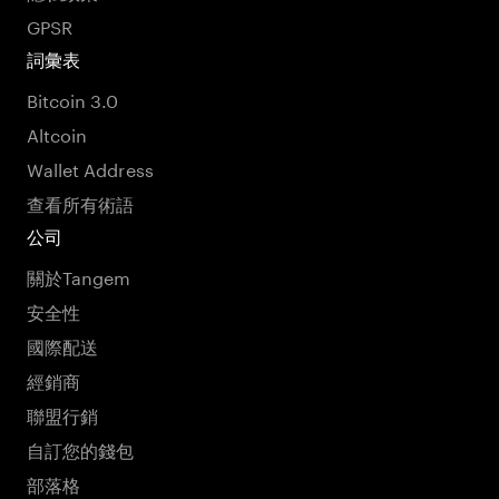
GPSR
詞彙表
Bitcoin 3.0
Altcoin
Wallet Address
查看所有術語
公司
關於Tangem
安全性
國際配送
經銷商
聯盟行銷
自訂您的錢包
部落格